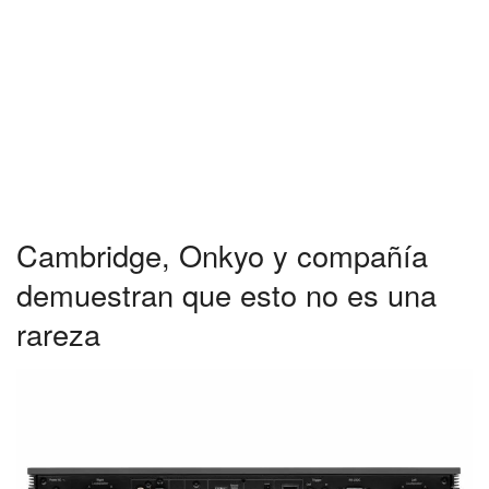
Cambridge, Onkyo y compañía
demuestran que esto no es una
rareza