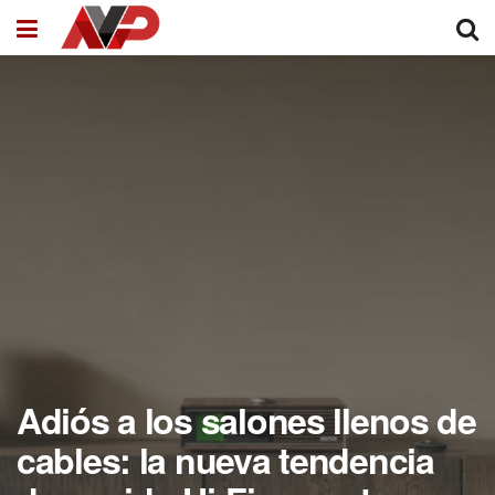
Adiós a los salones llenos de
cables: la nueva tendencia