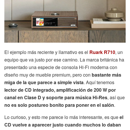
El ejemplo más reciente y llamativo es el
Ruark R710
, un
equipo que va justo por ese camino. La marca británica ha
presentado una especie de consola Hi-Fi moderna con
diseño muy de mueble premium, pero con
bastante más
miga de la que parece a simple vista
. Aquí tenemos
lector de CD integrado, amplificación de 200 W por
canal en Clase D y soporte para música Hi-Res
, así que
no es solo postureo bonito para poner en el salón
.
Lo curioso, y esto me parece lo más interesante, es que
el
CD vuelve a aparecer justo cuando muchos lo daban