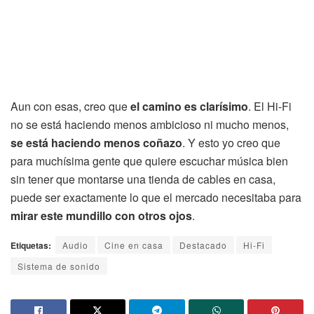
Aun con esas, creo que
el camino es clarísimo
. El Hi-Fi
no se está haciendo menos ambicioso ni mucho menos,
se está haciendo menos coñazo
. Y esto yo creo que
para muchísima gente que quiere escuchar música bien
sin tener que montarse una tienda de cables en casa,
puede ser exactamente lo que el mercado necesitaba para
mirar este mundillo con otros ojos
.
Etiquetas:
Audio
Cine en casa
Destacado
Hi-Fi
Sistema de sonido