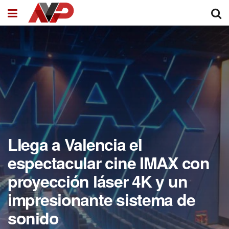
Llega a Valencia el
espectacular cine IMAX con
proyección láser 4K y un
impresionante sistema de
sonido