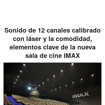
Sonido de 12 canales calibrado
con láser y la comodidad,
elementos clave de la nueva
sala de cine IMAX