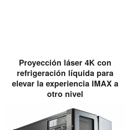
Proyección láser 4K con
refrigeración líquida para
elevar la experiencia IMAX a
otro nivel