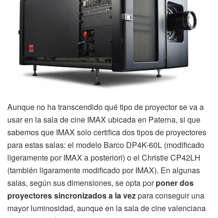
Aunque no ha transcendido qué tipo de proyector se va a
usar en la sala de cine IMAX ubicada en Paterna, si que
sabemos que IMAX solo certifica dos tipos de proyectores
para estas salas: el modelo Barco DP4K-60L (modificado
ligeramente por IMAX a posteriori) o el Christie CP42LH
(también ligaramente modificado por IMAX). En algunas
salas, según sus dimensiones, se opta por
poner dos
proyectores sincronizados a la vez
para conseguir una
mayor luminosidad, aunque en la sala de cine valenciana