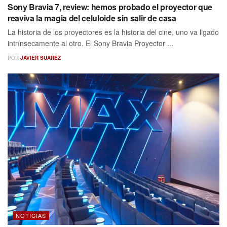
Sony Bravia 7, review: hemos probado el proyector que
reaviva la magia del celuloide sin salir de casa
La historia de los proyectores es la historia del cine, uno va ligado
intrínsecamente al otro. El Sony Bravia Proyector ...
POR
JAVIER SUAREZ
NOTICIAS