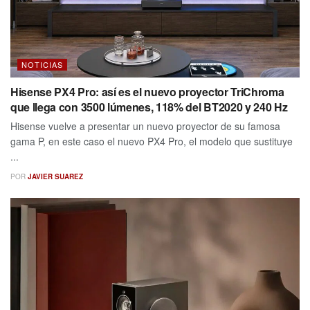
NOTICIAS
Hisense PX4 Pro: así es el nuevo proyector TriChroma
que llega con 3500 lúmenes, 118% del BT2020 y 240 Hz
Hisense vuelve a presentar un nuevo proyector de su famosa
gama P, en este caso el nuevo PX4 Pro, el modelo que sustituye
...
POR
JAVIER SUAREZ