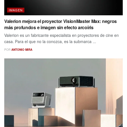
IMAGEN
Valerion mejora el proyector VisionMaster Max: negros
más profundos e imagen sin efecto arcoíris
Valerion es un fabricante especialista en proyectores de cine en
casa. Para el que no la conozca, es la submarca ...
POR
ANTONIO MIRA