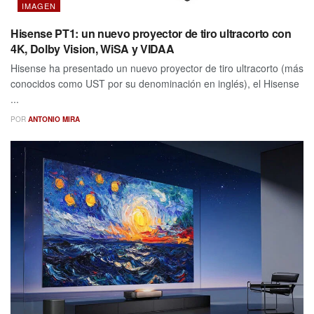
IMAGEN
Hisense PT1: un nuevo proyector de tiro ultracorto con
4K, Dolby Vision, WiSA y VIDAA
Hisense ha presentado un nuevo proyector de tiro ultracorto (más
conocidos como UST por su denominación en inglés), el Hisense
...
POR
ANTONIO MIRA