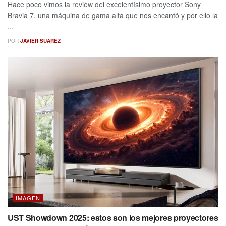
Hace poco vimos la review del excelentísimo proyector Sony
Bravia 7, una máquina de gama alta que nos encantó y por ello la
...
POR
JAVIER SUAREZ
IMAGEN
UST Showdown 2025: estos son los mejores proyectores