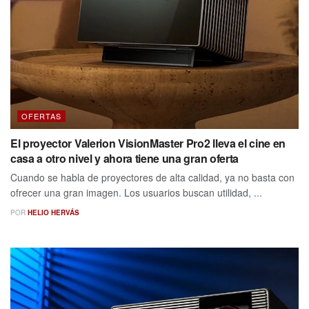
OFERTAS
El proyector Valerion VisionMaster Pro2 lleva el cine en
casa a otro nivel y ahora tiene una gran oferta
Cuando se habla de proyectores de alta calidad, ya no basta con
ofrecer una gran imagen. Los usuarios buscan utilidad, ...
POR
HELIO HERVÁS