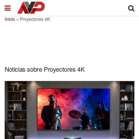
Inicio
»
Proyectores 4K
Noticias sobre Proyectores 4K