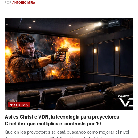
POR
ANTONIO MIRA
NOTICIAS
Así es Christie VDR, la tecnología para proyectores
CineLife+ que multiplica el contraste por 10
Que en los proyectores se está buscando como mejorar el nivel