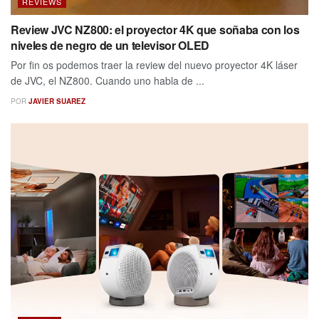
REVIEWS
Review JVC NZ800: el proyector 4K que soñaba con los
niveles de negro de un televisor OLED
Por fin os podemos traer la review del nuevo proyector 4K láser
de JVC, el NZ800. Cuando uno habla de ...
POR
JAVIER SUAREZ