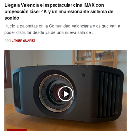
Llega a Valencia el espectacular cine IMAX con
proyección láser 4K y un impresionante sistema de
sonido
Huele a palomitas en la Comunidad Valenciana y es que van a
poder disfrutar desde ya de una nueva sala de ...
POR
JAVIER SUAREZ