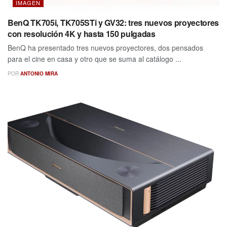
IMAGEN
BenQ TK705i, TK705STi y GV32: tres nuevos proyectores
con resolución 4K y hasta 150 pulgadas
BenQ ha presentado tres nuevos proyectores, dos pensados
para el cine en casa y otro que se suma al catálogo ...
POR
ANTONIO MIRA