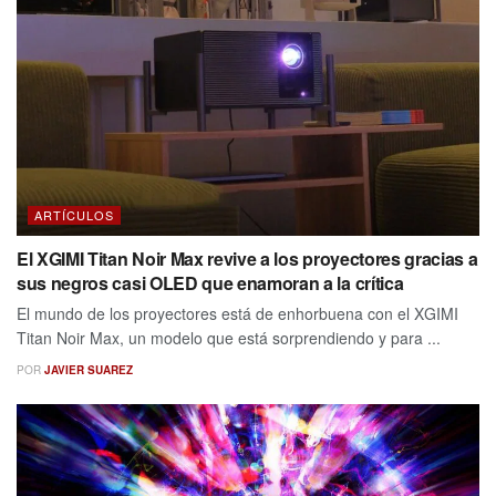
ARTÍCULOS
El XGIMI Titan Noir Max revive a los proyectores gracias a
sus negros casi OLED que enamoran a la crítica
El mundo de los proyectores está de enhorbuena con el XGIMI
Titan Noir Max, un modelo que está sorprendiendo y para ...
POR
JAVIER SUAREZ