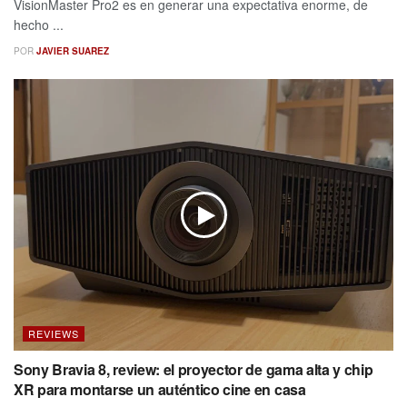
VisionMaster Pro2 es en generar una expectativa enorme, de
hecho ...
POR
JAVIER SUAREZ
REVIEWS
Sony Bravia 8, review: el proyector de gama alta y chip
XR para montarse un auténtico cine en casa