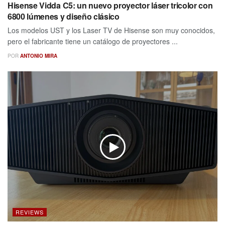
Hisense Vidda C5: un nuevo proyector láser tricolor con
6800 lúmenes y diseño clásico
Los modelos UST y los Laser TV de Hisense son muy conocidos,
pero el fabricante tiene un catálogo de proyectores ...
POR
ANTONIO MIRA
REVIEWS