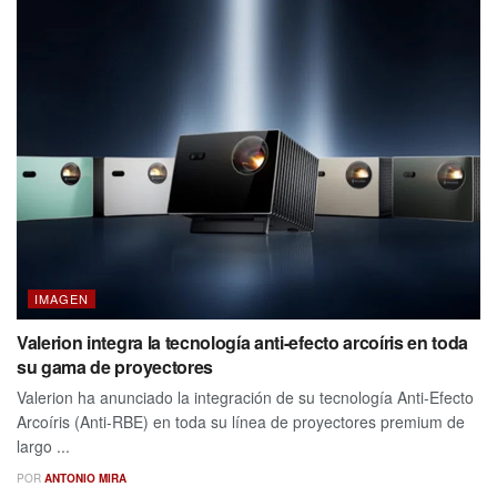
IMAGEN
Valerion integra la tecnología anti-efecto arcoíris en toda
su gama de proyectores
Valerion ha anunciado la integración de su tecnología Anti-Efecto
Arcoíris (Anti-RBE) en toda su línea de proyectores premium de
largo ...
POR
ANTONIO MIRA