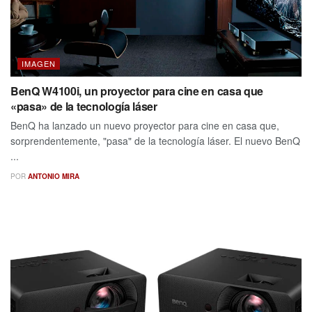
IMAGEN
BenQ W4100i, un proyector para cine en casa que
«pasa» de la tecnología láser
BenQ ha lanzado un nuevo proyector para cine en casa que,
sorprendentemente, "pasa" de la tecnología láser. El nuevo BenQ
...
POR
ANTONIO MIRA