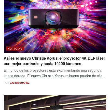
NOTICIAS
Así es el nuevo Christie Korus, el proyector 4K DLP láser
con mejor contraste y hasta 14200 lúmenes
El mundo de los proyectores está exprimentando una segunda
época dorada. El nuevo Christie Korus es buena prueba de ello ...
POR
JAVIER SUAREZ