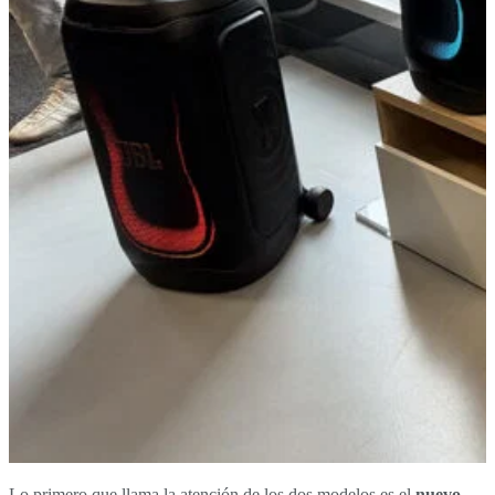
Lo primero que llama la atención de los dos modelos es el
nuevo