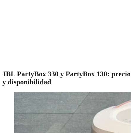
JBL PartyBox 330 y PartyBox 130: precio
y disponibilidad