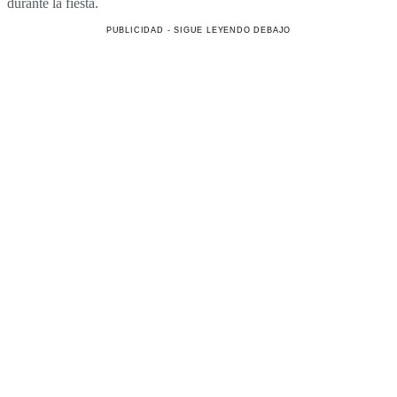
durante la fiesta.