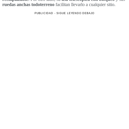
ruedas anchas todoterreno
facilitan llevarlo a cualquier sitio.