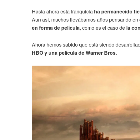
Hasta ahora esta franquicia
ha permanecido fie
Aun así, muchos llevábamos años pensando en
en forma de película
, como es el caso de
la co
Ahora hemos sabido que está siendo desarrollad
HBO y una película de Warner Bros
.