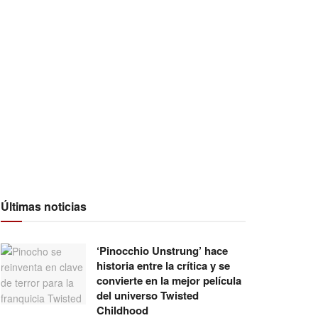
Últimas noticias
‘Pinocchio Unstrung’ hace
historia entre la crítica y se
convierte en la mejor película
del universo Twisted
Childhood