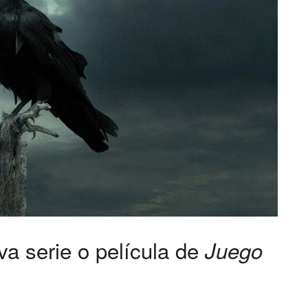
a serie o película de
Juego