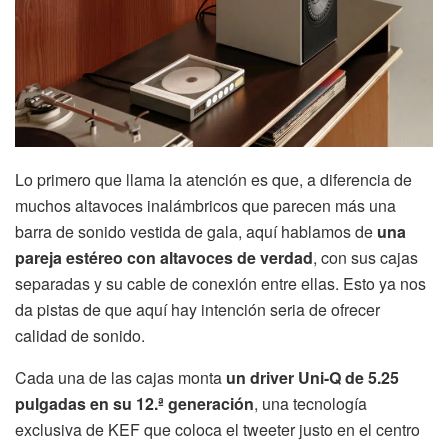
Lo primero que llama la atención es que, a diferencia de
muchos altavoces inalámbricos que parecen más una
barra de sonido vestida de gala, aquí hablamos de
una
pareja estéreo con altavoces de verdad
, con sus cajas
separadas y su cable de conexión entre ellas. Esto ya nos
da pistas de que aquí hay intención seria de ofrecer
calidad de sonido.
Cada una de las cajas monta
un driver Uni-Q de 5.25
pulgadas en su 12.ª generación
, una tecnología
exclusiva de KEF que coloca el tweeter justo en el centro