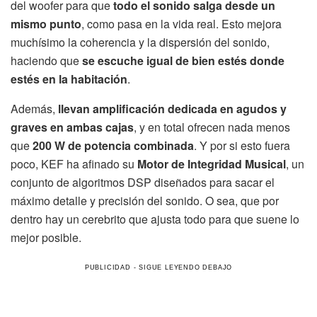
del woofer para que
todo el sonido salga desde un
mismo punto
, como pasa en la vida real. Esto mejora
muchísimo la coherencia y la dispersión del sonido,
haciendo que
se escuche igual de bien estés donde
estés en la habitación
.
Además,
llevan amplificación dedicada en agudos y
graves en ambas cajas
, y en total ofrecen nada menos
que
200 W de potencia combinada
. Y por si esto fuera
poco, KEF ha afinado su
Motor de Integridad Musical
, un
conjunto de algoritmos DSP diseñados para sacar el
máximo detalle y precisión del sonido. O sea, que por
dentro hay un cerebrito que ajusta todo para que suene lo
mejor posible.