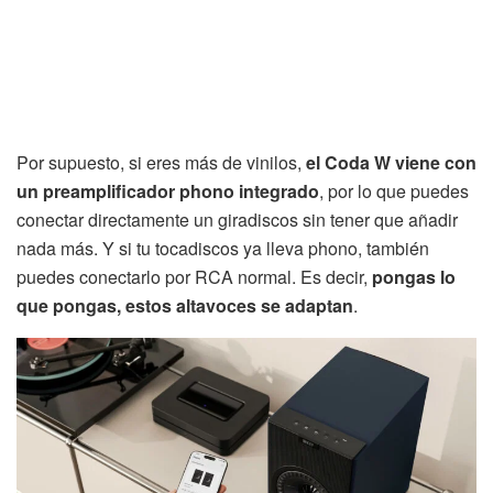
Por supuesto, si eres más de vinilos,
el Coda W viene con
un preamplificador phono integrado
, por lo que puedes
conectar directamente un giradiscos sin tener que añadir
nada más. Y si tu tocadiscos ya lleva phono, también
puedes conectarlo por RCA normal. Es decir,
pongas lo
que pongas, estos altavoces se adaptan
.