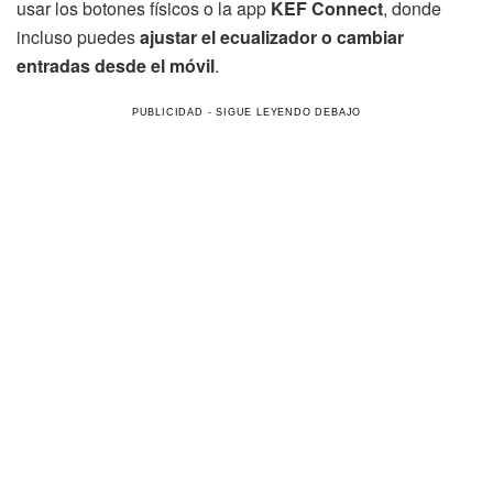
usar los botones físicos o la app
KEF Connect
, donde
incluso puedes
ajustar el ecualizador o cambiar
entradas desde el móvil
.