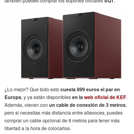
también puedes comprar los soportes oficiales
SQ1
.
¿Lo mejor? Que todo esto
cuesta 899 euros el par en
Europa
, y ya están disponibles
en la
web oficial de KEF
.
Además, vienen con
un cable de conexión de 3 metros
,
pero si necesitas más distancia entre altavoces, puedes
comprar un cable opcional de 8 metros para tener más
libertad a la hora de colocarlos.