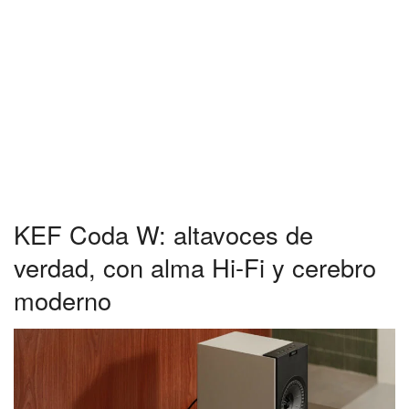
KEF Coda W: altavoces de
verdad, con alma Hi-Fi y cerebro
moderno