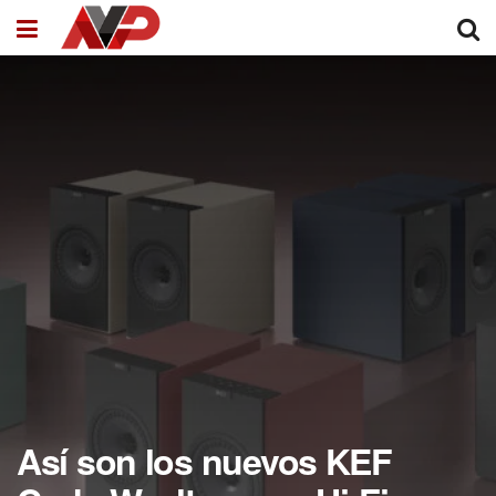
Así son los nuevos KEF