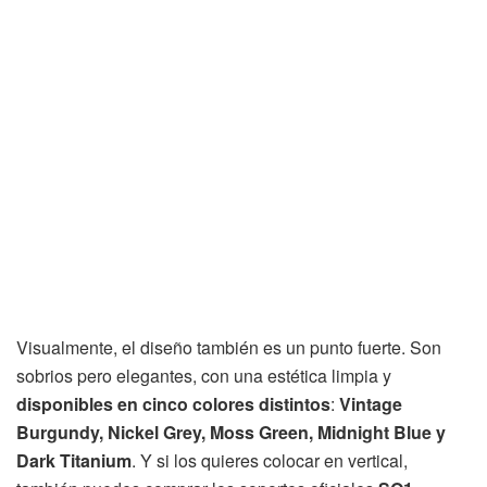
Visualmente, el diseño también es un punto fuerte. Son
sobrios pero elegantes, con una estética limpia y
disponibles en cinco colores distintos
:
Vintage
Burgundy, Nickel Grey, Moss Green, Midnight Blue y
Dark Titanium
. Y si los quieres colocar en vertical,