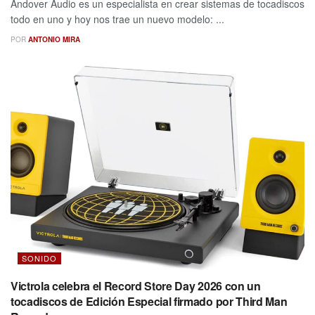
Andover Audio es un especialista en crear sistemas de tocadiscos
todo en uno y hoy nos trae un nuevo modelo: ...
POR
ANTONIO MIRA
SONIDO
Victrola celebra el Record Store Day 2026 con un
tocadiscos de Edición Especial firmado por Third Man