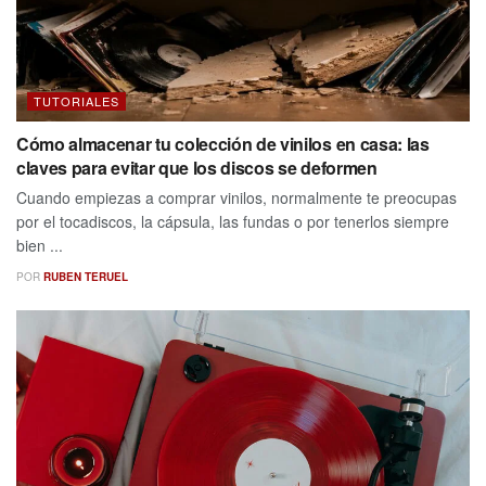
TUTORIALES
Cómo almacenar tu colección de vinilos en casa: las
claves para evitar que los discos se deformen
Cuando empiezas a comprar vinilos, normalmente te preocupas
por el tocadiscos, la cápsula, las fundas o por tenerlos siempre
bien ...
POR
RUBEN TERUEL