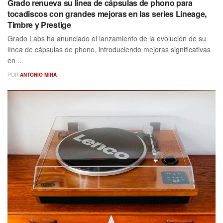
Grado renueva su línea de cápsulas de phono para
tocadiscos con grandes mejoras en las series Lineage,
Timbre y Prestige
Grado Labs ha anunciado el lanzamiento de la evolución de su
línea de cápsulas de phono, introduciendo mejoras significativas
en ...
POR
ANTONIO MIRA