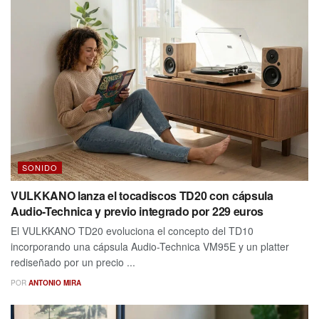
SONIDO
VULKKANO lanza el tocadiscos TD20 con cápsula
Audio-Technica y previo integrado por 229 euros
El VULKKANO TD20 evoluciona el concepto del TD10
incorporando una cápsula Audio-Technica VM95E y un platter
rediseñado por un precio ...
POR
ANTONIO MIRA