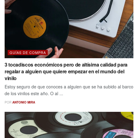
GUÍAS DE COMPRA
3 tocadiscos económicos pero de altísima calidad para
regalar a alguien que quiere empezar en el mundo del
vinilo
Estoy seguro de que conoces a alguien que se ha subido al barco
de los vinilos este año. O al ...
POR
ANTONIO MIRA