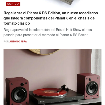
SONIDO
Rega lanza el Planar 6 RS Edition, un nuevo tocadiscos
que integra componentes del Planar 8 en el chasis de
formato clásico
Rega aprovechó la celebración del Bristol Hi-fi Show el mes
pasado para presentar al mercado el Planar 6 RS Edition ...
POR
ANTONIO MIRA