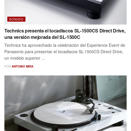
SONIDO
Technics presenta el tocadiscos SL-1500CS Direct Drive,
una versión mejorada del SL-1500C
Technics ha aprovechado la celebración del Experience Event de
Panasonic para presentar el tocadiscos SL-1500CS Direct Drive,
un modelo superior ...
POR
ANTONIO MIRA