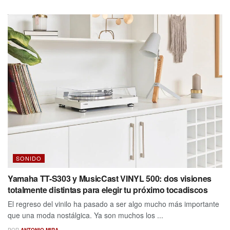
SONIDO
Yamaha TT-S303 y MusicCast VINYL 500: dos visiones
totalmente distintas para elegir tu próximo tocadiscos
El regreso del vinilo ha pasado a ser algo mucho más importante
que una moda nostálgica. Ya son muchos los ...
POR
ANTONIO MIRA