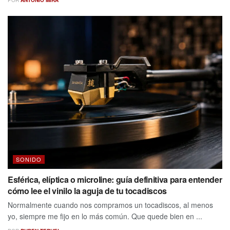
SONIDO
Esférica, elíptica o microline: guía definitiva para entender
cómo lee el vinilo la aguja de tu tocadiscos
Normalmente cuando nos compramos un tocadiscos, al menos
yo, siempre me fijo en lo más común. Que quede bien en ...