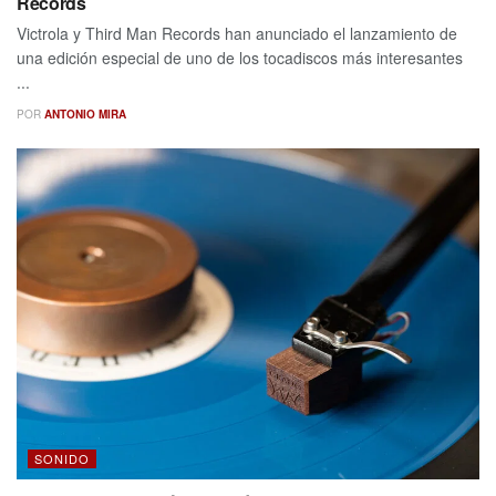
Records
Victrola y Third Man Records han anunciado el lanzamiento de
una edición especial de uno de los tocadiscos más interesantes
...
POR
ANTONIO MIRA
SONIDO