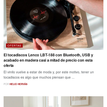
OFERTAS
El tocadiscos Lenco LBT-188 con Bluetooth, USB y
acabado en madera casi a mitad de precio con esta
oferta
El vinilo vuelve a estar de moda y, por este motivo, tener un
tocadiscos es algo que muchos piensan que ...
POR
HELIO HERVÁS