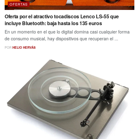
OFERTAS
Oferta por el atractivo tocadiscos Lenco LS-55 que
incluye Bluetooth: baja hasta los 135 euros
En un momento en el que lo digital domina casi cualquier forma
de consumo musical, hay dispositivos que recuperan el ...
POR
HELIO HERVÁS