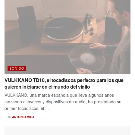
SONIDO
VULKKANO TD10, el tocadiscos perfecto para los que
quieren iniciarse en el mundo del vinilo
VULKKANO, una marca española que lleva algunos años
lanzando altavoces y dispositivos de audio, ha presentado su
primer tocadiscos: el ...
POR
ANTONIO MIRA