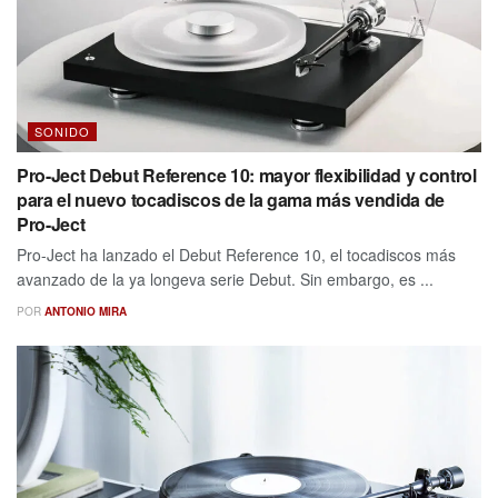
SONIDO
Pro-Ject Debut Reference 10: mayor flexibilidad y control
para el nuevo tocadiscos de la gama más vendida de
Pro-Ject
Pro-Ject ha lanzado el Debut Reference 10, el tocadiscos más
avanzado de la ya longeva serie Debut. Sin embargo, es ...
POR
ANTONIO MIRA