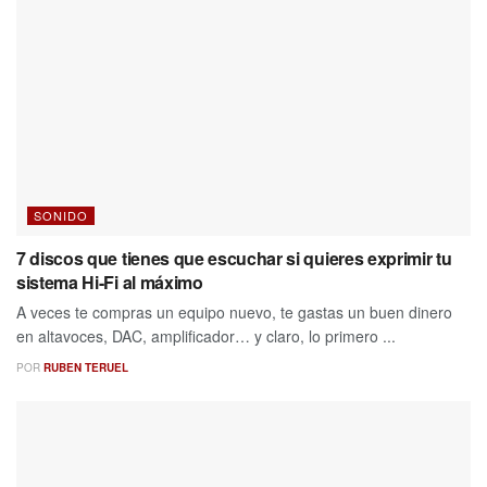
SONIDO
7 discos que tienes que escuchar si quieres exprimir tu
sistema Hi-Fi al máximo
A veces te compras un equipo nuevo, te gastas un buen dinero
en altavoces, DAC, amplificador… y claro, lo primero ...
POR
RUBEN TERUEL