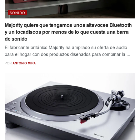
SONIDO
Majority quiere que tengamos unos altavoces Bluetooth
y un tocadiscos por menos de lo que cuesta una barra
de sonido
El fabricante británico Majority ha ampliado su oferta de audio
para el hogar con dos productos diseñados para combinar la ...
POR
ANTONIO MIRA