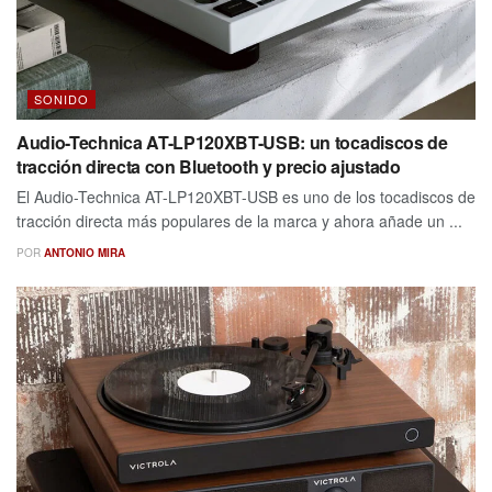
SONIDO
Audio-Technica AT-LP120XBT-USB: un tocadiscos de
tracción directa con Bluetooth y precio ajustado
El Audio-Technica AT-LP120XBT-USB es uno de los tocadiscos de
tracción directa más populares de la marca y ahora añade un ...
POR
ANTONIO MIRA