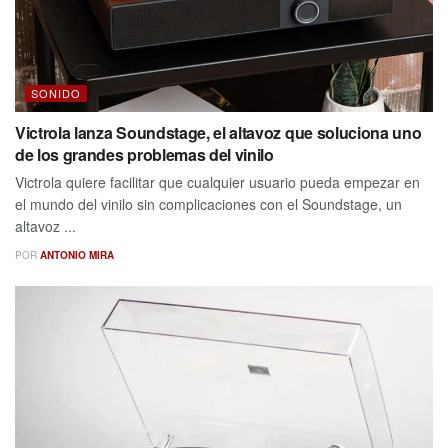
SONIDO
Victrola lanza Soundstage, el altavoz que soluciona uno
de los grandes problemas del vinilo
Victrola quiere facilitar que cualquier usuario pueda empezar en
el mundo del vinilo sin complicaciones con el Soundstage, un
altavoz ...
POR
ANTONIO MIRA