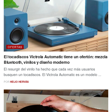
OFERTAS
El tocadiscos Victrola Automatic tiene un ofertón: mezcla
Bluetooth, vinilos y diseño moderno
El resurgir del vinilo ha hecho que cada vez más usuarios
busquen un tocadiscos. El Victrola Automatic es un modelo ...
POR
HELIO HERVÁS