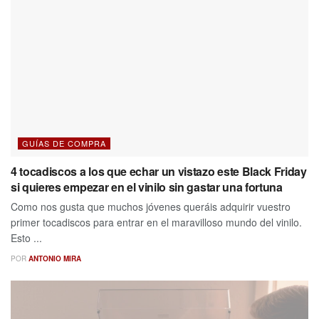
GUÍAS DE COMPRA
4 tocadiscos a los que echar un vistazo este Black Friday
si quieres empezar en el vinilo sin gastar una fortuna
Como nos gusta que muchos jóvenes queráis adquirir vuestro
primer tocadiscos para entrar en el maravilloso mundo del vinilo.
Esto ...
POR
ANTONIO MIRA