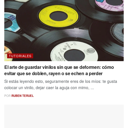
TUTORIALES
El arte de guardar vinilos sin que se deformen: cómo
evitar que se doblen, rayen o se echen a perder
Si estás leyendo esto, seguramente eres de los míos: te gusta
colocar un vinilo, dejar caer la aguja con mimo, ...
POR
RUBEN TERUEL