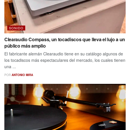
SONIDO
Clearaudio Compass, un tocadiscos que lleva el lujo a un
público más amplio
El fabricante alemán Clearaudio tiene en su catálogo algunos de
los tocadiscos más espectaculares del mercado, los cuales tienen
una ...
POR
ANTONIO MIRA