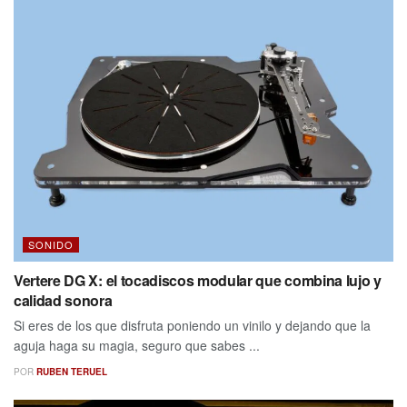
SONIDO
Vertere DG X: el tocadiscos modular que combina lujo y
calidad sonora
Si eres de los que disfruta poniendo un vinilo y dejando que la
aguja haga su magia, seguro que sabes ...
POR
RUBEN TERUEL