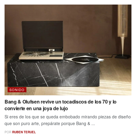
SONIDO
Bang & Olufsen revive un tocadiscos de los 70 y lo
convierte en una joya de lujo
Si eres de los que se queda embobado mirando piezas de diseño
que son puro arte, prepárate porque Bang & ...
POR
RUBEN TERUEL