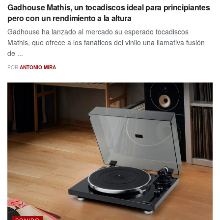
Gadhouse Mathis, un tocadiscos ideal para principiantes
pero con un rendimiento a la altura
Gadhouse ha lanzado al mercado su esperado tocadiscos
Mathis, que ofrece a los fanáticos del vinilo una llamativa fusión
de ...
POR
ANTONIO MIRA
SONIDO