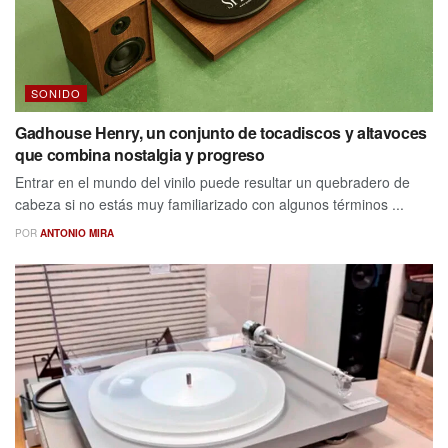
SONIDO
Gadhouse Henry, un conjunto de tocadiscos y altavoces
que combina nostalgia y progreso
Entrar en el mundo del vinilo puede resultar un quebradero de
cabeza si no estás muy familiarizado con algunos términos ...
POR
ANTONIO MIRA