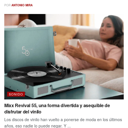
POR
ANTONIO MIRA
SONIDO
Mixx Revival 55, una forma divertida y asequible de
disfrutar del vinilo
Los discos de vinilo han vuelto a ponerse de moda en los últimos
años, eso nadie lo puede negar. Y ...