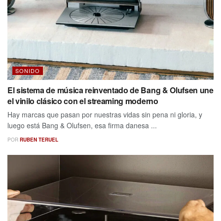
SONIDO
El sistema de música reinventado de Bang & Olufsen une
el vinilo clásico con el streaming moderno
Hay marcas que pasan por nuestras vidas sin pena ni gloria, y
luego está Bang & Olufsen, esa firma danesa ...
POR
RUBEN TERUEL