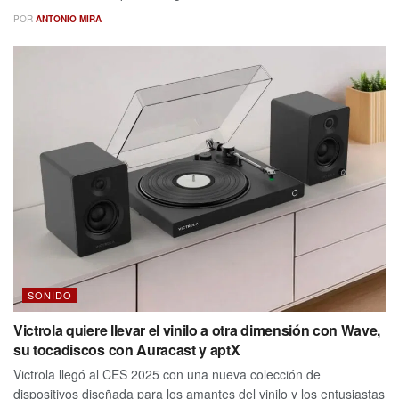
POR
ANTONIO MIRA
SONIDO
Victrola quiere llevar el vinilo a otra dimensión con Wave,
su tocadiscos con Auracast y aptX
Victrola llegó al CES 2025 con una nueva colección de
dispositivos diseñada para los amantes del vinilo y los entusiastas