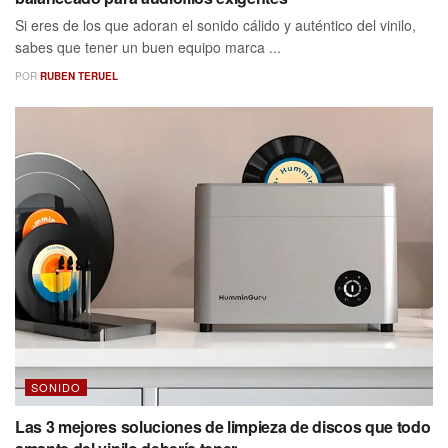
Si eres de los que adoran el sonido cálido y auténtico del vinilo,
sabes que tener un buen equipo marca ...
POR
RUBEN TERUEL
SONIDO
Las 3 mejores soluciones de limpieza de discos que todo