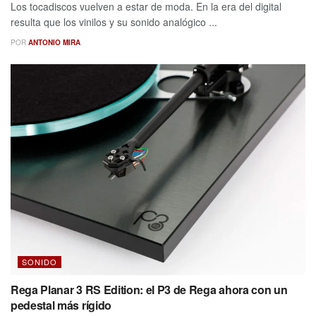
Los tocadiscos vuelven a estar de moda. En la era del digital
resulta que los vinilos y su sonido analógico ...
POR
ANTONIO MIRA
SONIDO
Rega Planar 3 RS Edition: el P3 de Rega ahora con un
pedestal más rígido