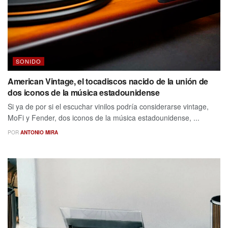
SONIDO
American Vintage, el tocadiscos nacido de la unión de
dos iconos de la música estadounidense
Si ya de por si el escuchar vinilos podría considerarse vintage,
MoFi y Fender, dos iconos de la música estadounidense, ...
POR
ANTONIO MIRA