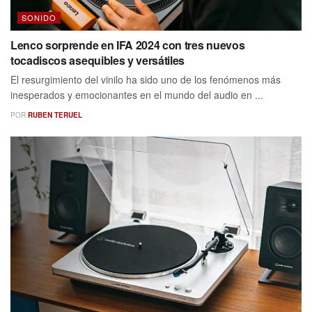
SONIDO
Lenco sorprende en IFA 2024 con tres nuevos
tocadiscos asequibles y versátiles
El resurgimiento del vinilo ha sido uno de los fenómenos más
inesperados y emocionantes en el mundo del audio en ...
POR
RUBEN TERUEL