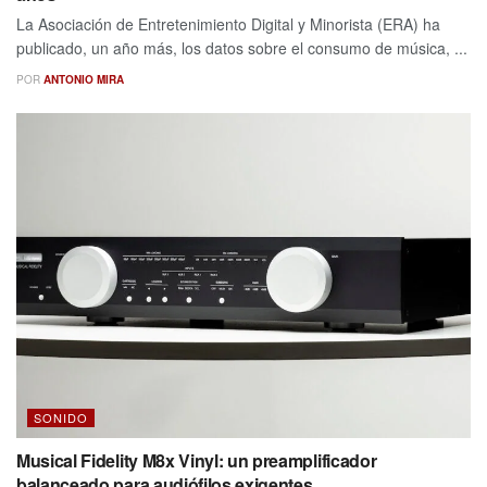
La Asociación de Entretenimiento Digital y Minorista (ERA) ha
publicado, un año más, los datos sobre el consumo de música, ...
POR
ANTONIO MIRA
SONIDO
Musical Fidelity M8x Vinyl: un preamplificador
balanceado para audiófilos exigentes