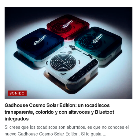
SONIDO
Gadhouse Cosmo Solar Edition: un tocadiscos
transparente, colorido y con altavoces y Bluetoot
integrados
Si crees que los tocadiscos son aburridos, es que no conoces el
nuevo Gadhouse Cosmo Solar Edition. Si te gusta ...