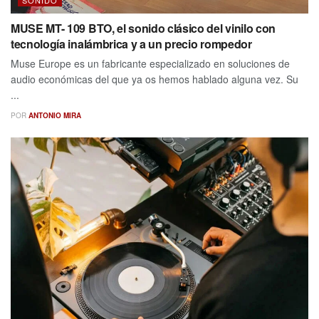
MUSE MT- 109 BTO, el sonido clásico del vinilo con
tecnología inalámbrica y a un precio rompedor
Muse Europe es un fabricante especializado en soluciones de
audio económicas del que ya os hemos hablado alguna vez. Su
...
POR
ANTONIO MIRA