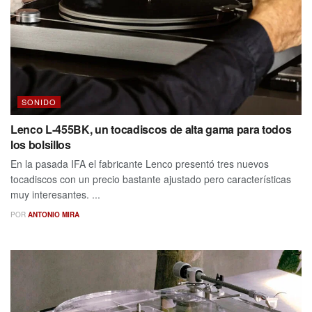
SONIDO
Lenco L-455BK, un tocadiscos de alta gama para todos
los bolsillos
En la pasada IFA el fabricante Lenco presentó tres nuevos
tocadiscos con un precio bastante ajustado pero características
muy interesantes. ...
POR
ANTONIO MIRA