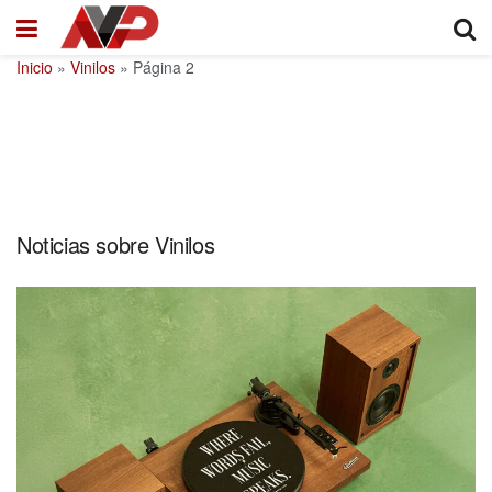
Inicio
»
Vinilos
»
Página 2
Noticias sobre Vinilos