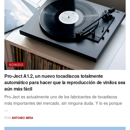
SONIDO
Pro-Ject A1.2, un nuevo tocadiscos totalmente
automático para hacer que la reproducción de vinilos sea
aún más fácil
Pro-Ject es actualmente uno de los fabricantes de tocadiscos
más importantes del mercado, sin ninguna duda. Y lo es porque
...
POR
ANTONIO MIRA