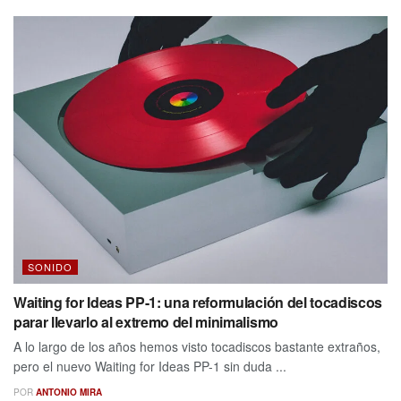
SONIDO
Waiting for Ideas PP-1: una reformulación del tocadiscos
parar llevarlo al extremo del minimalismo
A lo largo de los años hemos visto tocadiscos bastante extraños,
pero el nuevo Waiting for Ideas PP-1 sin duda ...
POR
ANTONIO MIRA