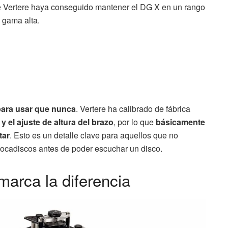
e Vertere haya conseguido mantener el DG X en un rango
 gama alta.
para usar que nunca
. Vertere ha calibrado de fábrica
y el ajuste de altura del brazo
, por lo que
básicamente
tar
. Esto es un detalle clave para aquellos que no
tocadiscos antes de poder escuchar un disco.
marca la diferencia