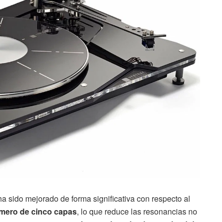
ha sido mejorado de forma significativa con respecto al
ímero de cinco capas
, lo que reduce las resonancias no