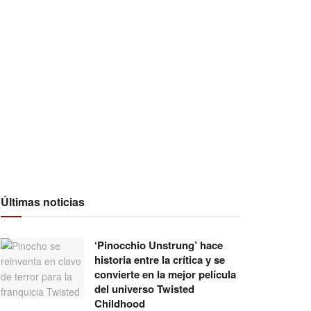
Últimas noticias
‘Pinocchio Unstrung’ hace
historia entre la crítica y se
convierte en la mejor película
del universo Twisted
Childhood