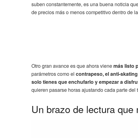
suben constantemente, es una buena noticia qu
de precios más o menos competitivo dentro de la
Otro gran avance es que ahora viene
más listo 
parámetros como el
contrapeso, el anti-skating 
solo tienes que enchufarlo y empezar a disfru
quieren pasarse horas ajustando cada parte del 
Un brazo de lectura que 