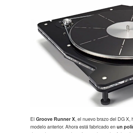
El
Groove Runner X
, el nuevo brazo del DG X, 
modelo anterior. Ahora está fabricado en
un pol