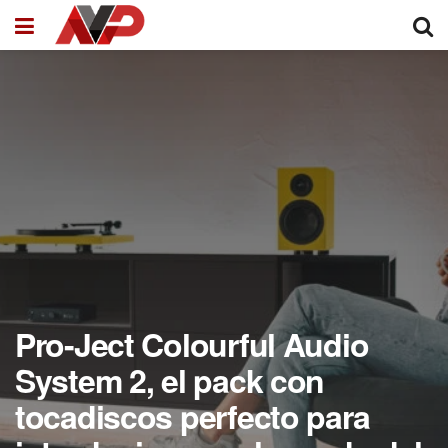
Pro-Ject Colourful Audio
System 2, el pack con
tocadiscos perfecto para