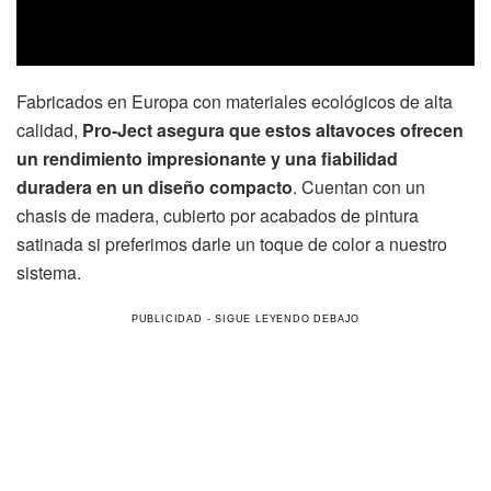
Fabricados en Europa con materiales ecológicos de alta
calidad,
Pro-Ject asegura que estos altavoces ofrecen
un rendimiento impresionante y una fiabilidad
duradera en un diseño compacto
. Cuentan con un
chasis de madera, cubierto por acabados de pintura
satinada si preferimos darle un toque de color a nuestro
sistema.