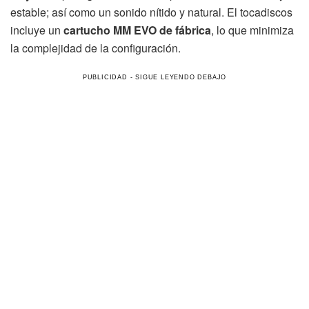
estable; así como un sonido nítido y natural. El tocadiscos
incluye un
cartucho MM EVO de fábrica
, lo que minimiza
la complejidad de la configuración.