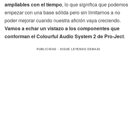
ampliables con el tiempo
, lo que significa que podemos
empezar con una base sólida pero sin limitarnos a no
poder mejorar cuando nuestra afición vaya creciendo.
Vamos a echar un vistazo a los componentes que
conforman el Colourful Audio System 2 de Pro-Ject
.