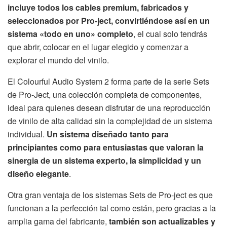
incluye todos los cables premium, fabricados y
seleccionados por Pro-ject, convirtiéndose así en un
sistema «todo en uno» completo
, el cual solo tendrás
que abrir, colocar en el lugar elegido y comenzar a
explorar el mundo del vinilo.
El Colourful Audio System 2 forma parte de la serie Sets
de Pro-Ject, una colección completa de componentes,
ideal para quienes desean disfrutar de una reproducción
de vinilo de alta calidad sin la complejidad de un sistema
individual.
Un sistema diseñado tanto para
principiantes como para entusiastas que valoran la
sinergia de un sistema experto, la simplicidad y un
diseño elegante
.
Otra gran ventaja de los sistemas Sets de Pro-ject es que
funcionan a la perfección tal como están, pero gracias a la
amplia gama del fabricante,
también son actualizables y