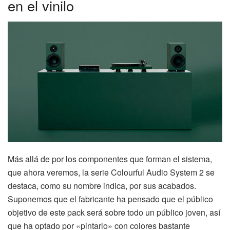
en el vinilo
Más allá de por los componentes que forman el sistema,
que ahora veremos, la serie Colourful Audio System 2 se
destaca, como su nombre indica, por sus acabados.
Suponemos que el fabricante ha pensado que el público
objetivo de este pack será sobre todo un público joven, así
que ha optado por «pintarlo» con colores bastante