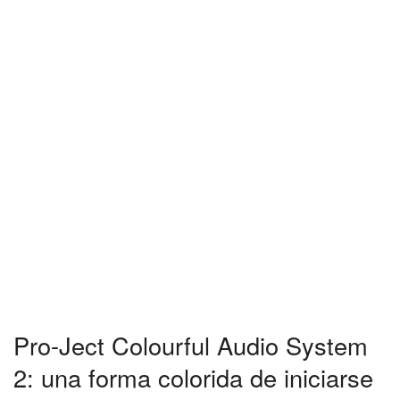
Pro-Ject Colourful Audio System
2: una forma colorida de iniciarse