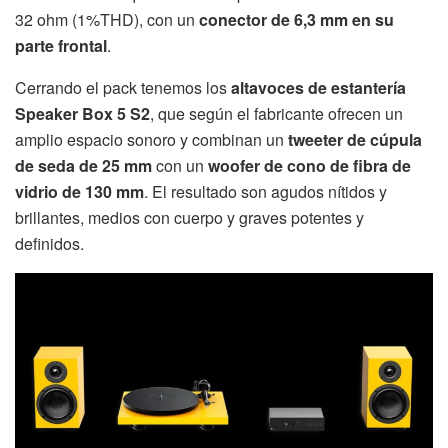
32 ohm (1%THD), con un
conector de 6,3 mm en su
parte frontal
.
Cerrando el pack tenemos los
altavoces de estantería
Speaker Box 5 S2
, que según el fabricante ofrecen un
amplio espacio sonoro y combinan un
tweeter de cúpula
de seda de 25 mm
con un
woofer de cono de fibra de
vidrio de 130 mm
. El resultado son agudos nítidos y
brillantes, medios con cuerpo y graves potentes y
definidos.