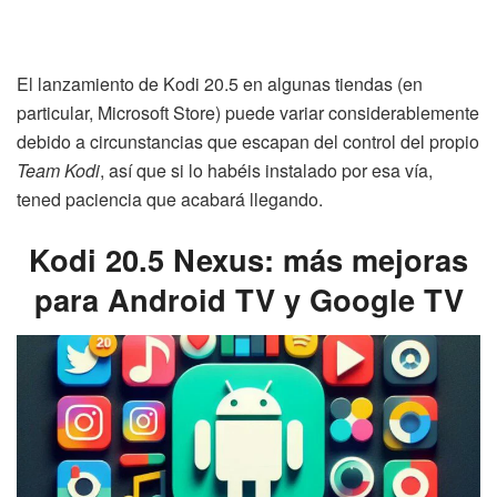
El lanzamiento de Kodi 20.5 en algunas tiendas (en
particular, Microsoft Store) puede variar considerablemente
debido a circunstancias que escapan del control del propio
Team Kodi
, así que si lo habéis instalado por esa vía,
tened paciencia que acabará llegando.
Kodi 20.5 Nexus: más mejoras
para Android TV y Google TV