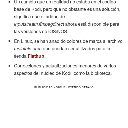
Un cambio que en realidad no estaba en el código
base de Kodi, pero que no obstante es una solución,
significa que el addon de
inputstream.ffmpegdirect
ahora está disponible para
las versiones de iOS/tvOS.
En Linux, se han añadido colores de marca al archivo
metainfo
para que puedan ser utilizados para la
tienda
Flathub
.
Correcciones y actualizaciones menores de varios
aspectos del núcleo de Kodi, como la biblioteca.