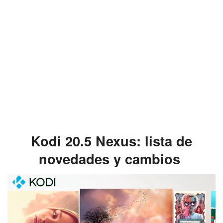
Kodi 20.5 Nexus: lista de
novedades y cambios