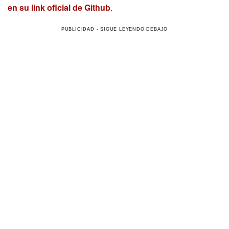
en su link oficial de Github
.