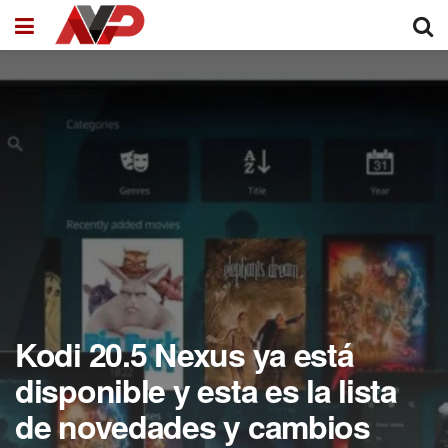
Kodi 20.5 Nexus ya está
disponible y esta es la lista
de novedades y cambios