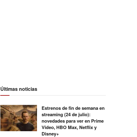
Últimas noticias
Estrenos de fin de semana en
streaming (24 de julio):
novedades para ver en Prime
Video, HBO Max, Netflix y
Disney+