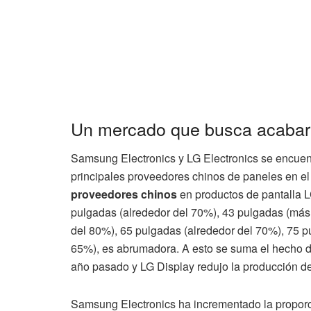
Un mercado que busca acabar 
Samsung Electronics y LG Electronics se encuent
principales proveedores chinos de paneles en el
proveedores chinos
en productos de pantalla 
pulgadas (alrededor del 70%), 43 pulgadas (más
del 80%), 65 pulgadas (alrededor del 70%), 75 p
65%), es abrumadora. A esto se suma el hecho d
año pasado y LG Display redujo la producción de 
Samsung Electronics ha incrementado la propor