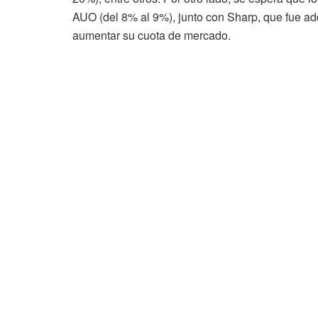
AUO (del 8% al 9%), junto con Sharp, que fue a
aumentar su cuota de mercado.