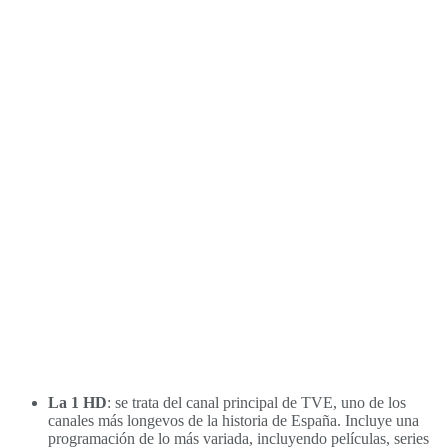
La 1 HD
: se trata del canal principal de TVE, uno de los
canales más longevos de la historia de España. Incluye una
programación de lo más variada, incluyendo películas, series