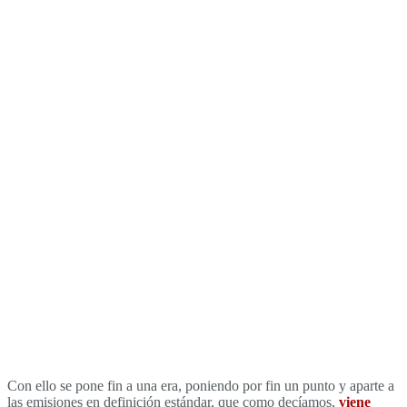
Con ello se pone fin a una era, poniendo por fin un punto y aparte a
las emisiones en definición estándar, que como decíamos,
viene