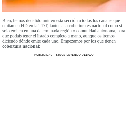
Bien, hemos decidido unir en esta sección a todos los canales que
emitan en HD en la TDT, tanto si su cobertura es nacional como si
solo emiten en una determinada región o comunidad autónoma, para
que podáis tener el listado completo a mano, aunque os iremos
diciendo dónde emite cada uno. Empezamos por los que tienen
cobertura nacional
: