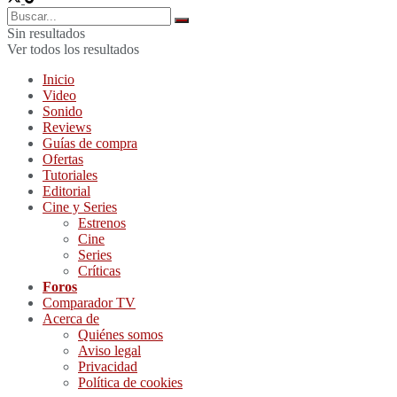
Sin resultados
Ver todos los resultados
Inicio
Video
Sonido
Reviews
Guías de compra
Ofertas
Tutoriales
Editorial
Cine y Series
Estrenos
Cine
Series
Críticas
Foros
Comparador TV
Acerca de
Quiénes somos
Aviso legal
Privacidad
Política de cookies