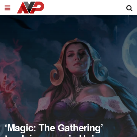
‘Magic: The Gathering’