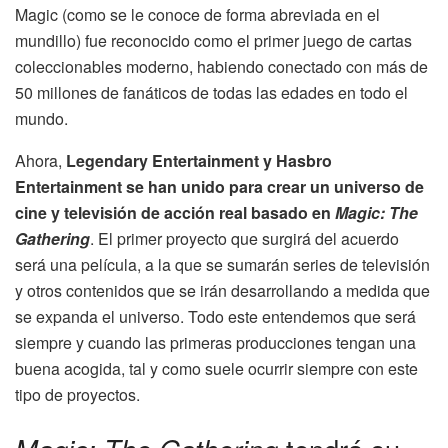
Magic (como se le conoce de forma abreviada en el
mundillo) fue reconocido como el primer juego de cartas
coleccionables moderno, habiendo conectado con más de
50 millones de fanáticos de todas las edades en todo el
mundo.
Ahora,
Legendary Entertainment y Hasbro
Entertainment se han unido para crear un universo de
cine y televisión de acción real basado en
Magic: The
Gathering
. El primer proyecto que surgirá del acuerdo
será una película, a la que se sumarán series de televisión
y otros contenidos que se irán desarrollando a medida que
se expanda el universo. Todo este entendemos que será
siempre y cuando las primeras producciones tengan una
buena acogida, tal y como suele ocurrir siempre con este
tipo de proyectos.