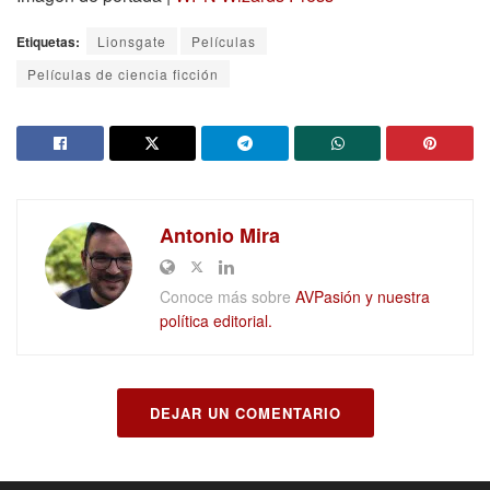
Etiquetas:
Lionsgate
Películas
Películas de ciencia ficción
Antonio Mira
Conoce más sobre
AVPasión y nuestra
política editorial.
DEJAR UN COMENTARIO