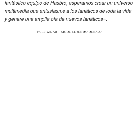
fantástico equipo de Hasbro, esperamos crear un universo
multimedia que entusiasme a los fanáticos de toda la vida
y genere una amplia ola de nuevos fanáticos»
.