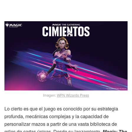
Imagen:
WPN Wizards Press
Lo cierto es que el juego es conocido por su estrategia
profunda, mecánicas complejas y la capacidad de
personalizar mazos a partir de una vasta biblioteca de
miles de cartas únicas. Desde su lanzamiento,
Magic: The