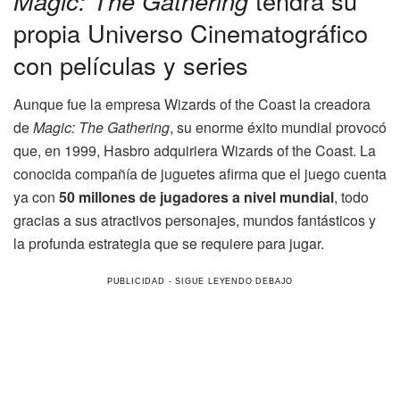
Magic: The Gathering
tendrá su
propia Universo Cinematográfico
con películas y series
Aunque fue la empresa Wizards of the Coast la creadora
de
Magic: The Gathering
, su enorme éxito mundial provocó
que, en 1999, Hasbro adquiriera Wizards of the Coast. La
conocida compañía de juguetes afirma que el juego cuenta
ya con
50 millones de jugadores a nivel mundial
, todo
gracias a sus atractivos personajes, mundos fantásticos y
la profunda estrategia que se requiere para jugar.