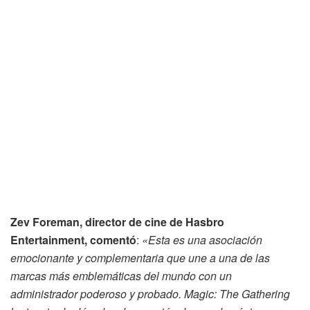
Zev Foreman, director de cine de Hasbro
Entertainment, comentó
:
«Esta es una asociación
emocionante y complementaria que une a una de las
marcas más emblemáticas del mundo con un
administrador poderoso y probado. Magic: The Gathering