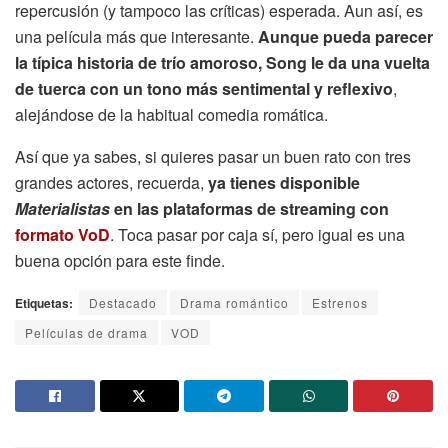
repercusión (y tampoco las críticas) esperada. Aun así, es
una película más que interesante.
Aunque pueda parecer
la típica historia de trío amoroso, Song le da una vuelta
de tuerca con un tono más sentimental y reflexivo
,
alejándose de la habitual comedia romática.
Así que ya sabes, si quieres pasar un buen rato con tres
grandes actores, recuerda,
ya tienes disponible
Materialistas
en las plataformas de streaming con
formato VoD
. Toca pasar por caja sí, pero igual es una
buena opción para este finde.
Etiquetas:
Destacado
Drama romántico
Estrenos
Películas de drama
VOD