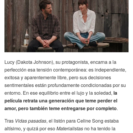
Lucy (Dakota Johnson), su protagonista, encarna a la
perfección esa tensión contemporánea: es independiente,
exitosa y aparentemente libre, pero sus decisiones
sentimentales están profundamente condicionadas por su
entorno. En ese equilibrio entre el lujo y la soledad,
la
película retrata una generación que teme perder el
amor, pero también teme entregarse por completo
.
Tras
Vidas pasadas
, el listón para Celine Song estaba
altísimo, y quizá por eso
Materialistas
no ha tenido la