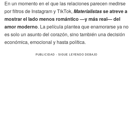
En un momento en el que las relaciones parecen medirse
por filtros de Instagram y TikTok,
Materialistas
se atreve a
mostrar el lado menos romántico —y más real— del
amor moderno
. La película plantea que enamorarse ya no
es solo un asunto del corazón, sino también una decisión
económica, emocional y hasta política.