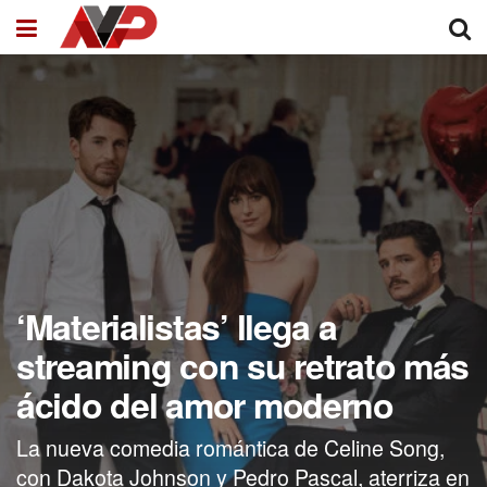
‘Materialistas’ llega a
streaming con su retrato más
ácido del amor moderno
La nueva comedia romántica de Celine Song,
con Dakota Johnson y Pedro Pascal, aterriza en