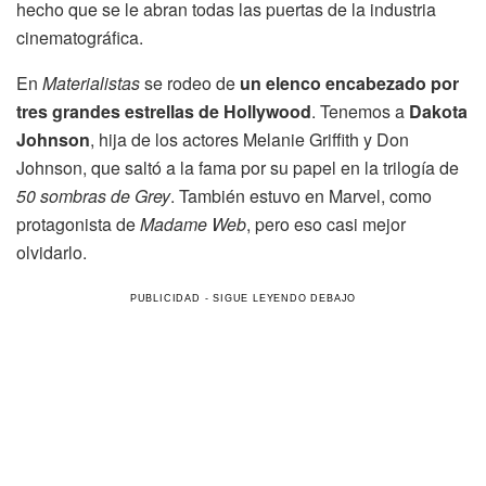
hecho que se le abran todas las puertas de la industria
cinematográfica.
En
Materialistas
se rodeo de
un elenco encabezado por
tres grandes estrellas de Hollywood
. Tenemos a
Dakota
Johnson
, hija de los actores Melanie Griffith y Don
Johnson, que saltó a la fama por su papel en la trilogía de
50 sombras de Grey
. También estuvo en Marvel, como
protagonista de
Madame Web
, pero eso casi mejor
olvidarlo.