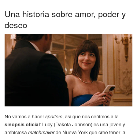
Una historia sobre amor, poder y
deseo
No vamos a hacer
spoilers
, así que nos ceñimos a la
sinopsis oficial
: Lucy (Dakota Johnson) es una joven y
ambiciosa
matchmaker
de Nueva York que cree tener la