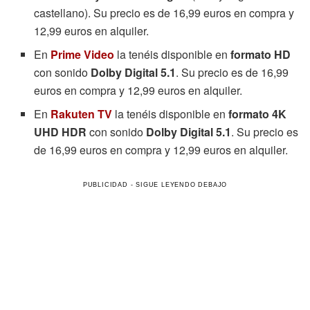
castellano). Su precio es de 16,99 euros en compra y
12,99 euros en alquiler.
En
Prime Video
la tenéis disponible en
formato HD
con sonido
Dolby Digital 5.1
. Su precio es de 16,99
euros en compra y 12,99 euros en alquiler.
En
Rakuten TV
la tenéis disponible en
formato 4K
UHD HDR
con sonido
Dolby Digital 5.1
. Su precio es
de 16,99 euros en compra y 12,99 euros en alquiler.