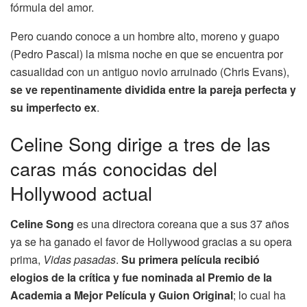
fórmula del amor.
Pero cuando conoce a un hombre alto, moreno y guapo
(Pedro Pascal) la misma noche en que se encuentra por
casualidad con un antiguo novio arruinado (Chris Evans),
se ve repentinamente dividida entre la pareja perfecta y
su imperfecto ex
.
Celine Song dirige a tres de las
caras más conocidas del
Hollywood actual
Celine Song
es una directora coreana que a sus 37 años
ya se ha ganado el favor de Hollywood gracias a su opera
prima,
Vidas pasadas
.
Su primera película recibió
elogios de la crítica y fue nominada al Premio de la
Academia a Mejor Película y Guion Original
; lo cual ha