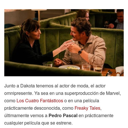
Junto a Dakota tenemos al actor de moda, el actor
omnipresente. Ya sea en una superproducción de Marvel,
como
Los Cuatro Fantásticos
o en una película
prácticamente desconocida, como
Freaky Tales
,
últimamente vemos a
Pedro Pascal
en prácticamente
cualquier película que se estrene.