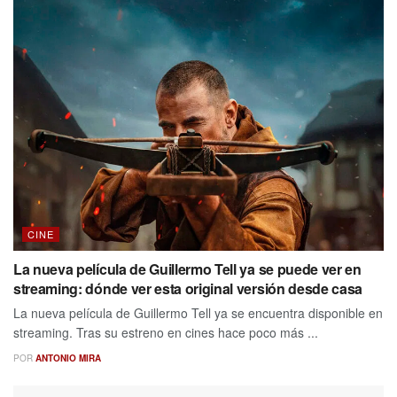
CINE
La nueva película de Guillermo Tell ya se puede ver en
streaming: dónde ver esta original versión desde casa
La nueva película de Guillermo Tell ya se encuentra disponible en
streaming. Tras su estreno en cines hace poco más ...
POR
ANTONIO MIRA