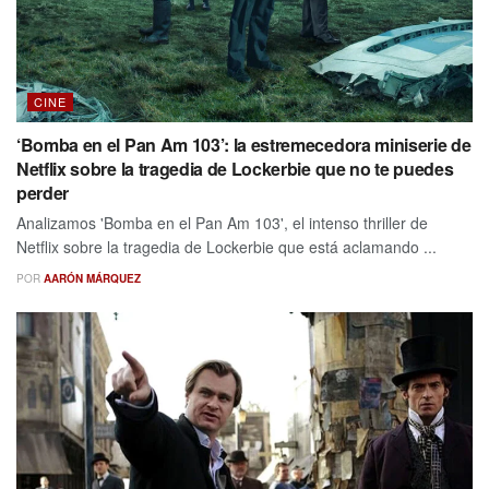
CINE
‘Bomba en el Pan Am 103’: la estremecedora miniserie de
Netflix sobre la tragedia de Lockerbie que no te puedes
perder
Analizamos 'Bomba en el Pan Am 103', el intenso thriller de
Netflix sobre la tragedia de Lockerbie que está aclamando ...
POR
AARÓN MÁRQUEZ