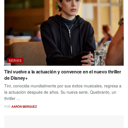
SERIES
Tini vuelve a la actuación y convence en el nuevo thriller
de Disney+
Tini, conocida mundialmente por sus éxitos musicales, regresa a
la actuación después de años. Su nueva serie, Quebranto, un
thriller ...
POR
AARÓN MÁRQUEZ