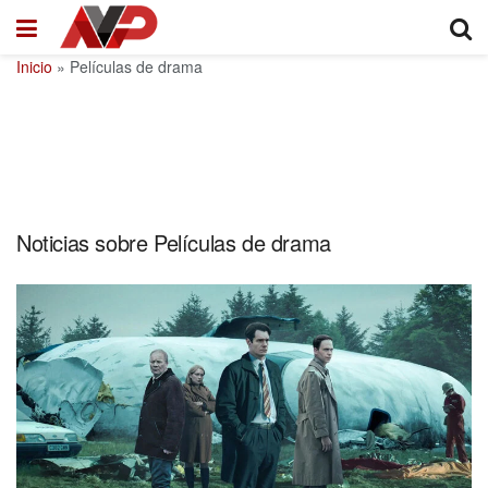
Inicio
»
Películas de drama
Noticias sobre Películas de drama