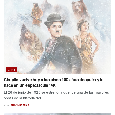
CINE
Chaplin vuelve hoy a los cines 100 años después y lo
hace en un espectacular 4K
El 26 de junio de 1925 se estrenó la que fue una de las mayores
obras de la historia del ...
POR
ANTONIO MIRA