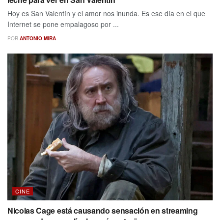
Hoy es San Valentín y el amor nos inunda. Es ese día en el que
Internet se pone empalagoso por ...
POR
ANTONIO MIRA
CINE
Nicolas Cage está causando sensación en streaming