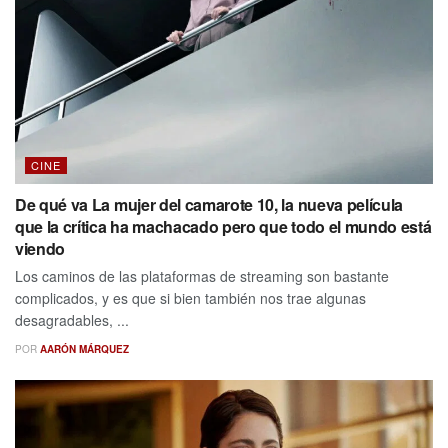
CINE
De qué va La mujer del camarote 10, la nueva película
que la crítica ha machacado pero que todo el mundo está
viendo
Los caminos de las plataformas de streaming son bastante
complicados, y es que si bien también nos trae algunas
desagradables, ...
POR
AARÓN MÁRQUEZ