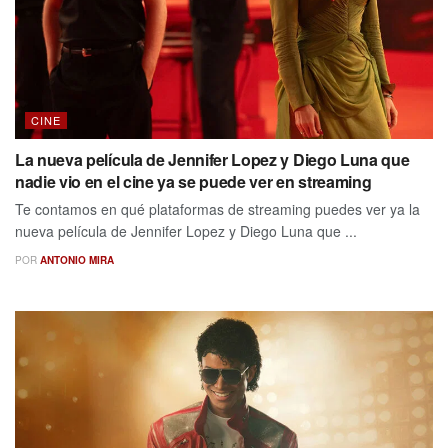
CINE
La nueva película de Jennifer Lopez y Diego Luna que
nadie vio en el cine ya se puede ver en streaming
Te contamos en qué plataformas de streaming puedes ver ya la
nueva película de Jennifer Lopez y Diego Luna que ...
POR
ANTONIO MIRA