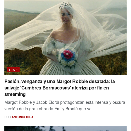
CINE
Pasión, venganza y una Margot Robbie desatada: la
salvaje ‘Cumbres Borrascosas’ aterriza por fin en
streaming
Margot Robbie y Jacob Elordi protagonizan esta intensa y oscura
versión de la gran obra de Emily Brontë que ya ...
POR
ANTONIO MIRA