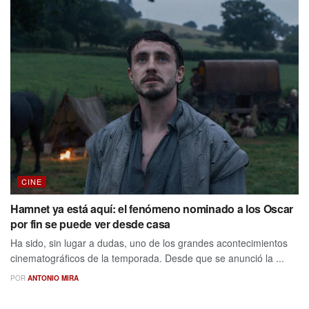
CINE
Hamnet ya está aquí: el fenómeno nominado a los Oscar
por fin se puede ver desde casa
Ha sido, sin lugar a dudas, uno de los grandes acontecimientos
cinematográficos de la temporada. Desde que se anunció la ...
POR
ANTONIO MIRA