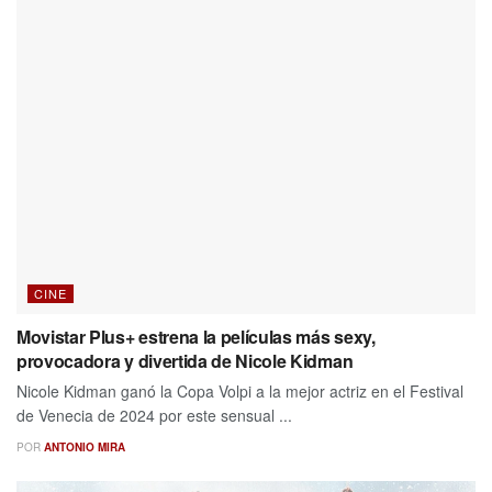
CINE
Movistar Plus+ estrena la películas más sexy,
provocadora y divertida de Nicole Kidman
Nicole Kidman ganó la Copa Volpi a la mejor actriz en el Festival
de Venecia de 2024 por este sensual ...
POR
ANTONIO MIRA