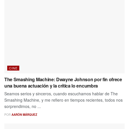
CINE
The Smashing Machine: Dwayne Johnson por fin ofrece
una buena actuación y la crítica lo encumbra
Seamos serios y sinceros, cuando escuchamos hablar de The
Smashing Machine, y me refiero en tiempos recientes, todos nos
sorprendimos, no ...
POR
AARÓN MÁRQUEZ