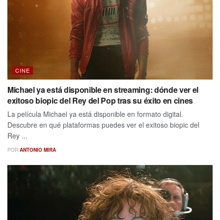
CINE
Michael ya está disponible en streaming: dónde ver el
exitoso biopic del Rey del Pop tras su éxito en cines
La película Michael ya está disponible en formato digital.
Descubre en qué plataformas puedes ver el exitoso biopic del
Rey ...
POR
ANTONIO MIRA