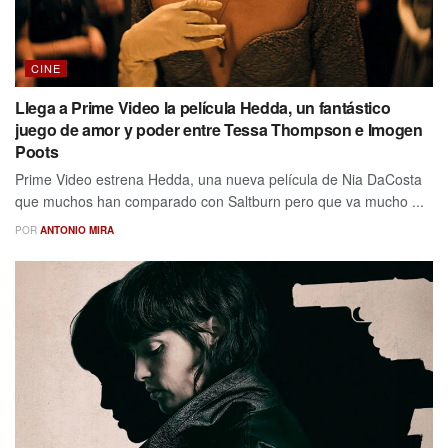
CINE
Llega a Prime Video la película Hedda, un fantástico
juego de amor y poder entre Tessa Thompson e Imogen
Poots
Prime Video estrena Hedda, una nueva película de Nia DaCosta
que muchos han comparado con Saltburn pero que va mucho ...
POR
ANTONIO MIRA