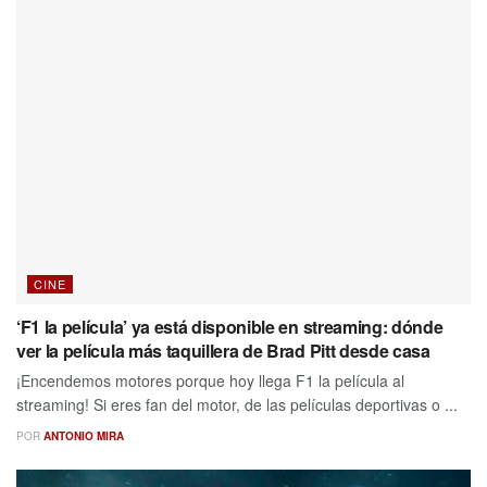
CINE
‘F1 la película’ ya está disponible en streaming: dónde
ver la película más taquillera de Brad Pitt desde casa
¡Encendemos motores porque hoy llega F1 la película al
streaming! Si eres fan del motor, de las películas deportivas o ...
POR
ANTONIO MIRA