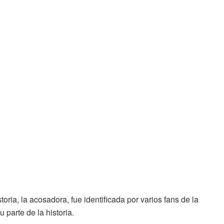
toria, la acosadora, fue identificada por varios fans de la
 parte de la historia.