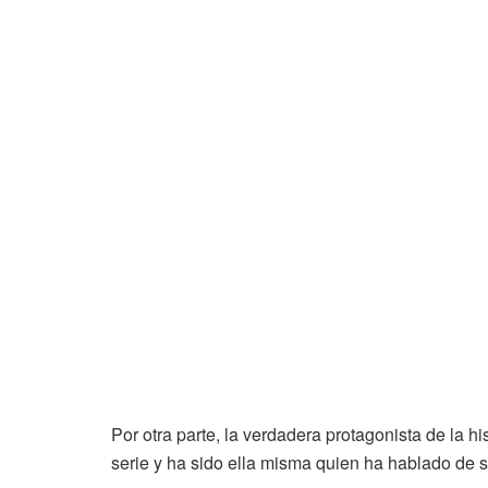
Por otra parte, la verdadera protagonista de la his
serie y ha sido ella misma quien ha hablado de su