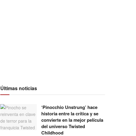
Últimas noticias
‘Pinocchio Unstrung’ hace
historia entre la crítica y se
convierte en la mejor película
del universo Twisted
Childhood