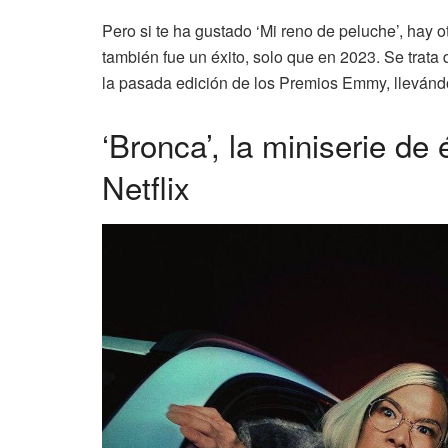
Pero si te ha gustado ‘Mi reno de peluche’, hay o
también fue un éxito, solo que en 2023. Se trata 
la pasada edición de los Premios Emmy, llevánd
‘Bronca’, la miniserie de
Netflix