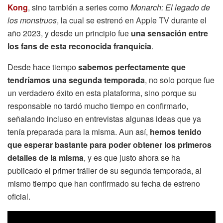
Kong
, sino también a series como
Monarch: El legado de
los monstruos
, la cual se estrenó en Apple TV durante el
año 2023, y desde un principio fue
una sensación entre
los fans de esta reconocida franquicia
.
Desde hace tiempo
sabemos perfectamente que
tendríamos una segunda temporada
, no solo porque fue
un verdadero éxito en esta plataforma, sino porque su
responsable no tardó mucho tiempo en confirmarlo,
señalando incluso en entrevistas algunas ideas que ya
tenía preparada para la misma. Aun así,
hemos tenido
que esperar bastante para poder obtener los primeros
detalles de la misma
, y es que justo ahora se ha
publicado el primer tráiler de su segunda temporada, al
mismo tiempo que han confirmado su fecha de estreno
oficial.