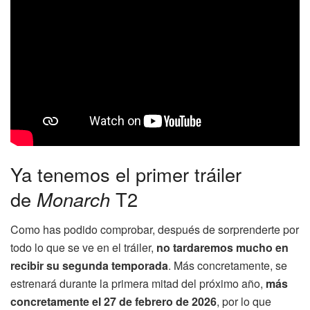
Ya tenemos el primer tráiler
de
Monarch
T2
Como has podido comprobar, después de sorprenderte por
todo lo que se ve en el tráiler,
no tardaremos mucho en
recibir su segunda temporada
. Más concretamente, se
estrenará durante la primera mitad del próximo año,
más
concretamente el 27 de febrero de 2026
, por lo que