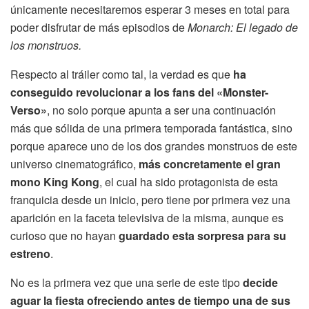
únicamente necesitaremos esperar 3 meses en total para
poder disfrutar de más episodios de
Monarch: El legado de
los monstruos.
Respecto al tráiler como tal, la verdad es que
ha
conseguido revolucionar a los fans del «Monster-
Verso»
, no solo porque apunta a ser una continuación
más que sólida de una primera temporada fantástica, sino
porque aparece uno de los dos grandes monstruos de este
universo cinematográfico,
más concretamente el gran
mono King Kong
, el cual ha sido protagonista de esta
franquicia desde un inicio, pero tiene por primera vez una
aparición en la faceta televisiva de la misma, aunque es
curioso que no hayan
guardado esta sorpresa para su
estreno
.
No es la primera vez que una serie de este tipo
decide
aguar la fiesta ofreciendo antes de tiempo una de sus