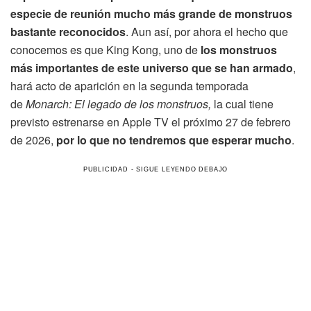
especie de reunión mucho más grande de monstruos
bastante reconocidos
. Aun así, por ahora el hecho que
conocemos es que King Kong, uno de
los monstruos
más importantes de este universo que se han armado
,
hará acto de aparición en la segunda temporada
de
Monarch: El legado de los monstruos,
la cual tiene
previsto estrenarse en Apple TV el próximo 27 de febrero
de 2026,
por lo que no tendremos que esperar mucho
.