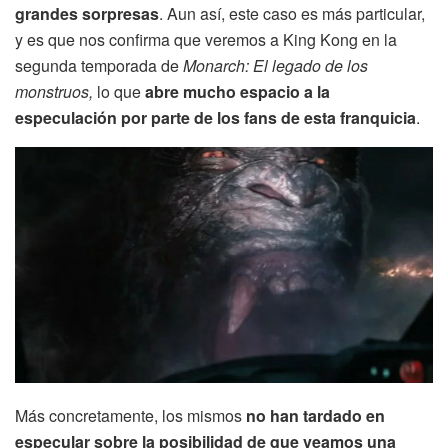
grandes sorpresas
. Aun así, este caso es más particular,
y es que nos confirma que veremos a King Kong en la
segunda temporada de
Monarch: El legado de los
monstruos,
lo que
abre mucho espacio a la
especulación por parte de los fans de esta franquicia
.
Más concretamente, los mismos
no han tardado en
especular sobre la posibilidad de que veamos una