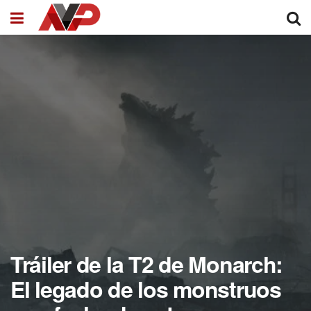
Tráiler de la T2 de Monarch:
El legado de los monstruos