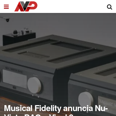
Musical Fidelity anuncia Nu-