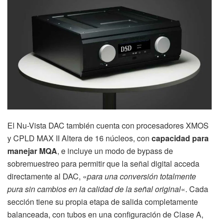
El Nu-Vista DAC también cuenta con procesadores XMOS
y CPLD MAX II Altera de 16 núcleos, con
capacidad para
manejar MQA
, e incluye un modo de bypass de
sobremuestreo para permitir que la señal digital acceda
directamente al DAC, «
para una conversión totalmente
pura sin cambios en la calidad de la señal original
«. Cada
sección tiene su propia etapa de salida completamente
balanceada, con tubos en una configuración de Clase A,