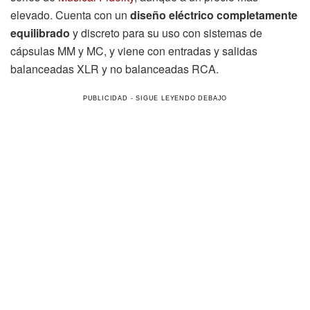
elevado. Cuenta con un
diseño eléctrico completamente
equilibrado
y discreto para su uso con sistemas de
cápsulas MM y MC, y viene con entradas y salidas
balanceadas XLR y no balanceadas RCA.