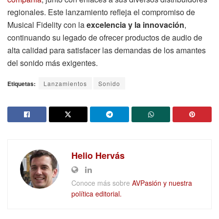
regionales. Este lanzamiento refleja el compromiso de
Musical Fidelity con la
excelencia y la innovación
,
continuando su legado de ofrecer productos de audio de
alta calidad para satisfacer las demandas de los amantes
del sonido más exigentes.
Etiquetas:
Lanzamientos
Sonido
Helio Hervás
Conoce más sobre
AVPasión y nuestra
política editorial.