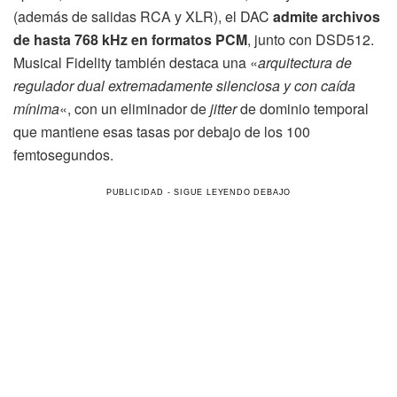
(además de salidas RCA y XLR), el DAC
admite archivos
de hasta 768 kHz en formatos PCM
, junto con DSD512.
Musical Fidelity también destaca una «
arquitectura de
regulador dual extremadamente silenciosa y con caída
mínima
«, con un eliminador de
jitter
de dominio temporal
que mantiene esas tasas por debajo de los 100
femtosegundos.