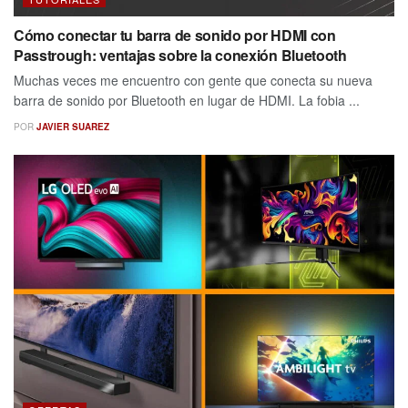
Cómo conectar tu barra de sonido por HDMI con
Passtrough: ventajas sobre la conexión Bluetooth
Muchas veces me encuentro con gente que conecta su nueva
barra de sonido por Bluetooth en lugar de HDMI. La fobia ...
POR
JAVIER SUAREZ