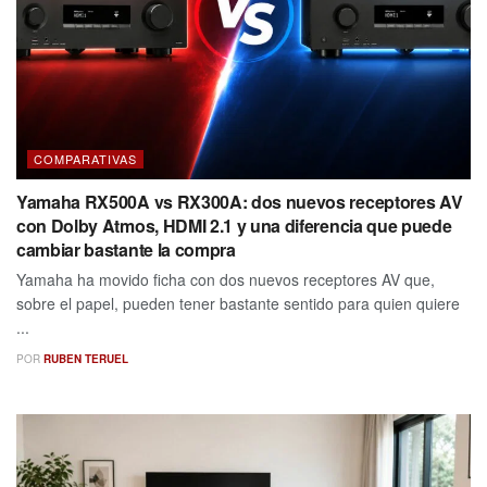
COMPARATIVAS
Yamaha RX500A vs RX300A: dos nuevos receptores AV
con Dolby Atmos, HDMI 2.1 y una diferencia que puede
cambiar bastante la compra
Yamaha ha movido ficha con dos nuevos receptores AV que,
sobre el papel, pueden tener bastante sentido para quien quiere
...
POR
RUBEN TERUEL