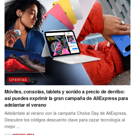
OFERTAS
Móviles, consolas, tablets y sonido a precio de derribo:
así puedes exprimir la gran campaña de AliExpress para
adelantar el verano
Adelántate al verano con la campaña Choice Day de AliExpress.
Descubre los códigos descuento clave para cazar tecnología al
mejor ...
POR
ANTONIO MIRA