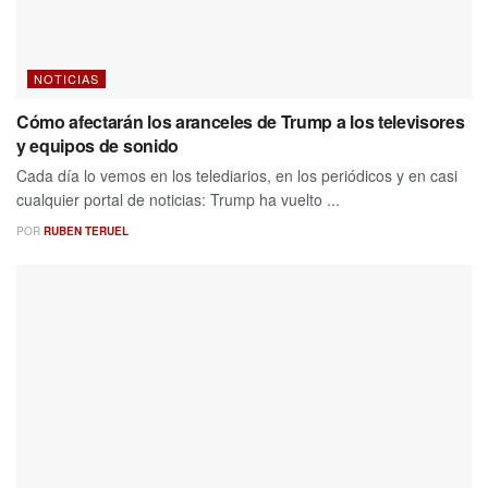
NOTICIAS
Cómo afectarán los aranceles de Trump a los televisores
y equipos de sonido
Cada día lo vemos en los telediarios, en los periódicos y en casi
cualquier portal de noticias: Trump ha vuelto ...
POR
RUBEN TERUEL