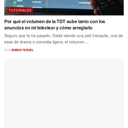
TUTORIALES
Por qué el volumen de la TDT sube tanto con los
anuncios en mi televisor y cómo arreglarlo
Seguro que te ha pasado. Estás viendo una peli tranquila, una de
esas de drama o comedia ligera, el volumen ...
POR
RUBEN TERUEL