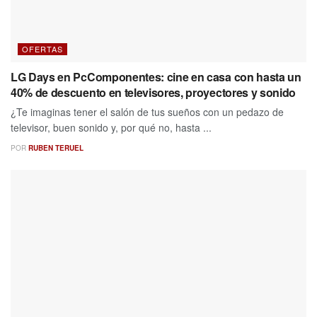
OFERTAS
LG Days en PcComponentes: cine en casa con hasta un
40% de descuento en televisores, proyectores y sonido
¿Te imaginas tener el salón de tus sueños con un pedazo de
televisor, buen sonido y, por qué no, hasta ...
POR
RUBEN TERUEL