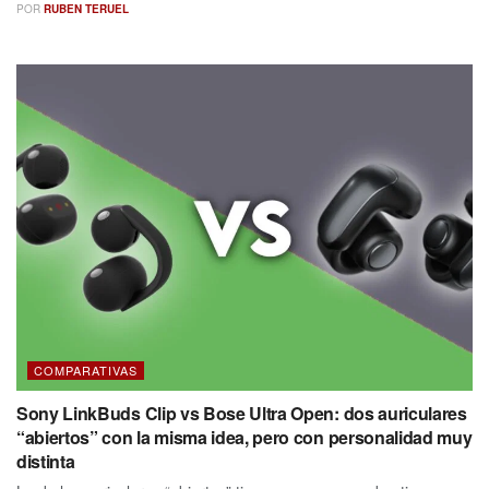
POR
RUBEN TERUEL
COMPARATIVAS
Sony LinkBuds Clip vs Bose Ultra Open: dos auriculares
“abiertos” con la misma idea, pero con personalidad muy
distinta