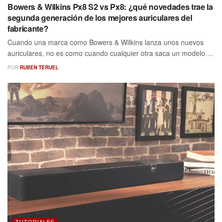
Bowers & Wilkins Px8 S2 vs Px8: ¿qué novedades trae la
segunda generación de los mejores auriculares del
fabricante?
Cuando una marca como Bowers & Wilkins lanza unos nuevos
auriculares, no es como cuando cualquier otra saca un modelo ...
POR
RUBEN TERUEL
TUTORIALES