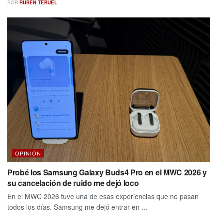
POR
RUBEN TERUEL
OPINIÓN
Probé los Samsung Galaxy Buds4 Pro en el MWC 2026 y
su cancelación de ruido me dejó loco
En el MWC 2026 tuve una de esas experiencias que no pasan
todos los días. Samsung me dejó entrar en ...