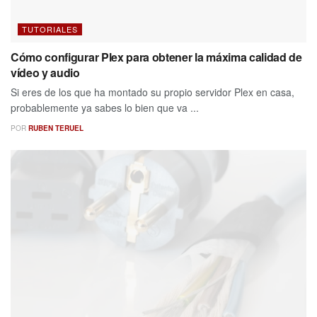
TUTORIALES
Cómo configurar Plex para obtener la máxima calidad de
vídeo y audio
Si eres de los que ha montado su propio servidor Plex en casa,
probablemente ya sabes lo bien que va ...
POR
RUBEN TERUEL