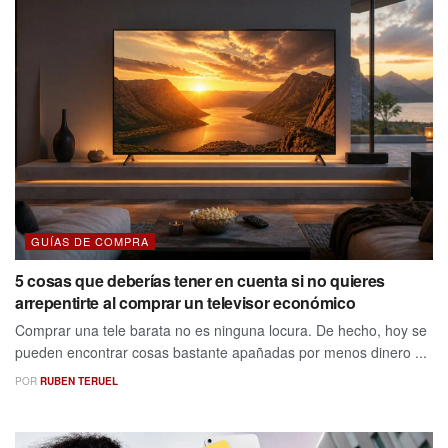
GUÍAS DE COMPRA
5 cosas que deberías tener en cuenta si no quieres
arrepentirte al comprar un televisor económico
Comprar una tele barata no es ninguna locura. De hecho, hoy se
pueden encontrar cosas bastante apañadas por menos dinero ...
POR
RUBEN TERUEL