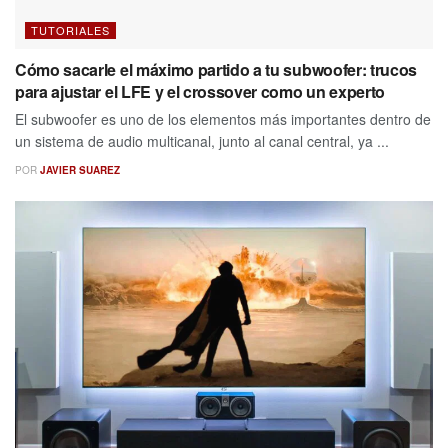
TUTORIALES
Cómo sacarle el máximo partido a tu subwoofer: trucos
para ajustar el LFE y el crossover como un experto
El subwoofer es uno de los elementos más importantes dentro de
un sistema de audio multicanal, junto al canal central, ya ...
POR
JAVIER SUAREZ