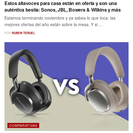
Estos altavoces para casa están en oferta y son una
auténtica bestia: Sonos, JBL, Bowers & Wilkins y más
Estamos terminando noviembre y ya sabes lo que toca: las
mejores ofertas del año están sobre la mesa. Y si ...
POR
RUBEN TERUEL
COMPARATIVAS