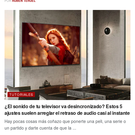
POR
RUBEN TERUEL
TUTORIALES
¿El sonido de tu televisor va desincronizado? Estos 5
ajustes suelen arreglar el retraso de audio casi al instante
Hay pocas cosas más coñazo que ponerte una peli, una serie o
un partido y darte cuenta de que la ...