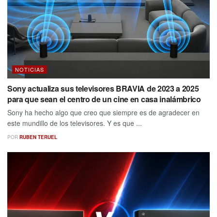
NOTICIAS
Sony actualiza sus televisores BRAVIA de 2023 a 2025
para que sean el centro de un cine en casa inalámbrico
Sony ha hecho algo que creo que siempre es de agradecer en
este mundillo de los televisores. Y es que ...
POR
RUBEN TERUEL