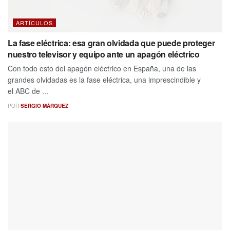
ARTÍCULOS
La fase eléctrica: esa gran olvidada que puede proteger
nuestro televisor y equipo ante un apagón eléctrico
Con todo esto del apagón eléctrico en España, una de las
grandes olvidadas es la fase eléctrica, una imprescindible y
el ABC de ...
POR
SERGIO MÁRQUEZ