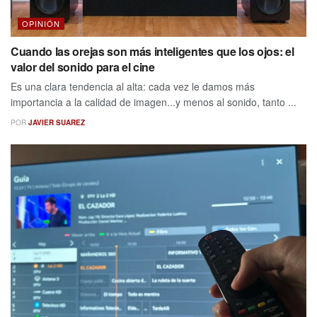
OPINIÓN
Cuando las orejas son más inteligentes que los ojos: el
valor del sonido para el cine
Es una clara tendencia al alta: cada vez le damos más
importancia a la calidad de imagen...y menos al sonido, tanto ...
POR
JAVIER SUAREZ