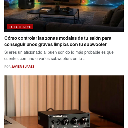
TUTORIALES
Cómo controlar las zonas modales de tu salón para
conseguir unos graves limpios con tu subwoofer
Si eres un aficionado al buen sonido lo más probable es que
cuentes con uno o varios subwoofers en tu ...
POR
JAVIER SUAREZ