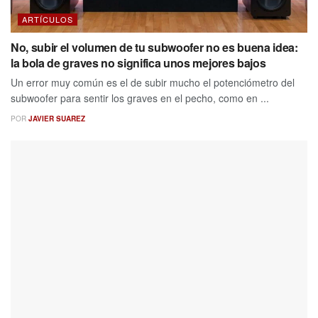
ARTÍCULOS
No, subir el volumen de tu subwoofer no es buena idea:
la bola de graves no significa unos mejores bajos
Un error muy común es el de subir mucho el potenciómetro del
subwoofer para sentir los graves en el pecho, como en ...
POR
JAVIER SUAREZ