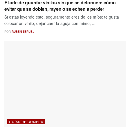
El arte de guardar vinilos sin que se deformen: cómo
evitar que se doblen, rayen o se echen a perder
Si estás leyendo esto, seguramente eres de los míos: te gusta
colocar un vinilo, dejar caer la aguja con mimo, ...
POR
RUBEN TERUEL
GUÍAS DE COMPRA