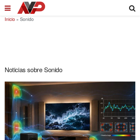
Inicio
»
Sonido
Noticias sobre Sonido