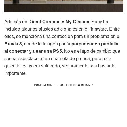
Además de
Direct Connect y My Cinema
, Sony ha
incluido algunos ajustes adicionales en el firmware. Entre
ellos, se menciona una corrección para un problema en el
Bravia 8
, donde la imagen podía
parpadear en pantalla
al conectar y usar una PS5
. No es el tipo de cambio que
suena espectacular en una nota de prensa, pero para
quien lo estuviera sufriendo, seguramente sea bastante
importante.