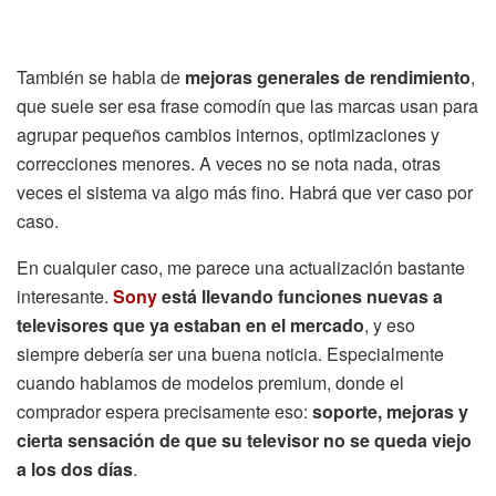
También se habla de
mejoras generales de rendimiento
,
que suele ser esa frase comodín que las marcas usan para
agrupar pequeños cambios internos, optimizaciones y
correcciones menores. A veces no se nota nada, otras
veces el sistema va algo más fino. Habrá que ver caso por
caso.
En cualquier caso, me parece una actualización bastante
interesante.
Sony
está llevando funciones nuevas a
televisores que ya estaban en el mercado
, y eso
siempre debería ser una buena noticia. Especialmente
cuando hablamos de modelos premium, donde el
comprador espera precisamente eso:
soporte, mejoras y
cierta sensación de que su televisor no se queda viejo
a los dos días
.