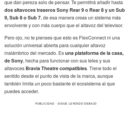
que dan pereza solo de pensar. Te permitirá añadir hasta
dos altavoces traseros Sony Rear 9 o Rear 8 y un Sub
9, Sub 8 o Sub 7
, de esa manera creas un sistema más
envolvente y con más cuerpo que el altavoz del televisor.
Pero ojo, no te pienses que esto es FlexConnect ni una
solución universal abierta para cualquier altavoz
inalámbrico del mercado. Es
una plataforma de la casa,
de Sony
, hecha para funcionar con sus teles y sus
altavoces
Bravia Theatre compatibles
. Tiene todo el
sentido desde el punto de vista de la marca, aunque
también limita un poco bastante el ecosistema al que
puedes acceder.