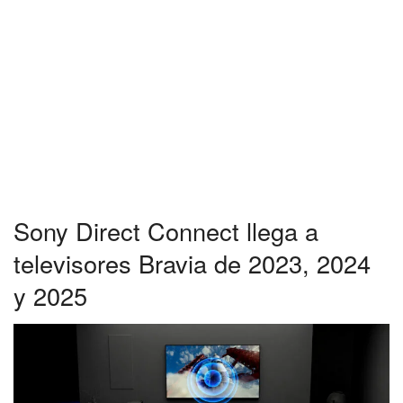
Sony Direct Connect llega a
televisores Bravia de 2023, 2024
y 2025