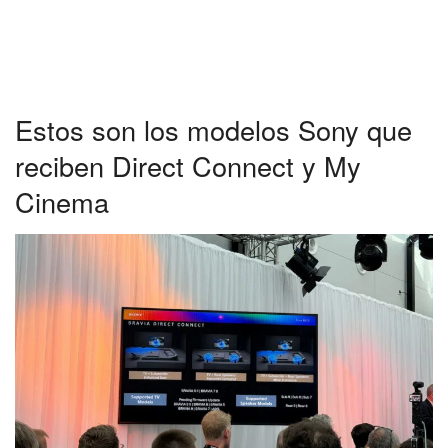
Estos son los modelos Sony que
reciben Direct Connect y My
Cinema