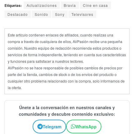
Etiquetas:
Actualizaciones
Bravia
Cine en casa
Destacado
Sonido
Sony
Televisores
Este artículo contienen enlaces de afiliados, cuando realizas una
compra a través de cualquiera de ellos, AVPasión recibe una pequeña
comisión. Nuestro equipo de redacción recomienda estos productos o
servicios de forma independiente, teniendo en cuenta sus características
y funciones para satisfacer a nuestros lectores.
AVPasión no se hace responsable de posibles cambios de precios por
parte del la tienda, cambios de stock o de los envíos del producto o
cualquier otro problema relacionado con la compra, solo informamos de
la oferta.
Únete a la conversación en nuestros canales y
comunidades y descubre contenido exclusivo:
Telegram
WhatsApp