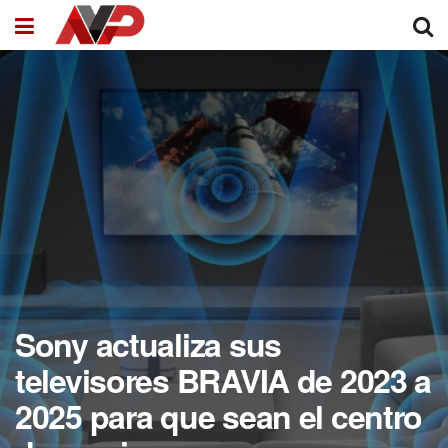
Sony actualiza sus
televisores BRAVIA de 2023 a
2025 para que sean el centro