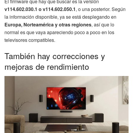
El firmware que hay que buscar es la versión
v114.602.030.1 o v114.602.050.1
, o una posterior. Según
la información disponible, ya se está desplegando en
Europa, Norteamérica y otras regiones
, así que lo
normal es que vaya apareciendo poco a poco en los
televisores compatibles.
También hay correcciones y
mejoras de rendimiento