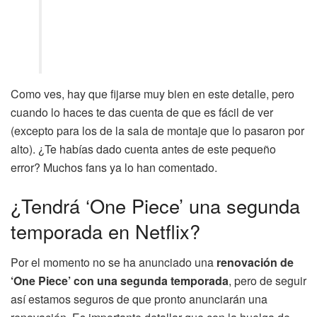
Como ves, hay que fijarse muy bien en este detalle, pero
cuando lo haces te das cuenta de que es fácil de ver
(excepto para los de la sala de montaje que lo pasaron por
alto). ¿Te habías dado cuenta antes de este pequeño
error? Muchos fans ya lo han comentado.
¿Tendrá ‘One Piece’ una segunda
temporada en Netflix?
Por el momento no se ha anunciado una
renovación de
‘One Piece’ con una segunda temporada
, pero de seguir
así estamos seguros de que pronto anunciarán una