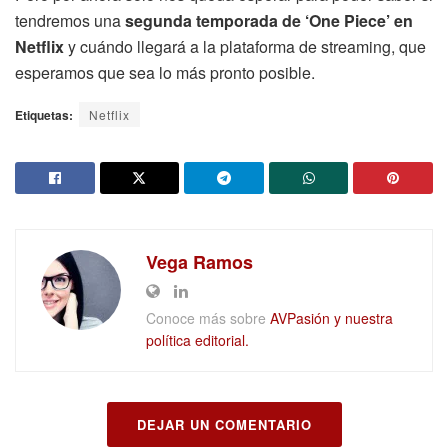
tendremos una
segunda temporada de ‘One Piece’ en
Netflix
y cuándo llegará a la plataforma de streaming, que
esperamos que sea lo más pronto posible.
Etiquetas:
Netflix
Vega Ramos
Conoce más sobre
AVPasión y nuestra
política editorial.
DEJAR UN COMENTARIO