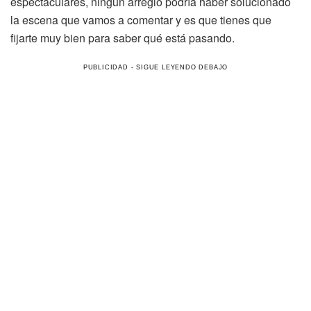
espectaculares, ningún arreglo podría haber solucionado
la escena que vamos a comentar y es que tienes que
fijarte muy bien para saber qué está pasando.