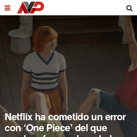
Netflix ha cometido un error
con ‘One Piece’ del que