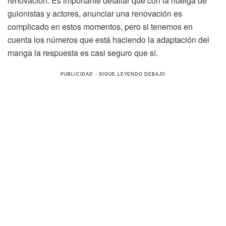
renovación. Es importante detallar que con la huelga de
guionistas y actores, anunciar una renovación es
complicado en estos momentos, pero si tenemos en
cuenta los números que está haciendo la adaptación del
manga la respuesta es casi seguro que sí.