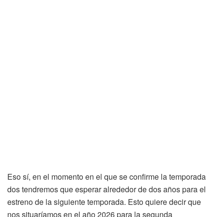
Eso sí, en el momento en el que se confirme la temporada
dos tendremos que esperar alrededor de dos años para el
estreno de la siguiente temporada. Esto quiere decir que
nos situaríamos en el año 2026 para la segunda