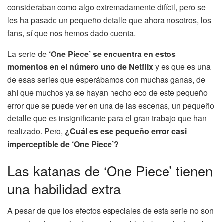
consideraban como algo extremadamente difícil, pero se
les ha pasado un pequeño detalle que ahora nosotros, los
fans, sí que nos hemos dado cuenta.
La serie de
‘One Piece’ se encuentra en estos
momentos en el número uno de Netflix
y es que es una
de esas series que esperábamos con muchas ganas, de
ahí que muchos ya se hayan hecho eco de este pequeño
error que se puede ver en una de las escenas, un pequeño
detalle que es insignificante para el gran trabajo que han
realizado. Pero,
¿Cuál es ese pequeño error casi
imperceptible de ‘One Piece’?
Las katanas de ‘One Piece’ tienen
una habilidad extra
A pesar de que los efectos especiales de esta serie no son