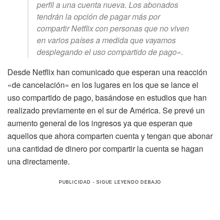
perfil a una cuenta nueva. Los abonados
tendrán la opción de pagar más por
compartir Netflix con personas que no viven
en varios países a medida que vayamos
desplegando el uso compartido de pago».
Desde Netflix han comunicado que esperan una reacción
«de cancelación» en los lugares en los que se lance el
uso compartido de pago, basándose en estudios que han
realizado previamente en el sur de América. Se prevé un
aumento general de los ingresos ya que esperan que
aquellos que ahora comparten cuenta y tengan que abonar
una cantidad de dinero por compartir la cuenta se hagan
una directamente.