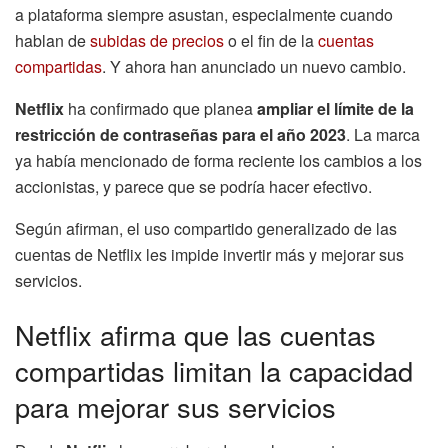
a plataforma siempre asustan, especialmente cuando
hablan de
subidas de precios
o el fin de la
cuentas
compartidas
. Y ahora han anunciado un nuevo cambio.
Netflix
ha confirmado que planea
ampliar el límite de la
restricción de contraseñas para el año 2023
. La marca
ya había mencionado de forma reciente los cambios a los
accionistas, y parece que se podría hacer efectivo.
Según afirman, el uso compartido generalizado de las
cuentas de Netflix les impide invertir más y mejorar sus
servicios.
Netflix afirma que las cuentas
compartidas limitan la capacidad
para mejorar sus servicios