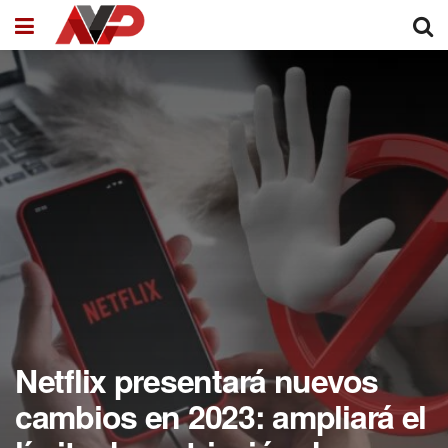
Netflix presentará nuevos
cambios en 2023: ampliará el