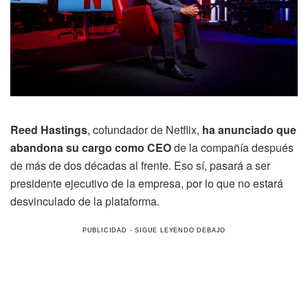
Reed Hastings
, cofundador de Netflix,
ha anunciado que
abandona su cargo como CEO
de la compañía después
de más de dos décadas al frente. Eso sí, pasará a ser
presidente ejecutivo de la empresa, por lo que no estará
desvinculado de la plataforma.