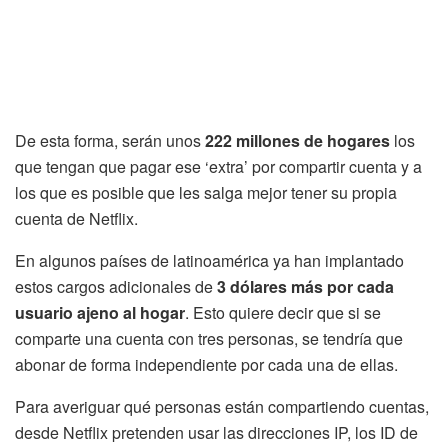
De esta forma, serán unos
222 millones de hogares
los
que tengan que pagar ese ‘extra’ por compartir cuenta y a
los que es posible que les salga mejor tener su propia
cuenta de Netflix.
En algunos países de latinoamérica ya han implantado
estos cargos adicionales de
3 dólares más por cada
usuario ajeno al hogar
. Esto quiere decir que si se
comparte una cuenta con tres personas, se tendría que
abonar de forma independiente por cada una de ellas.
Para averiguar qué personas están compartiendo cuentas,
desde Netflix pretenden usar las direcciones IP, los ID de