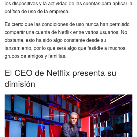
los dispositivos y la actividad de las cuentas para aplicar la
política de uso de la empresa.
Es cierto que las condiciones de uso nunca han permitido
compartir una cuenta de Netflix entre varios usuarios. No
obstante, esto ha sido algo constante desde su
lanzamiento, por lo que será algo que fastidie a muchos
grupos de amigos y familias.
El CEO de Netflix presenta su
dimisión