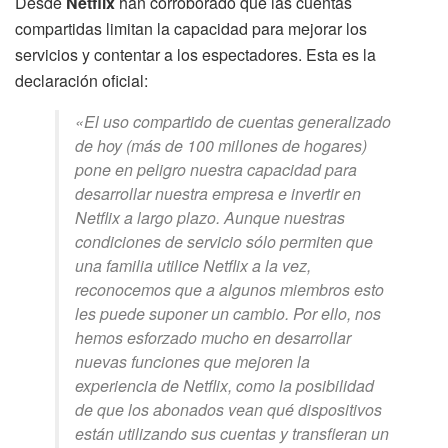
Desde
Netflix
han corroborado que las cuentas
compartidas limitan la capacidad para mejorar los
servicios y contentar a los espectadores. Esta es la
declaración oficial:
«El uso compartido de cuentas generalizado
de hoy (más de 100 millones de hogares)
pone en peligro nuestra capacidad para
desarrollar nuestra empresa e invertir en
Netflix a largo plazo. Aunque nuestras
condiciones de servicio sólo permiten que
una familia utilice Netflix a la vez,
reconocemos que a algunos miembros esto
les puede suponer un cambio. Por ello, nos
hemos esforzado mucho en desarrollar
nuevas funciones que mejoren la
experiencia de Netflix, como la posibilidad
de que los abonados vean qué dispositivos
están utilizando sus cuentas y transfieran un