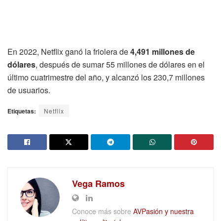
En 2022, Netflix ganó la friolera de
4,491 millones de
dólares
, después de sumar 55 millones de dólares en el
último cuatrimestre del año, y alcanzó los 230,7 millones
de usuarios.
Etiquetas:
Netflix
Vega Ramos
Conoce más sobre
AVPasión y nuestra