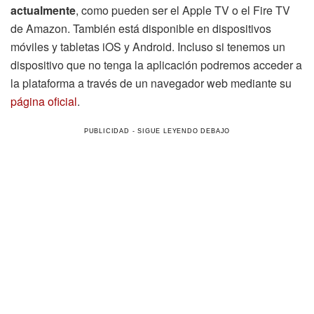
actualmente
, como pueden ser el Apple TV o el Fire TV
de Amazon. También está disponible en dispositivos
móviles y tabletas iOS y Android. Incluso si tenemos un
dispositivo que no tenga la aplicación podremos acceder a
la plataforma a través de un navegador web mediante su
página oficial
.