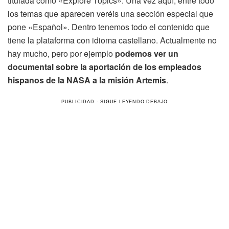
titulada como «Explore Topics». Una vez aquí, entre todo
los temas que aparecen veréis una sección especial que
pone «Español». Dentro tenemos todo el contenido que
tiene la plataforma con idioma castellano. Actualmente no
hay mucho, pero por ejemplo
podemos ver un
documental sobre la aportación de los empleados
hispanos de la NASA a la misión Artemis
.