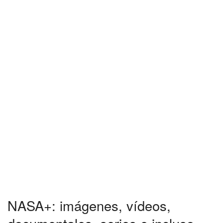
NASA+: imágenes, vídeos,