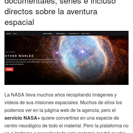
documentales, series e incluso
directos sobre la aventura
espacial
La NASA lleva muchos años recopilando imágenes y
vídeos de sus misiones espaciales. Muchos de ellos los
podemos ver en la página web de la agencia, pero el
servicio NASA+
quiere convertirse en una especie de
centro neurálgico de todo el material. Pero la plataforma no