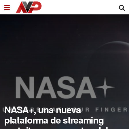
NASA+, una nueva
plataforma de streaming