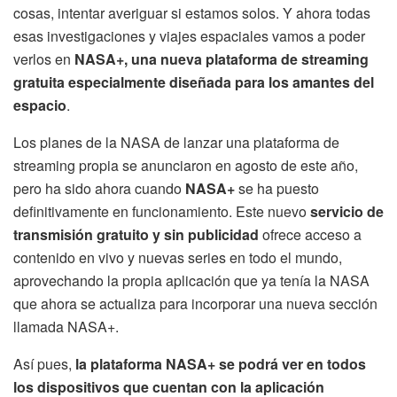
cosas, intentar averiguar si estamos solos. Y ahora todas
esas investigaciones y viajes espaciales vamos a poder
verlos en
NASA+, una nueva plataforma de streaming
gratuita especialmente diseñada para los amantes del
espacio
.
Los planes de la NASA de lanzar una plataforma de
streaming propia se anunciaron en agosto de este año,
pero ha sido ahora cuando
NASA+
se ha puesto
definitivamente en funcionamiento. Este nuevo
servicio de
transmisión gratuito y sin publicidad
ofrece acceso a
contenido en vivo y nuevas series en todo el mundo,
aprovechando la propia aplicación que ya tenía la NASA
que ahora se actualiza para incorporar una nueva sección
llamada NASA+.
Así pues,
la plataforma NASA+ se podrá ver en todos
los dispositivos que cuentan con la aplicación