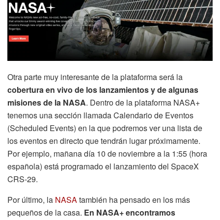
Otra parte muy interesante de la plataforma será la
cobertura en vivo de los lanzamientos y de algunas
misiones de la NASA
. Dentro de la plataforma NASA+
tenemos una sección llamada Calendario de Eventos
(Scheduled Events) en la que podremos ver una lista de
los eventos en directo que tendrán lugar próximamente.
Por ejemplo, mañana día 10 de noviembre a la 1:55 (hora
española) está programado el lanzamiento del SpaceX
CRS-29.
Por último, la
NASA
también ha pensado en los más
pequeños de la casa.
En NASA+ encontramos