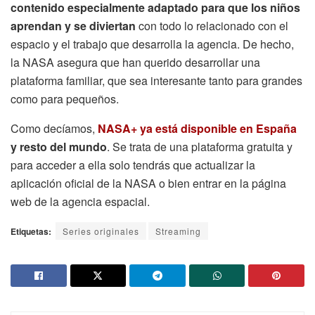
contenido especialmente adaptado para que los niños
aprendan y se diviertan
con todo lo relacionado con el
espacio y el trabajo que desarrolla la agencia. De hecho,
la NASA asegura que han querido desarrollar una
plataforma familiar, que sea interesante tanto para grandes
como para pequeños.
Como decíamos,
NASA+ ya está disponible en España
y resto del mundo
. Se trata de una plataforma gratuita y
para acceder a ella solo tendrás que actualizar la
aplicación oficial de la NASA o bien entrar en la página
web de la agencia espacial.
Etiquetas:
Series originales
Streaming