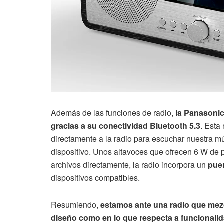
Además de las funciones de radio,
la Panasonic
gracias a su conectividad Bluetooth 5.3
. Esta
directamente a la radio para escuchar nuestra mú
dispositivo. Unos altavoces que ofrecen 6 W de 
archivos directamente, la radio incorpora un
puer
dispositivos compatibles.
Resumiendo,
estamos ante una radio que mezc
diseño como en lo que respecta a funcionali