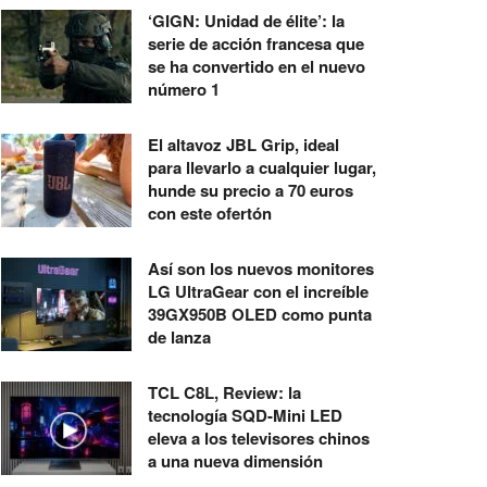
‘GIGN: Unidad de élite’: la
serie de acción francesa que
se ha convertido en el nuevo
número 1
El altavoz JBL Grip, ideal
para llevarlo a cualquier lugar,
hunde su precio a 70 euros
con este ofertón
Así son los nuevos monitores
LG UltraGear con el increíble
39GX950B OLED como punta
de lanza
TCL C8L, Review: la
tecnología SQD-Mini LED
eleva a los televisores chinos
a una nueva dimensión