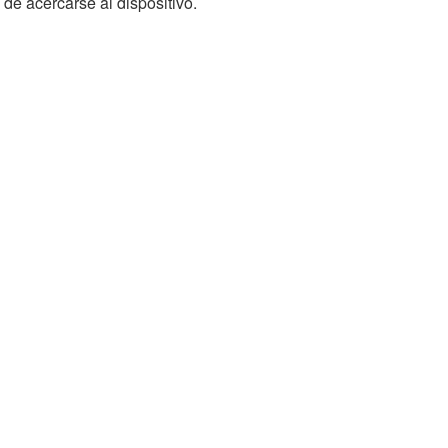
 de acercarse al dispositivo.