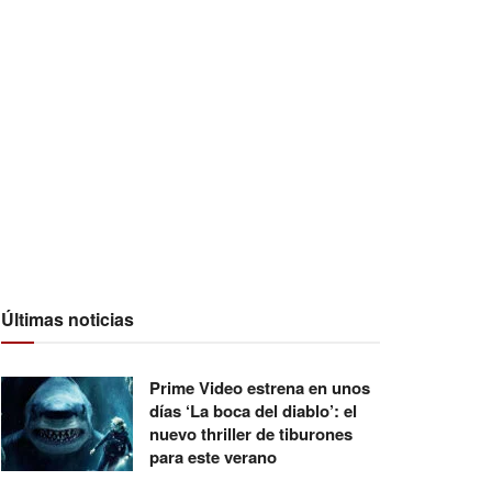
Últimas noticias
Prime Video estrena en unos
días ‘La boca del diablo’: el
nuevo thriller de tiburones
para este verano