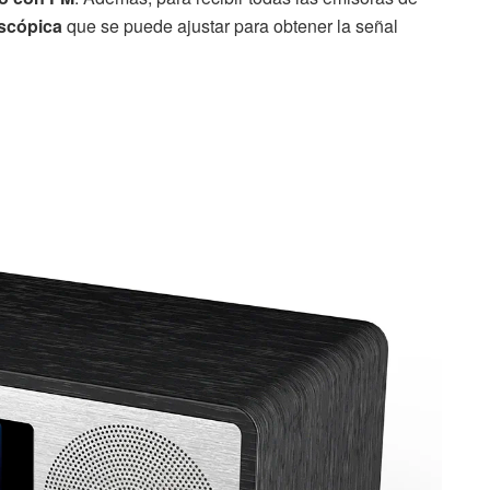
escópica
que se puede ajustar para obtener la señal