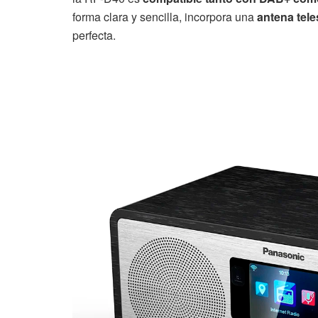
forma clara y sencilla, incorpora una
antena tel
perfecta.