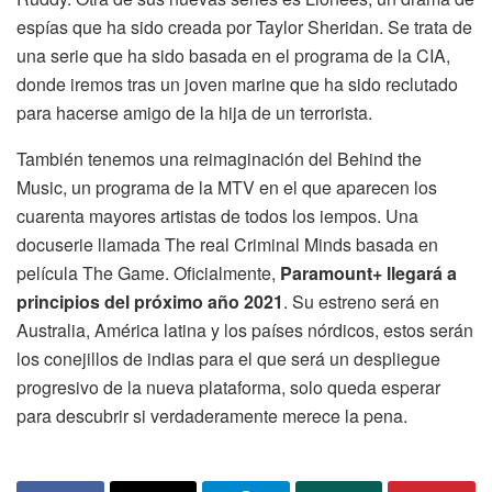
espías que ha sido creada por Taylor Sheridan. Se trata de
una serie que ha sido basada en el programa de la CIA,
donde iremos tras un joven marine que ha sido reclutado
para hacerse amigo de la hija de un terrorista.
También tenemos una reimaginación del Behind the
Music, un programa de la MTV en el que aparecen los
cuarenta mayores artistas de todos los iempos. Una
docuserie llamada The real Criminal Minds basada en
película The Game. Oficialmente,
Paramount+ llegará a
principios del próximo año 2021
. Su estreno será en
Australia, América latina y los países nórdicos, estos serán
los conejillos de indias para el que será un despliegue
progresivo de la nueva plataforma, solo queda esperar
para descubrir si verdaderamente merece la pena.