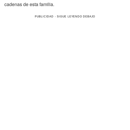
cadenas de esta familia.