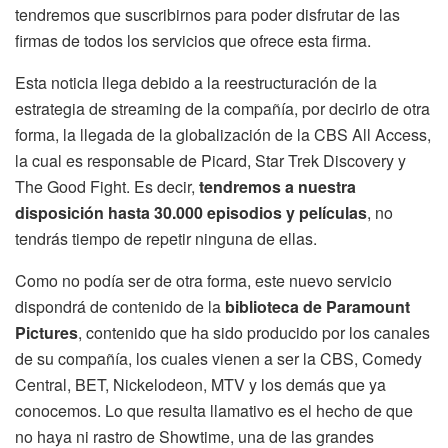
tendremos que suscribirnos para poder disfrutar de las
firmas de todos los servicios que ofrece esta firma.
Esta noticia llega debido a la reestructuración de la
estrategia de streaming de la compañía, por decirlo de otra
forma, la llegada de la globalización de la CBS All Access,
la cual es responsable de Picard, Star Trek Discovery y
The Good Fight. Es decir,
tendremos a nuestra
disposición hasta 30.000 episodios y películas
, no
tendrás tiempo de repetir ninguna de ellas.
Como no podía ser de otra forma, este nuevo servicio
dispondrá de contenido de la
biblioteca de Paramount
Pictures
, contenido que ha sido producido por los canales
de su compañía, los cuales vienen a ser la CBS, Comedy
Central, BET, Nickelodeon, MTV y los demás que ya
conocemos. Lo que resulta llamativo es el hecho de que
no haya ni rastro de Showtime, una de las grandes