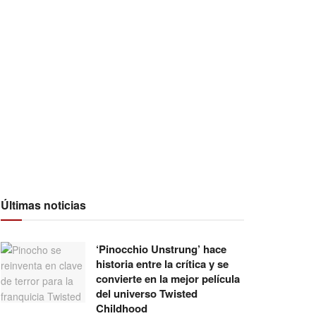
Últimas noticias
‘Pinocchio Unstrung’ hace
historia entre la crítica y se
convierte en la mejor película
del universo Twisted
Childhood