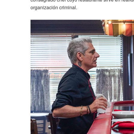
organización criminal.