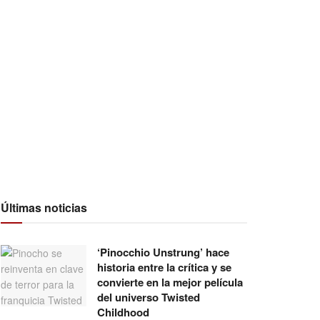
Últimas noticias
‘Pinocchio Unstrung’ hace
historia entre la crítica y se
convierte en la mejor película
del universo Twisted
Childhood