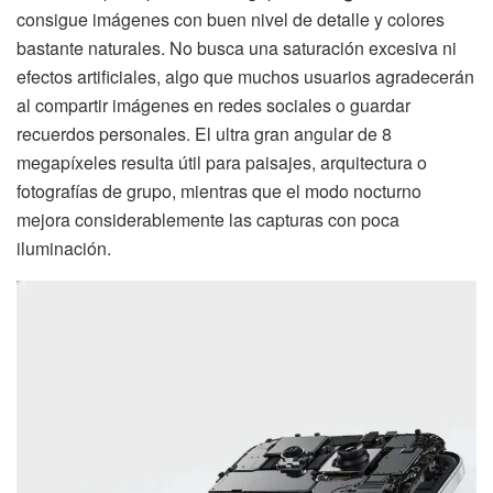
consigue imágenes con buen nivel de detalle y colores
bastante naturales. No busca una saturación excesiva ni
efectos artificiales, algo que muchos usuarios agradecerán
al compartir imágenes en redes sociales o guardar
recuerdos personales. El ultra gran angular de 8
megapíxeles resulta útil para paisajes, arquitectura o
fotografías de grupo, mientras que el modo nocturno
mejora considerablemente las capturas con poca
iluminación.