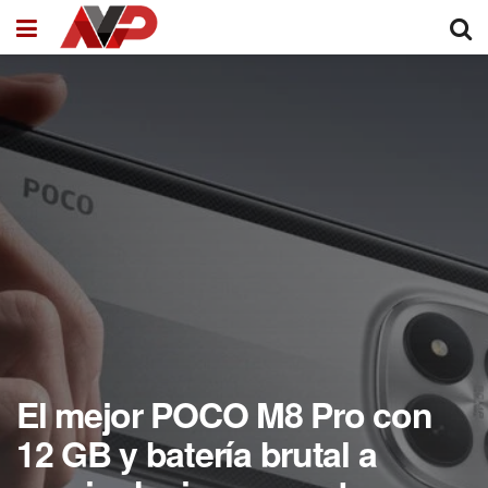
El mejor POCO M8 Pro con
12 GB y batería brutal a