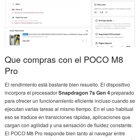
Que compras con el POCO M8
Pro
El rendimiento está bastante bien resuelto. El dispositivo
incorpora el procesador
Snapdragon 7s Gen 4
preparado
para ofrecer un funcionamiento eficiente incluso cuando se
ejecutan varias tareas al mismo tiempo. En el uso habitual
eso se traduce en transiciones rápidas, aplicaciones que
cargan con agilidad y una sensación de fluidez constante.
El POCO M8 Pro responde bien tanto al navegar entre