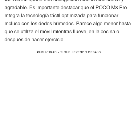
agradable. Es importante destacar que el POCO M8 Pro
integra la tecnología táctil optimizada para funcionar
incluso con los dedos húmedos. Parece algo menor hasta
que se utiliza el móvil mientras llueve, en la cocina o
después de hacer ejercicio.