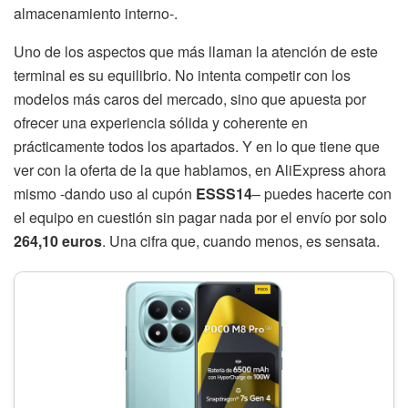
almacenamiento interno-.
Uno de los aspectos que más llaman la atención de este
terminal es su equilibrio. No intenta competir con los
modelos más caros del mercado, sino que apuesta por
ofrecer una experiencia sólida y coherente en
prácticamente todos los apartados. Y en lo que tiene que
ver con la oferta de la que hablamos, en AliExpress ahora
mismo -dando uso al cupón
ESSS14
– puedes hacerte con
el equipo en cuestión sin pagar nada por el envío por solo
264,10 euros
. Una cifra que, cuando menos, es sensata.