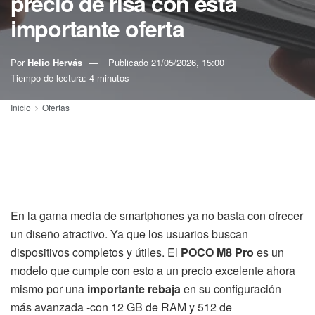
precio de risa con esta
importante oferta
Por
Helio Hervás
Publicado
21/05/2026, 15:00
Tiempo de lectura: 4 minutos
Inicio
Ofertas
En la gama media de smartphones ya no basta con ofrecer
un diseño atractivo. Ya que los usuarios buscan
dispositivos completos y útiles. El
POCO M8 Pro
es un
modelo que cumple con esto a un precio excelente ahora
mismo por una
importante rebaja
en su configuración
más avanzada -con 12 GB de RAM y 512 de