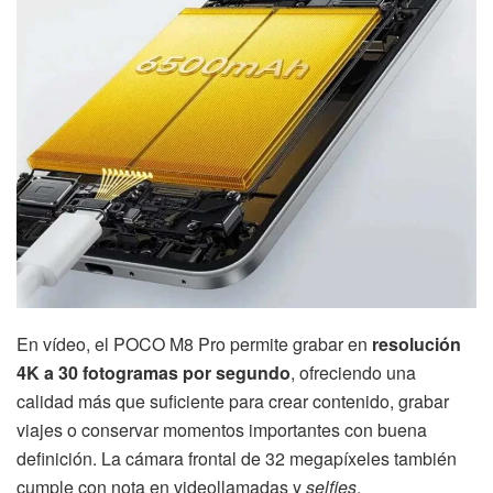
En vídeo, el POCO M8 Pro permite grabar en
resolución
4K a 30 fotogramas por segundo
, ofreciendo una
calidad más que suficiente para crear contenido, grabar
viajes o conservar momentos importantes con buena
definición. La cámara frontal de 32 megapíxeles también
cumple con nota en videollamadas y
selfies
,