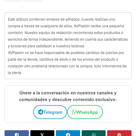
Este artículo contienen enlaces de afiliados, cuando realizas una
compra a través de cualquiera de ellos, AVPasión recibe una pequeña
comisión. Nuestro equipo de redacción recomienda estos productos o
servicios de forma independiente, teniendo en cuenta sus características
y funciones para satisfacer a nuestros lectores.
AVPasión no se hace responsable de posibles cambios de precios por
parte del la tienda, cambios de stock o de los envíos del producto o
cualquier otro problema relacionado con la compra, solo informamos de
la oferta.
Únete a la conversación en nuestros canales y
comunidades y descubre contenido exclusivo:
Telegram
WhatsApp