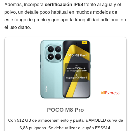
Además, incorpora
certificación IP68
frente al agua y el
polvo, un detalle poco habitual en muchos modelos de
este rango de precio y que aporta tranquilidad adicional en
el uso diario.
POCO M8 Pro
Con 512 GB de almacenamiento y pantalla AMOLED curva de
6,83 pulgadas. Se debe utilizar el cupón ESSS14.