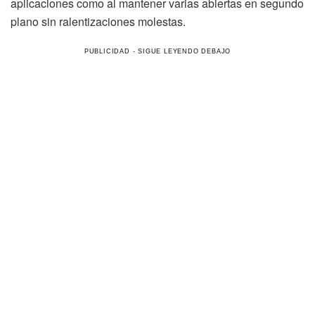
aplicaciones como al mantener varias abiertas en segundo
plano sin ralentizaciones molestas.