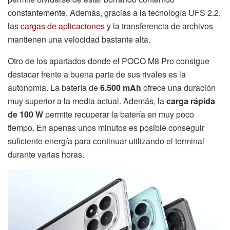
constantemente. Además, gracias a la tecnología UFS 2.2,
las
cargas de aplicaciones
y la transferencia de archivos
mantienen una velocidad bastante alta.
Otro de los apartados donde el POCO M8 Pro consigue
destacar frente a buena parte de sus rivales es la
autonomía. La batería de
6.500 mAh
ofrece una duración
muy superior a la media actual. Además, la
carga rápida
de 100 W
permite recuperar la batería en muy poco
tiempo. En apenas unos minutos es posible conseguir
suficiente energía para continuar utilizando el terminal
durante varias horas.