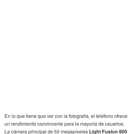
En lo que tiene que ver con la fotografía, el teléfono ofrece
un rendimiento convincente para la mayoría de usuarios.
La cámara principal de 50 megapíxeles
Light Fusion 800