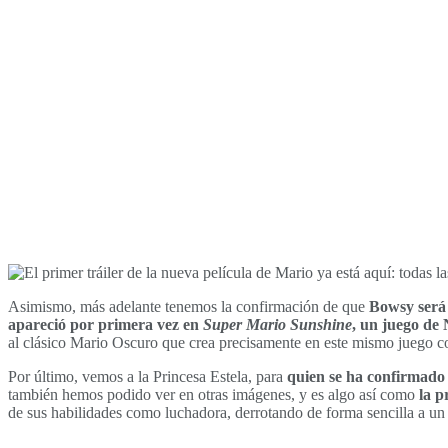
Asimismo, más adelante tenemos la confirmación de que
Bowsy será e
apareció por primera vez en
Super Mario Sunshine
, un juego d
al clásico Mario Oscuro que crea precisamente en este mismo juego c
Por último, vemos a la Princesa Estela, para
quien se ha confirmado
también hemos podido ver en otras imágenes, y es algo así como
la p
de sus habilidades como luchadora, derrotando de forma sencilla a un 