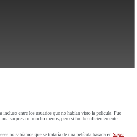
a incluso entre los usuarios que no habían visto la película. Fue
e una sorpresa ni mucho menos, pero si fue lo suficientemente
meses no sabíamos que se trataría de una película basada en
Super