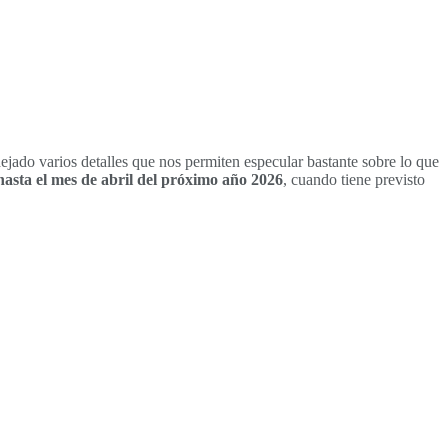
dejado varios detalles que nos permiten especular bastante sobre lo que
asta el mes de abril del próximo año 2026
, cuando tiene previsto