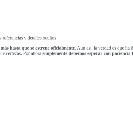
más hasta que se estrene oficialmente
. Aun así, la verdad es que ha 
que certezas. Por ahora
simplemente debemos esperar con paciencia h