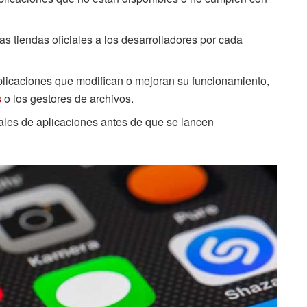
las tiendas oficiales a los desarrolladores por cada
aplicaciones que modifican o mejoran su funcionamiento,
s
o los gestores de archivos.
ales de aplicaciones antes de que se lancen