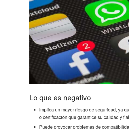
Lo que es negativo
Implica un mayor riesgo de seguridad, ya qu
o certificación que garantice su calidad y fia
Puede provocar problemas de compatibilidad,