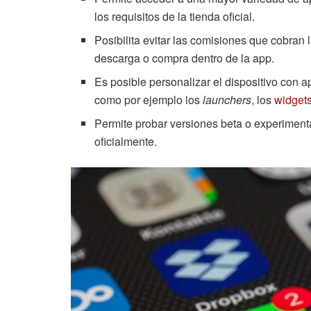
los requisitos de la tienda oficial.
Posibilita evitar las comisiones que cobran 
descarga o compra dentro de la app.
Es posible personalizar el dispositivo con 
como por ejemplo los
launchers
, los
widget
Permite probar versiones beta o experiment
oficialmente.