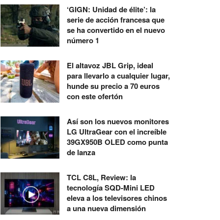
‘GIGN: Unidad de élite’: la
serie de acción francesa que
se ha convertido en el nuevo
número 1
El altavoz JBL Grip, ideal
para llevarlo a cualquier lugar,
hunde su precio a 70 euros
con este ofertón
Así son los nuevos monitores
LG UltraGear con el increíble
39GX950B OLED como punta
de lanza
TCL C8L, Review: la
tecnología SQD-Mini LED
eleva a los televisores chinos
a una nueva dimensión