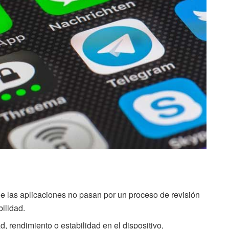
e las aplicaciones no pasan por un proceso de revisión
bilidad.
 rendimiento o estabilidad en el dispositivo,