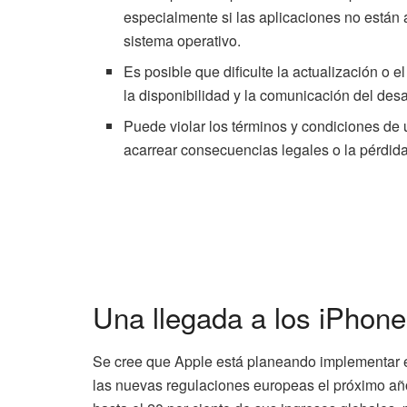
especialmente si las aplicaciones no están 
sistema operativo.
Es posible que dificulte la actualización o 
la disponibilidad y la comunicación del desa
Puede violar los términos y condiciones de 
acarrear consecuencias legales o la pérdida
Una llegada a los iPhone
Se cree que Apple está planeando implementar e
las nuevas regulaciones europeas el próximo añ