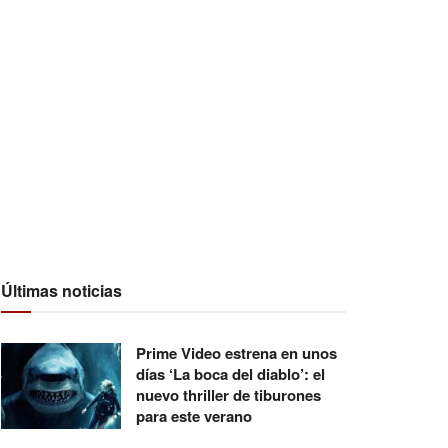
Últimas noticias
Prime Video estrena en unos
días ‘La boca del diablo’: el
nuevo thriller de tiburones
para este verano