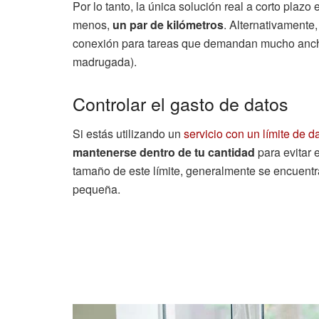
Por lo tanto, la única solución real a corto plazo
menos,
un par de kilómetros
. Alternativamente,
conexión para tareas que demandan mucho ancho
madrugada).
Controlar el gasto de datos
Si estás utilizando un
servicio con un límite de d
mantenerse dentro de tu cantidad
para evitar 
tamaño de este límite, generalmente se encuentra 
pequeña.