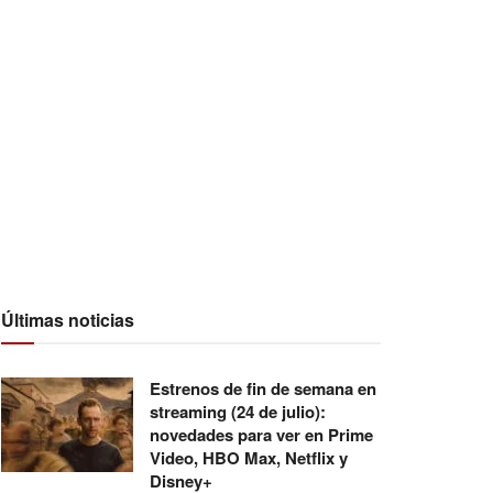
Últimas noticias
Estrenos de fin de semana en
streaming (24 de julio):
novedades para ver en Prime
Video, HBO Max, Netflix y
Disney+