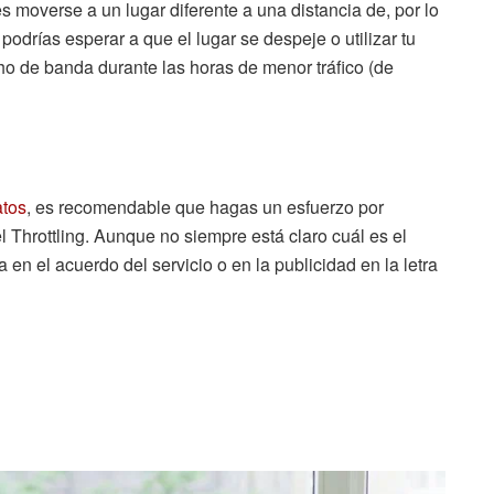
 es moverse a un lugar diferente a una distancia de, por lo
 podrías esperar a que el lugar se despeje o utilizar tu
 de banda durante las horas de menor tráfico (de
atos
, es recomendable que hagas un esfuerzo por
el Throttling. Aunque no siempre está claro cuál es el
en el acuerdo del servicio o en la publicidad en la letra