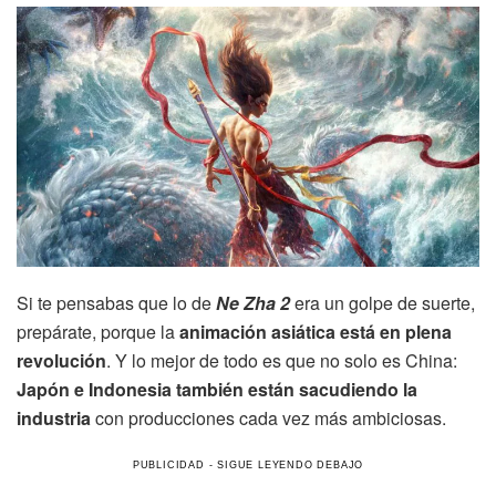
Si te pensabas que lo de
Ne Zha 2
era un golpe de suerte,
prepárate, porque la
animación asiática está en plena
revolución
. Y lo mejor de todo es que no solo es China:
Japón e Indonesia también están sacudiendo la
industria
con producciones cada vez más ambiciosas.