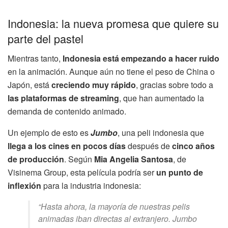
Indonesia: la nueva promesa que quiere su
parte del pastel
Mientras tanto,
Indonesia está empezando a hacer ruido
en la animación. Aunque aún no tiene el peso de China o
Japón, está
creciendo muy rápido
, gracias sobre todo a
las plataformas de streaming
, que han aumentado la
demanda de contenido animado.
Un ejemplo de esto es
Jumbo
, una peli indonesia que
llega a los cines en pocos días
después de
cinco años
de producción
. Según
Mia Angelia Santosa
, de
Visinema Group, esta película podría ser
un punto de
inflexión
para la industria indonesia:
“Hasta ahora, la mayoría de nuestras pelis
animadas iban directas al extranjero.
Jumbo