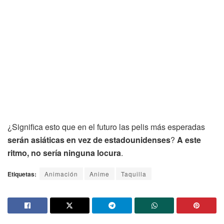
¿Significa esto que en el futuro las pelis más esperadas
serán asiáticas en vez de estadounidenses
?
A este
ritmo, no sería ninguna locura
.
Etiquetas:
Animación
Anime
Taquilla