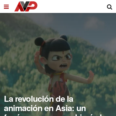
La revolución de la
animación en Asia: un