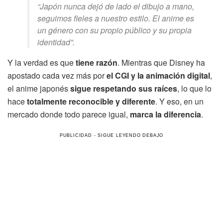
“Japón nunca dejó de lado el dibujo a mano,
seguimos fieles a nuestro estilo. El anime es
un género con su propio público y su propia
identidad”.
Y la verdad es que
tiene razón
. Mientras que Disney ha
apostado cada vez más por
el CGI y la animación digital
,
el anime japonés
sigue respetando sus raíces
, lo que lo
hace
totalmente reconocible y diferente
. Y eso, en un
mercado donde todo parece igual,
marca la diferencia
.