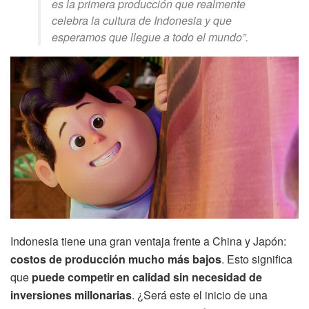
es la primera producción que realmente
celebra la cultura de Indonesia y que
esperamos que llegue a todo el mundo”.
Indonesia tiene una gran ventaja frente a China y Japón:
costos de producción mucho más bajos
. Esto significa
que
puede competir en calidad sin necesidad de
inversiones millonarias
. ¿Será este el inicio de una