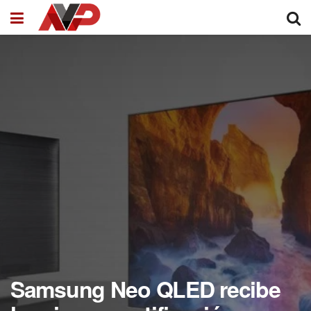
Samsung Neo QLED recibe