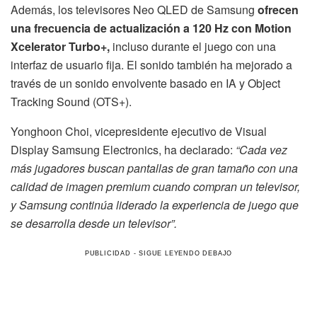
Además, los televisores Neo QLED de Samsung
ofrecen
una frecuencia de actualización a 120 Hz con Motion
Xcelerator Turbo+,
incluso durante el juego con una
interfaz de usuario fija. El sonido también ha mejorado a
través de un sonido envolvente basado en IA y Object
Tracking Sound (OTS+).
Yonghoon Choi, vicepresidente ejecutivo de Visual
Display Samsung Electronics, ha declarado:
“Cada vez
más jugadores buscan pantallas de gran tamaño con una
calidad de imagen premium cuando compran un televisor,
y Samsung continúa liderado la experiencia de juego que
se desarrolla desde un televisor”.