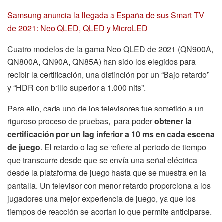
Samsung anuncia la llegada a España de sus Smart TV
de 2021: Neo QLED, QLED y MicroLED
Cuatro modelos de la gama Neo QLED de 2021 (QN900A,
QN800A, QN90A, QN85A) han sido los elegidos para
recibir la certificación, una distinción por un “Bajo retardo”
y “HDR con brillo superior a 1.000 nits”.
Para ello, cada uno de los televisores fue sometido a un
riguroso proceso de pruebas, para poder
obtener la
certificación por un lag inferior a 10 ms en cada escena
de juego
. El retardo o lag se refiere al periodo de tiempo
que transcurre desde que se envía una señal eléctrica
desde la plataforma de juego hasta que se muestra en la
pantalla. Un televisor con menor retardo proporciona a los
jugadores una mejor experiencia de juego, ya que los
tiempos de reacción se acortan lo que permite anticiparse.