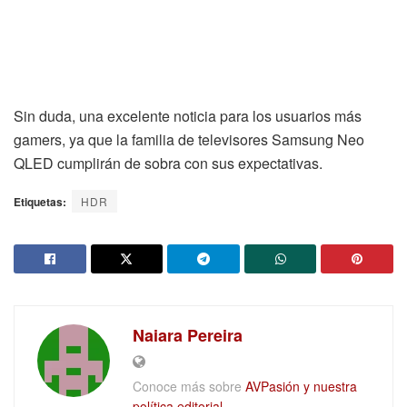
Sin duda, una excelente noticia para los usuarios más
gamers, ya que la familia de televisores Samsung Neo
QLED cumplirán de sobra con sus expectativas.
Etiquetas:
HDR
Naiara Pereira
Conoce más sobre
AVPasión y nuestra
política editorial.