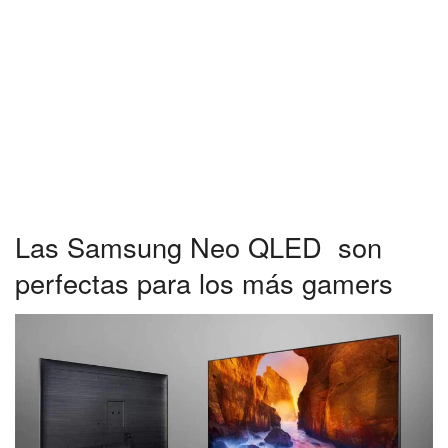
Las Samsung Neo QLED son
perfectas para los más gamers