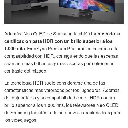
Además, Neo QLED de Samsung también ha
recibido la
certificación para HDR con un brillo superior a los
1.000 nits
. FreeSync Premium Pro también se suma a la
compatibilidad con HDR, consiguiendo que las escenas
sean aún más brillantes y más oscuras para ofrecer un
contraste optimizado.
La tecnología HDR suele considerarse una de las
características más valoradas por los jugadores. Además
del bajo retardo y la compatibilidad con el HDR con un
brillo superior a los 1.000 nits, los televisores Neo QLED
de Samsung también reflejan nuevas características para
los videojuegos.