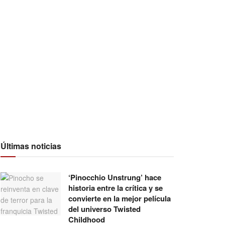
Últimas noticias
‘Pinocchio Unstrung’ hace
historia entre la crítica y se
convierte en la mejor película
del universo Twisted
Childhood