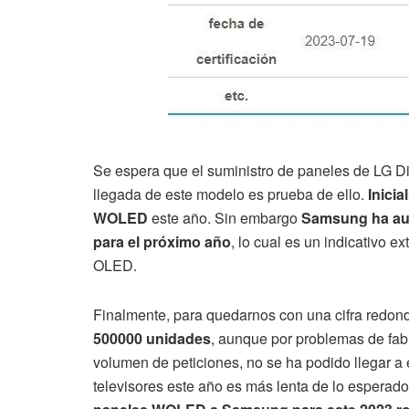
Se espera que el suministro de paneles de LG
llegada de este modelo es prueba de ello.
Inici
WOLED
este año. Sin embargo
Samsung ha aum
para el próximo año
, lo cual es un indicativo e
OLED.
Finalmente, para quedarnos con una cifra redon
500000 unidades
, aunque por problemas de fabr
volumen de peticiones, no se ha podido llegar a
televisores este año es más lenta de lo esperado