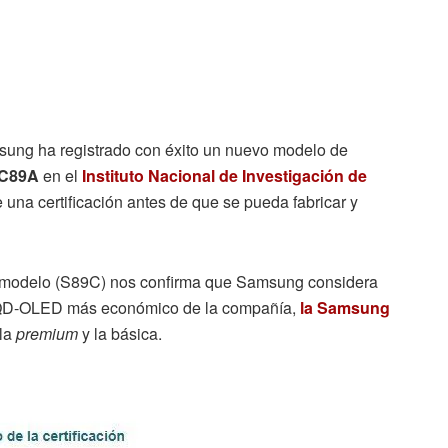
ung ha registrado con éxito un nuevo modelo de
SC89A
en el
Instituto Nacional de Investigación de
 una certificación antes de que se pueda fabricar y
de modelo (S89C) nos confirma que Samsung considera
 QD-OLED más económico de la compañía,
la Samsung
 la
premium
y la básica.