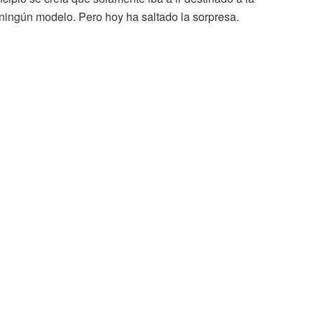
ingún modelo. Pero hoy ha saltado la sorpresa.