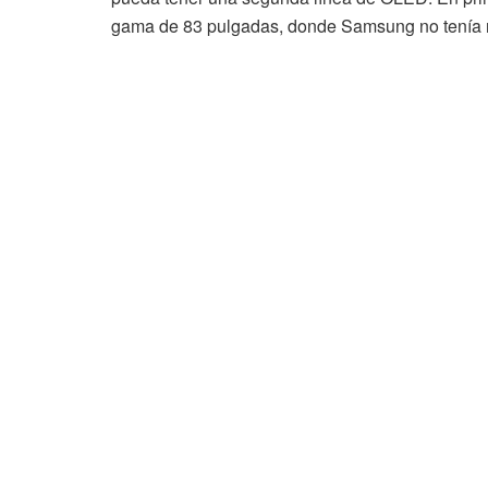
gama de 83 pulgadas, donde Samsung no tenía n