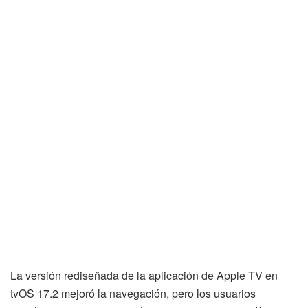
La versión rediseñada de la aplicación de Apple TV en
tvOS 17.2 mejoró la navegación, pero los usuarios