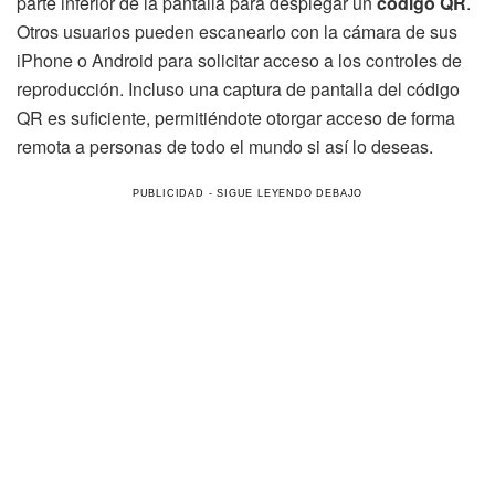
parte inferior de la pantalla para desplegar un
código QR
.
Otros usuarios pueden escanearlo con la cámara de sus
iPhone o Android para solicitar acceso a los controles de
reproducción. Incluso una captura de pantalla del código
QR es suficiente, permitiéndote otorgar acceso de forma
remota a personas de todo el mundo si así lo deseas.