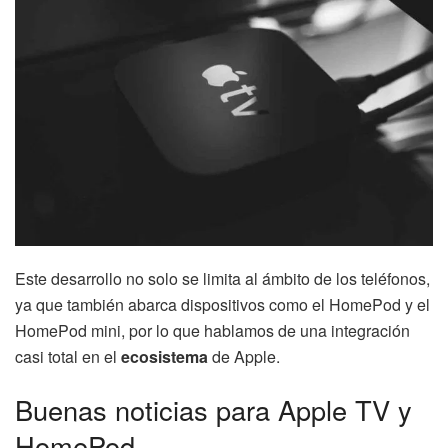
Este desarrollo no solo se limita al ámbito de los teléfonos,
ya que también abarca dispositivos como el HomePod y el
HomePod mini, por lo que hablamos de una integración
casi total en el
ecosistema
de Apple.
Buenas noticias para Apple TV y
HomePod