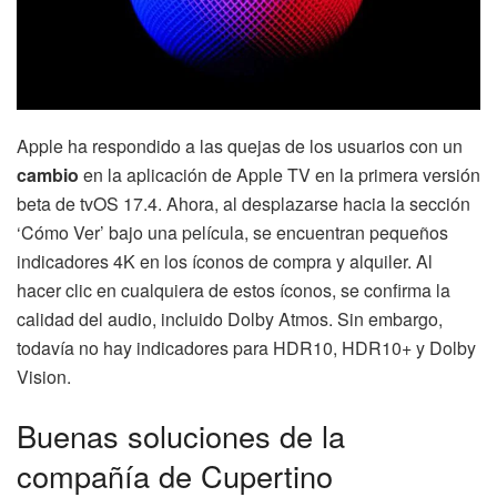
Apple ha respondido a las quejas de los usuarios con un
cambio
en la aplicación de Apple TV en la primera versión
beta de tvOS 17.4. Ahora, al desplazarse hacia la sección
‘Cómo Ver’ bajo una película, se encuentran pequeños
indicadores 4K en los íconos de compra y alquiler. Al
hacer clic en cualquiera de estos íconos, se confirma la
calidad del audio, incluido Dolby Atmos. Sin embargo,
todavía no hay indicadores para HDR10, HDR10+ y Dolby
Vision.
Buenas soluciones de la
compañía de Cupertino