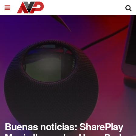
Buenas noticias: SharePlay