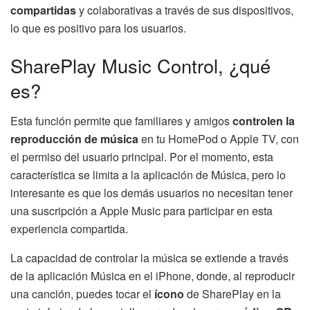
compartidas
y colaborativas a través de sus dispositivos,
lo que es positivo para los usuarios.
SharePlay Music Control, ¿qué
es?
Esta función permite que familiares y amigos
controlen la
reproducción de música
en tu HomePod o Apple TV, con
el permiso del usuario principal. Por el momento, esta
característica se limita a la aplicación de Música, pero lo
interesante es que los demás usuarios no necesitan tener
una suscripción a Apple Music para participar en esta
experiencia compartida.
La capacidad de controlar la música se extiende a través
de la aplicación Música en el iPhone, donde, al reproducir
una canción, puedes tocar el
ícono
de SharePlay en la