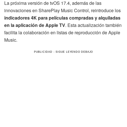
La próxima versión de tvOS 17.4, además de las
innovaciones en SharePlay Music Control, reintroduce los
indicadores 4K para películas compradas y alquiladas
en la aplicación de Apple TV
. Esta actualización también
facilita la colaboración en listas de reproducción de Apple
Music.