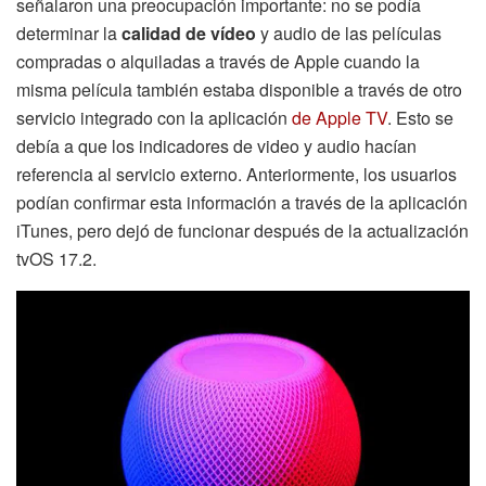
señalaron una preocupación importante: no se podía
determinar la
calidad de vídeo
y audio de las películas
compradas o alquiladas a través de Apple cuando la
misma película también estaba disponible a través de otro
servicio integrado con la aplicación
de Apple TV
. Esto se
debía a que los indicadores de video y audio hacían
referencia al servicio externo. Anteriormente, los usuarios
podían confirmar esta información a través de la aplicación
iTunes, pero dejó de funcionar después de la actualización
tvOS 17.2.