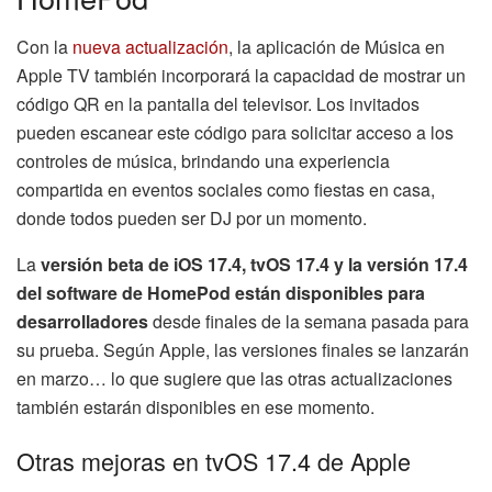
Con la
nueva actualización
, la aplicación de Música en
Apple TV también incorporará la capacidad de mostrar un
código QR en la pantalla del televisor. Los invitados
pueden escanear este código para solicitar acceso a los
controles de música, brindando una experiencia
compartida en eventos sociales como fiestas en casa,
donde todos pueden ser DJ por un momento.
La
versión beta de iOS 17.4, tvOS 17.4 y la versión 17.4
del software de HomePod están disponibles para
desarrolladores
desde finales de la semana pasada para
su prueba. Según Apple, las versiones finales se lanzarán
en marzo… lo que sugiere que las otras actualizaciones
también estarán disponibles en ese momento.
Otras mejoras en tvOS 17.4 de Apple