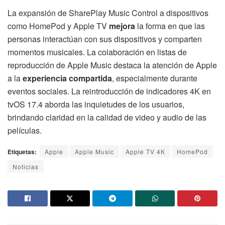
La expansión de SharePlay Music Control a dispositivos
como HomePod y Apple TV
mejora
la forma en que las
personas interactúan con sus dispositivos y comparten
momentos musicales. La colaboración en listas de
reproducción de Apple Music destaca la atención de Apple
a la
experiencia compartida
, especialmente durante
eventos sociales. La reintroducción de indicadores 4K en
tvOS 17.4 aborda las inquietudes de los usuarios,
brindando claridad en la calidad de video y audio de las
películas.
Etiquetas:
Apple
Apple Music
Apple TV 4K
HomePod
Noticias