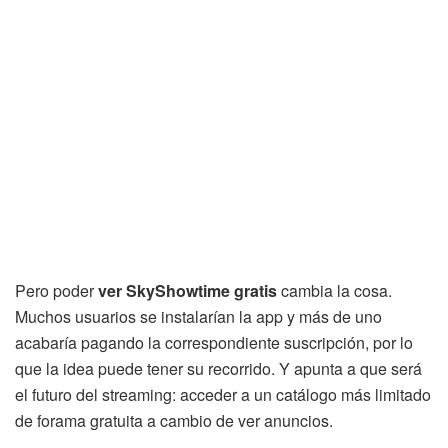
Pero poder
ver SkyShowtime gratis
cambia la cosa.
Muchos usuarios se instalarían la app y más de uno
acabaría pagando la correspondiente suscripción, por lo
que la idea puede tener su recorrido. Y apunta a que será
el futuro del streaming: acceder a un catálogo más limitado
de forama gratuita a cambio de ver anuncios.