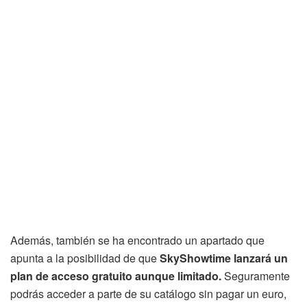
Además, también se ha encontrado un apartado que
apunta a la posibilidad de que
SkyShowtime lanzará un
plan de acceso gratuito aunque limitado.
Seguramente
podrás acceder a parte de su catálogo sin pagar un euro,