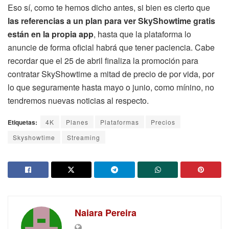
Eso sí, como te hemos dicho antes, si bien es cierto que
las referencias a un plan para ver SkyShowtime gratis
están en la propia app
, hasta que la plataforma lo
anuncie de forma oficial habrá que tener paciencia. Cabe
recordar que el 25 de abril finaliza la promoción para
contratar SkyShowtime a mitad de precio de por vida, por
lo que seguramente hasta mayo o junio, como mínino, no
tendremos nuevas noticias al respecto.
Etiquetas:
4K
Planes
Plataformas
Precios
Skyshowtime
Streaming
Naiara Pereira