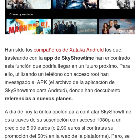
Han sido los
compañeros de Xataka Android
los que,
trasteando con la
app de SkyShowtime
han encontrado
esta función que podría llegar en un futuro próximo. Para
ello, utilizando un teléfono con acceso root han
investigado el APK (el archivo de la aplicación de
SkyShowtime para Android), donde han descubierto
referencias a nuevos planes.
A día de hoy la única opción para contratar SkyShowtime
es a través de su suscripción con acceso 1080p a un
precio de 5,99 euros (o 2,99 euros si contratas su
promoción del 50% en la web de la plataforma). Pero, se