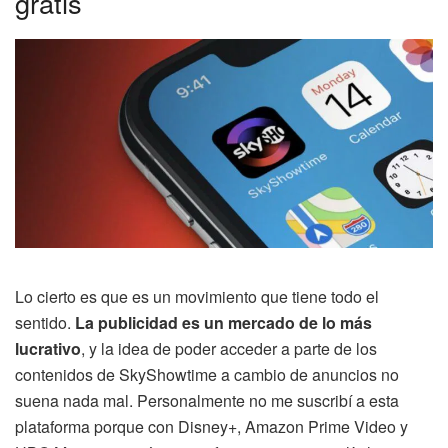
gratis
Lo cierto es que es un movimiento que tiene todo el
sentido.
La publicidad es un mercado de lo más
lucrativo
, y la idea de poder acceder a parte de los
contenidos de SkyShowtime a cambio de anuncios no
suena nada mal. Personalmente no me suscribí a esta
plataforma porque con Disney+, Amazon Prime Video y