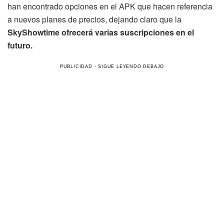
han encontrado opciones en el APK que hacen referencia
a nuevos planes de precios, dejando claro que la
SkyShowtime ofrecerá varias suscripciones en el
futuro.