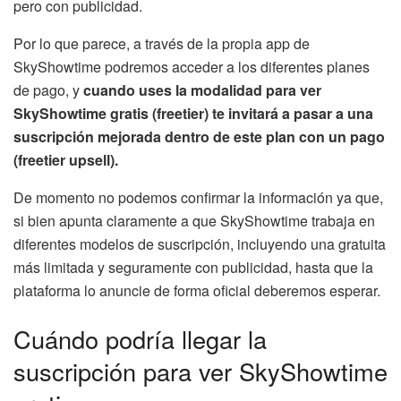
pero con publicidad.
Por lo que parece, a través de la propia app de
SkyShowtime podremos acceder a los diferentes planes
de pago, y
cuando uses la modalidad para ver
SkyShowtime gratis (freetier) te invitará a pasar a una
suscripción mejorada dentro de este plan con un pago
(freetier upsell).
De momento no podemos confirmar la información ya que,
si bien apunta claramente a que SkyShowtime trabaja en
diferentes modelos de suscripción, incluyendo una gratuita
más limitada y seguramente con publicidad, hasta que la
plataforma lo anuncie de forma oficial deberemos esperar.
Cuándo podría llegar la
suscripción para ver SkyShowtime