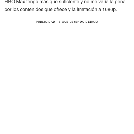
HBO Max tengo más que suficiente y no me valía la pena
por los contenidos que ofrece y la limitación a 1080p.