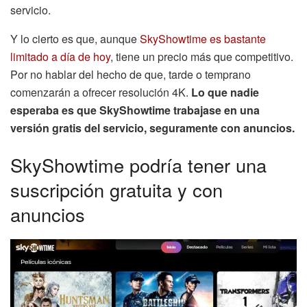
servicio.
Y lo cierto es que, aunque
SkyShowtime es bastante
limitado a día de hoy
, tiene un precio más que competitivo.
Por no hablar del hecho de que, tarde o temprano
comenzarán a ofrecer resolución 4K.
Lo que nadie
esperaba es que SkyShowtime trabajase en una
versión gratis del servicio, seguramente con anuncios.
SkyShowtime podría tener una
suscripción gratuita y con
anuncios