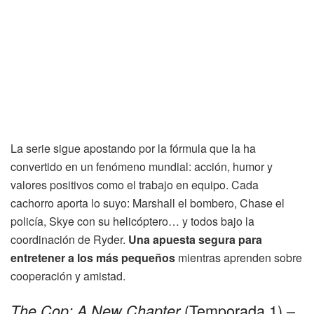
La serie sigue apostando por la fórmula que la ha
convertido en un fenómeno mundial: acción, humor y
valores positivos como el trabajo en equipo. Cada
cachorro aporta lo suyo: Marshall el bombero, Chase el
policía, Skye con su helicóptero… y todos bajo la
coordinación de Ryder.
Una apuesta segura para
entretener a los más pequeños
mientras aprenden sobre
cooperación y amistad.
(Temporada 1) –
The Cop: A New Chapter