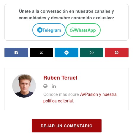
Únete a la conversación en nuestros canales y
comunidades y descubre contenido exclusivo:
Telegram
WhatsApp
Ruben Teruel
Conoce más sobre
AVPasión y nuestra
política editorial.
DEJAR UN COMENTARIO