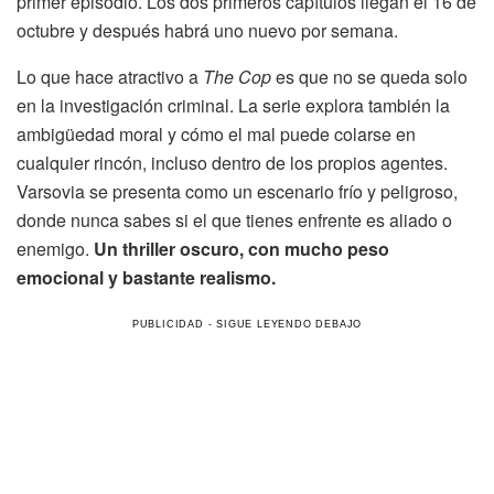
primer episodio. Los dos primeros capítulos llegan el 16 de
octubre y después habrá uno nuevo por semana.
Lo que hace atractivo a
The Cop
es que no se queda solo
en la investigación criminal. La serie explora también la
ambigüedad moral y cómo el mal puede colarse en
cualquier rincón, incluso dentro de los propios agentes.
Varsovia se presenta como un escenario frío y peligroso,
donde nunca sabes si el que tienes enfrente es aliado o
enemigo.
Un thriller oscuro, con mucho peso
emocional y bastante realismo.