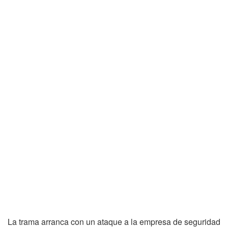
La trama arranca con un ataque a la empresa de seguridad