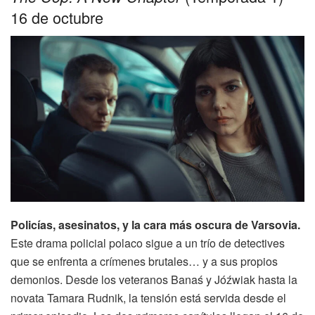
16 de octubre
Policías, asesinatos, y la cara más oscura de Varsovia.
Este drama policial polaco sigue a un trío de detectives
que se enfrenta a crímenes brutales… y a sus propios
demonios. Desde los veteranos Banaś y Jóźwiak hasta la
novata Tamara Rudnik, la tensión está servida desde el