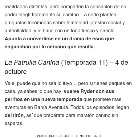
realidades distintas, pero comparten la sensación de no
poder elegir libremente su camino. La serie plantea
preguntas incómodas sobre feminidad, presión social y
autenticidad, y lo hace con un tono fresco y directo.
Apunta a convertirse en un drama de esos que
enganchan por lo cercano que resulta.
(Temporada 11) – 4 de
La Patrulla Canina
octubre
Vale, puede que no sea lo tuyo… pero si tienes peques en
casa, ya sabes lo que hay:
vuelve Ryder con sus
perritos en una nueva temporada
que promete más
aventuras en Bahía Aventura. Todos los episodios llegan
del tirón
, así que prepárate para maratón canino sin
esperas.