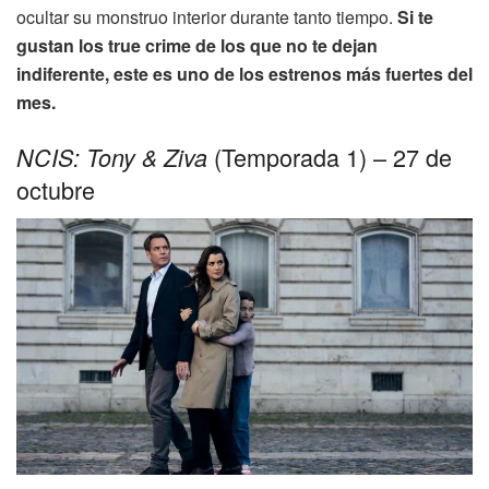
ocultar su monstruo interior durante tanto tiempo.
Si te
gustan los true crime de los que no te dejan
indiferente, este es uno de los estrenos más fuertes del
mes.
(Temporada 1) – 27 de
NCIS: Tony & Ziva
octubre