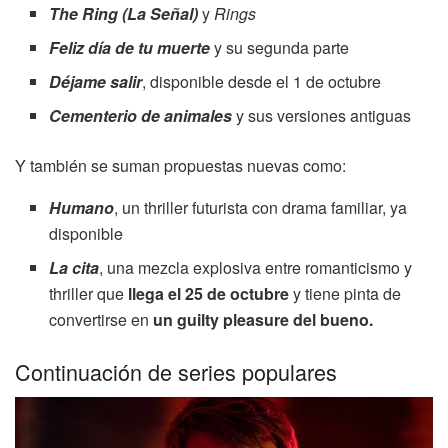
The Ring
(La Señal)
y
Rings
Feliz día de tu muerte
y su segunda parte
Déjame salir
, disponible desde el 1 de octubre
Cementerio de animales
y sus versiones antiguas
Y también se suman propuestas nuevas como:
Humano
, un thriller futurista con drama familiar, ya
disponible
La cita
, una mezcla explosiva entre romanticismo y
thriller que
llega el 25 de octubre
y tiene pinta de
convertirse en
un guilty pleasure del bueno.
Continuación de series populares