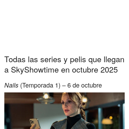
Todas las series y pelis que llegan
a SkyShowtime en octubre 2025
(Temporada 1) – 6 de octubre
Nails