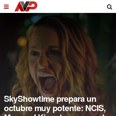
SkyShowtime prepara un
octubre muy potente: NCIS,