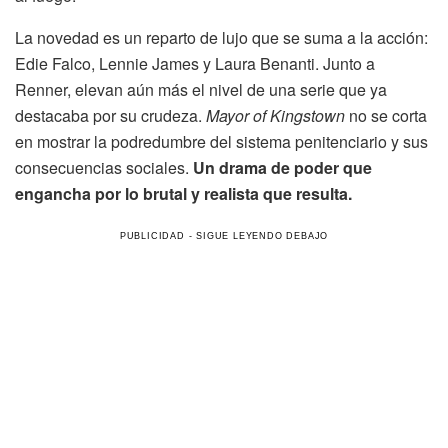
La novedad es un reparto de lujo que se suma a la acción:
Edie Falco, Lennie James y Laura Benanti. Junto a
Renner, elevan aún más el nivel de una serie que ya
destacaba por su crudeza.
Mayor of Kingstown
no se corta
en mostrar la podredumbre del sistema penitenciario y sus
consecuencias sociales.
Un drama de poder que
engancha por lo brutal y realista que resulta.