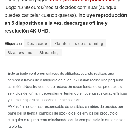
luego 12,99 euros/mes si decides continuar (aunque
puedes cancelar cuando quieras).
Incluye reproducción
en 5 dispositivos a la vez, descargas offline y
resolución 4K UHD.
Etiquetas:
Destacado
Plataformas de streaming
Skyshowtime
Streaming
Este artículo contienen enlaces de afiliados, cuando realizas una
compra a través de cualquiera de ellos, AVPasión recibe una pequeña
comisión. Nuestro equipo de redacción recomienda estos productos o
servicios de forma independiente, teniendo en cuenta sus características
y funciones para satisfacer a nuestros lectores.
AVPasión no se hace responsable de posibles cambios de precios por
parte del la tienda, cambios de stock o de los envíos del producto o
cualquier otro problema relacionado con la compra, solo informamos de
la oferta.