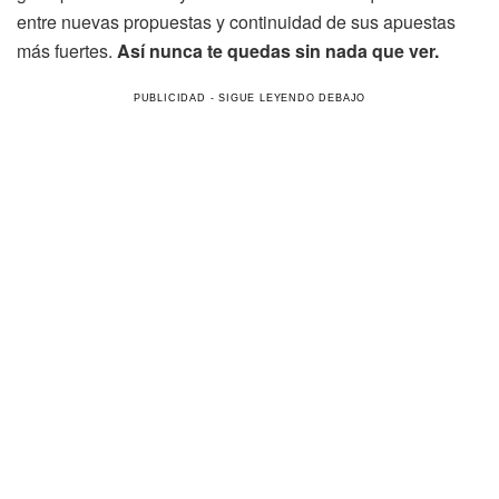
entre nuevas propuestas y continuidad de sus apuestas
más fuertes.
Así nunca te quedas sin nada que ver.