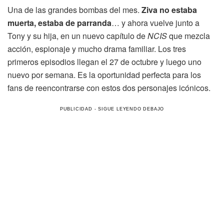
Una de las grandes bombas del mes.
Ziva no estaba
muerta, estaba de parranda
… y ahora vuelve junto a
Tony y su hija, en un nuevo capítulo de
NCIS
que mezcla
acción, espionaje y mucho drama familiar. Los tres
primeros episodios llegan el 27 de octubre y luego uno
nuevo por semana. Es la oportunidad perfecta para los
fans de reencontrarse con estos dos personajes icónicos.