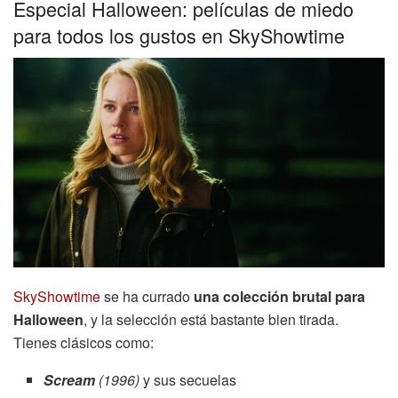
Especial Halloween: películas de miedo
para todos los gustos en SkyShowtime
SkyShowtime
se ha currado
una colección brutal para
Halloween
, y la selección está bastante bien tirada.
Tienes clásicos como:
Scream
(1996)
y sus secuelas