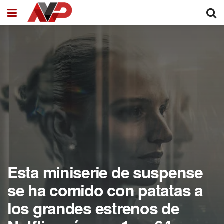
Esta miniserie de suspense
se ha comido con patatas a
los grandes estrenos de