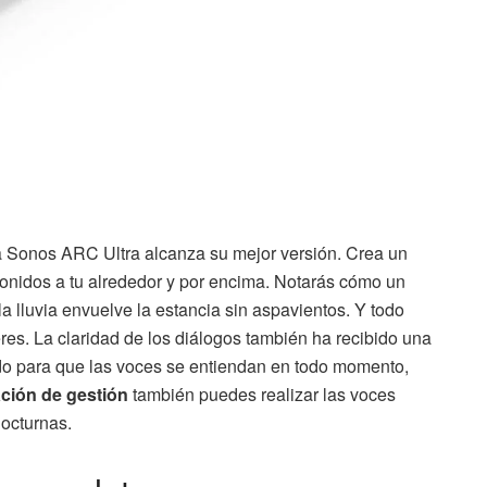
la Sonos ARC Ultra alcanza su mejor versión. Crea un
onidos a tu alrededor y por encima. Notarás cómo un
a lluvia envuelve la estancia sin aspavientos. Y todo
eres. La claridad de los diálogos también ha recibido una
zado para que las voces se entiendan en todo momento,
ación de gestión
también puedes realizar las voces
octurnas.