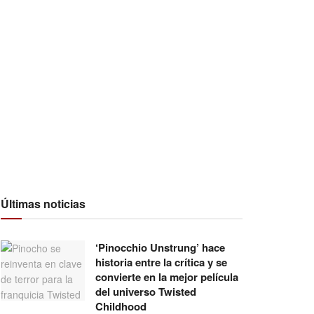
Últimas noticias
‘Pinocchio Unstrung’ hace
historia entre la crítica y se
convierte en la mejor película
del universo Twisted
Childhood