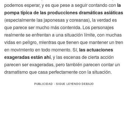
podemos esperar, y es que pese a seguir contando con
la
pompa típica de las producciones dramáticas asiáticas
(especialmente las japonesas y coreanas), la verdad es
que parece ser mucho más contenida. Los personajes
realmente se enfrentan a una situación límite, con muchas
vidas en peligro, mientras que tienen que mantener un tren
en movimiento en todo momento. Sí,
las actuaciones
exageradas están ahí
, y las escenas de cierta acción
parecen ser exageradas, pero también parecen contar un
dramatismo que casa perfectamente con la situación.