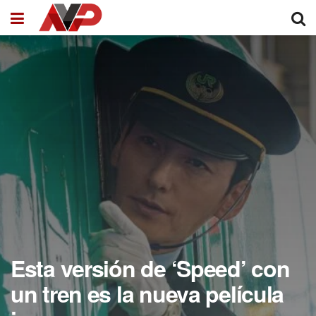
Esta versión de ‘Speed’ con
un tren es la nueva película