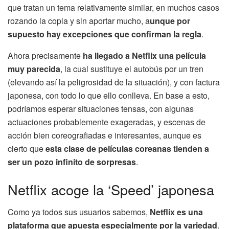
que tratan un tema relativamente similar, en muchos casos
rozando la copia y sin aportar mucho, a
unque por
supuesto hay excepciones que confirman la regla
.
Ahora precisamente
ha llegado a Netflix una película
muy parecida
, la cual sustituye el autobús por un tren
(elevando así la peligrosidad de la situación), y con factura
japonesa, con todo lo que ello conlleva. En base a esto,
podríamos esperar situaciones tensas, con algunas
actuaciones probablemente exageradas, y escenas de
acción bien coreografiadas e interesantes, aunque es
cierto que
esta clase de películas coreanas tienden a
ser un pozo infinito de sorpresas
.
Netflix acoge la ‘Speed’ japonesa
Como ya todos sus usuarios sabemos,
Netflix es una
plataforma que apuesta especialmente por la variedad
.