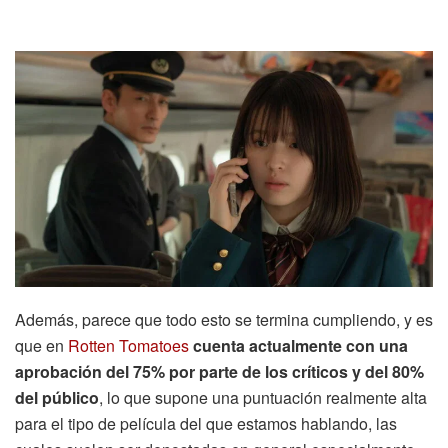
Además, parece que todo esto se termina cumpliendo, y es
que en
Rotten Tomatoes
cuenta actualmente con una
aprobación del 75% por parte de los críticos y del 80%
del público
, lo que supone una puntuación realmente alta
para el tipo de película del que estamos hablando, las