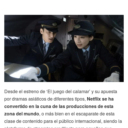
Desde el estreno de ‘El juego del calamar’ y su apuesta
por dramas asiáticos de diferentes tipos,
Netflix se ha
convertido en la cuna de las producciones de esta
zona del mundo
, o más bien en el escaparate de esta
clase de contenido para el público internacional, siendo la