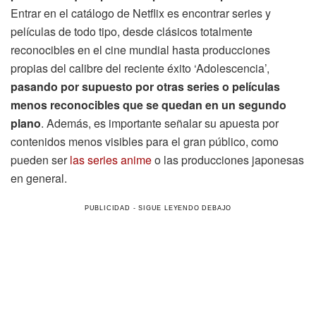
Entrar en el catálogo de Netflix es encontrar series y
películas de todo tipo, desde clásicos totalmente
reconocibles en el cine mundial hasta producciones
propias del calibre del reciente éxito ‘Adolescencia’,
pasando por supuesto por otras series o películas
menos reconocibles que se quedan en un segundo
plano
. Además, es importante señalar su apuesta por
contenidos menos visibles para el gran público, como
pueden ser
las series anime
o las producciones japonesas
en general.