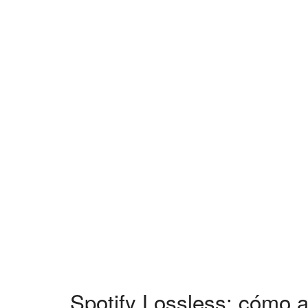
Spotify Lossless: cómo a