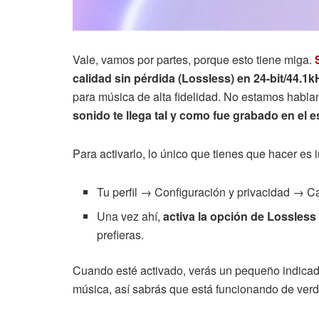
Vale, vamos por partes, porque esto tiene miga.
calidad sin pérdida (Lossless) en 24-bit/44.1
para música de alta fidelidad. No estamos hab
sonido te llega tal y como fue grabado en el e
Para activarlo, lo único que tienes que hacer es ir
Tu perfil → Configuración y privacidad → C
Una vez ahí,
activa la opción de Lossless
prefieras.
Cuando esté activado, verás un pequeño indicado
música, así sabrás que está funcionando de verd