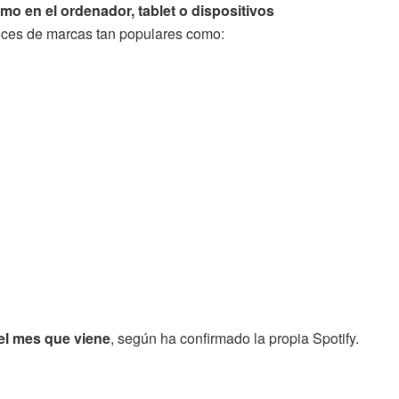
mo en el ordenador, tablet o dispositivos
oces de marcas tan populares como:
el mes que viene
, según ha confirmado la propia Spotify.