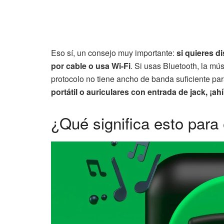
Eso sí, un consejo muy importante:
si quieres d
por cable o usa Wi-Fi
. Si usas Bluetooth, la m
protocolo no tiene ancho de banda suficiente pa
portátil o auriculares con entrada de jack, ¡ah
¿Qué significa esto para 