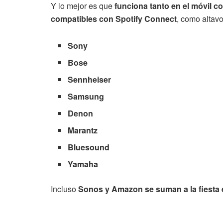
Y lo mejor es que
funciona tanto en el móvil co
compatibles con Spotify Connect
, como altav
Sony
Bose
Sennheiser
Samsung
Denon
Marantz
Bluesound
Yamaha
Incluso
Sonos y Amazon se suman a la fiesta 