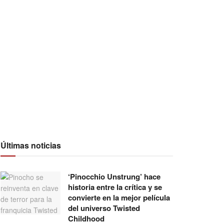
Últimas noticias
‘Pinocchio Unstrung’ hace
historia entre la crítica y se
convierte en la mejor película
del universo Twisted
Childhood