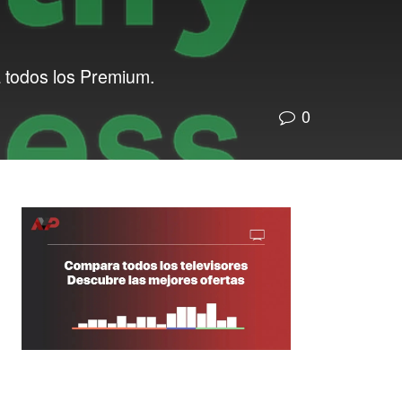
a todos los Premium.
0