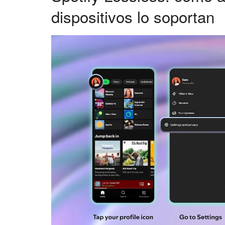
dispositivos lo soportan