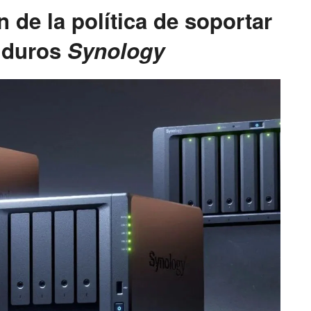
 de la política de soportar
 duros
Synology