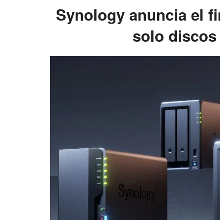
Synology anuncia el fin
solo discos