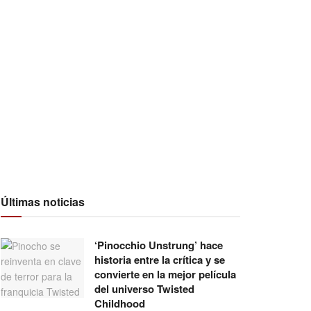
Últimas noticias
‘Pinocchio Unstrung’ hace
historia entre la crítica y se
convierte en la mejor película
del universo Twisted
Childhood