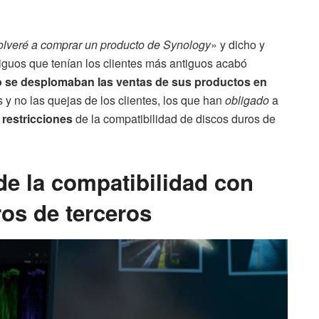
olveré a comprar un producto de Synology
» y dicho y
iguos que tenían los clientes más antiguos acabó
 se desplomaban las ventas de sus productos en
 y no las quejas de los clientes, los que han
obligado
a
 restricciones
de la compatibilidad de discos duros de
de la compatibilidad con
os de terceros