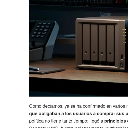
Como decíamos, ya se ha confirmado en varios
que obligaban a los usuarios a comprar sus 
política no tiene tanto tiempo: llegó a
principios