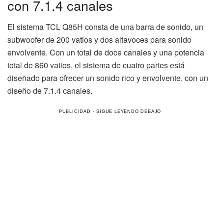
con 7.1.4 canales
El sistema TCL Q85H consta de una barra de sonido, un
subwoofer de 200 vatios y dos altavoces para sonido
envolvente. Con un total de doce canales y una potencia
total de 860 vatios, el sistema de cuatro partes está
diseñado para ofrecer un sonido rico y envolvente, con un
diseño de 7.1.4 canales.