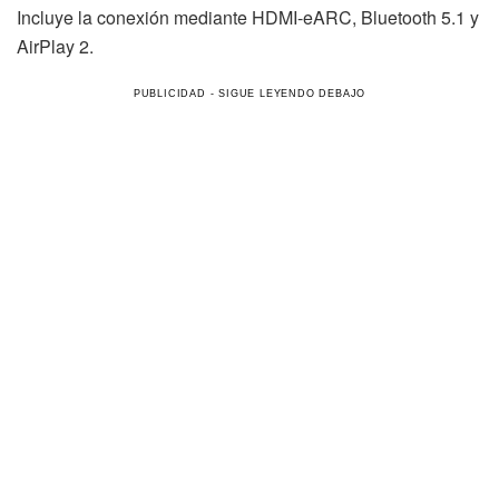
Incluye la conexión mediante HDMI-eARC, Bluetooth 5.1 y
AirPlay 2.