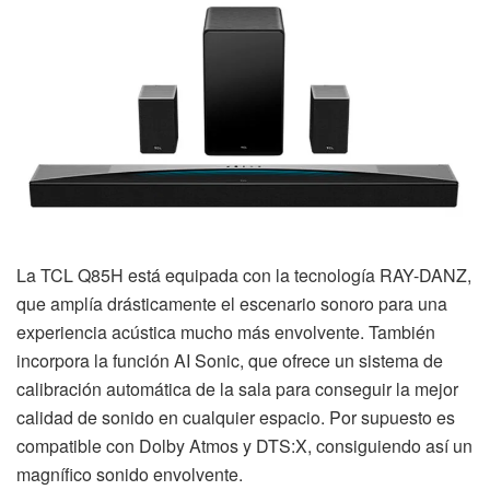
La TCL Q85H está equipada con la tecnología RAY-DANZ,
que amplía drásticamente el escenario sonoro para una
experiencia acústica mucho más envolvente. También
incorpora la función AI Sonic, que ofrece un sistema de
calibración automática de la sala para conseguir la mejor
calidad de sonido en cualquier espacio. Por supuesto es
compatible con Dolby Atmos y DTS:X, consiguiendo así un
magnífico sonido envolvente.