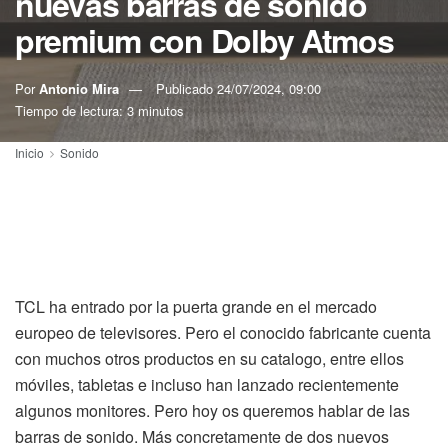
nuevas barras de sonido
premium con Dolby Atmos
Por
Antonio Mira
Publicado
24/07/2024, 09:00
Tiempo de lectura: 3 minutos
Inicio
Sonido
TCL ha entrado por la puerta grande en el mercado
europeo de televisores. Pero el conocido fabricante cuenta
con muchos otros productos en su catalogo, entre ellos
móviles, tabletas e incluso han lanzado recientemente
algunos monitores. Pero hoy os queremos hablar de las
barras de sonido. Más concretamente de dos nuevos