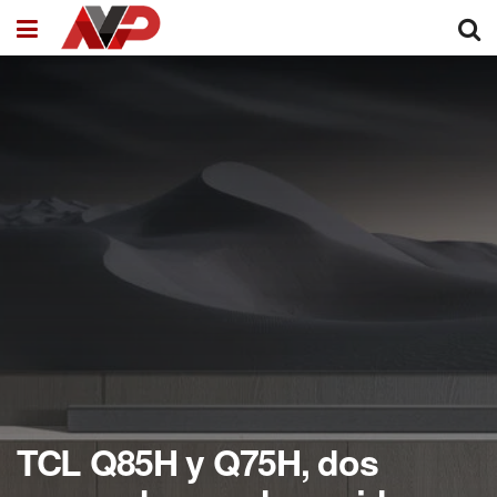
TCL Q85H y Q75H, dos