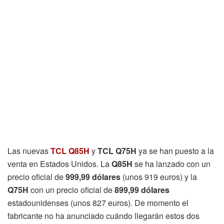
Las nuevas
TCL Q85H
y
TCL Q75H
ya se han puesto a la
venta en Estados Unidos. La
Q85H
se ha lanzado con un
precio oficial de
999,99 dólares
(unos 919 euros) y la
Q75H
con un precio oficial de
899,99 dólares
estadounidenses (unos 827 euros). De momento el
fabricante no ha anunciado cuándo llegarán estos dos