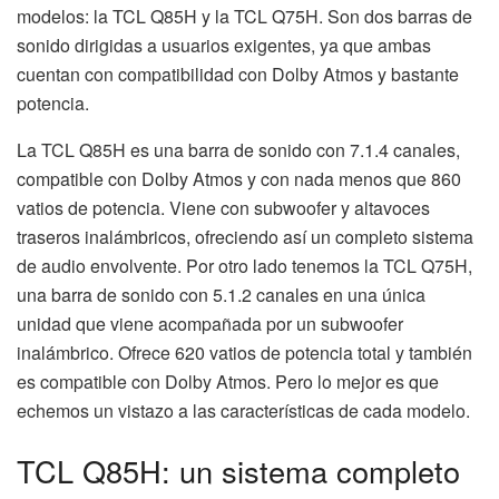
modelos: la TCL Q85H y la TCL Q75H. Son dos barras de
sonido dirigidas a usuarios exigentes, ya que ambas
cuentan con compatibilidad con Dolby Atmos y bastante
potencia.
La TCL Q85H es una barra de sonido con 7.1.4 canales,
compatible con Dolby Atmos y con nada menos que 860
vatios de potencia. Viene con subwoofer y altavoces
traseros inalámbricos, ofreciendo así un completo sistema
de audio envolvente. Por otro lado tenemos la TCL Q75H,
una barra de sonido con 5.1.2 canales en una única
unidad que viene acompañada por un subwoofer
inalámbrico. Ofrece 620 vatios de potencia total y también
es compatible con Dolby Atmos. Pero lo mejor es que
echemos un vistazo a las características de cada modelo.
TCL Q85H: un sistema completo