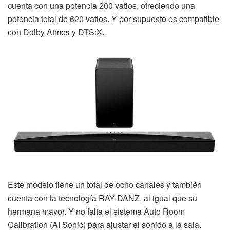
cuenta con una potencia 200 vatios, ofreciendo una
potencia total de 620 vatios. Y por supuesto es compatible
con Dolby Atmos y DTS:X.
Este modelo tiene un total de ocho canales y también
cuenta con la tecnología RAY-DANZ, al igual que su
hermana mayor. Y no falta el sistema Auto Room
Calibration (AI Sonic) para ajustar el sonido a la sala.