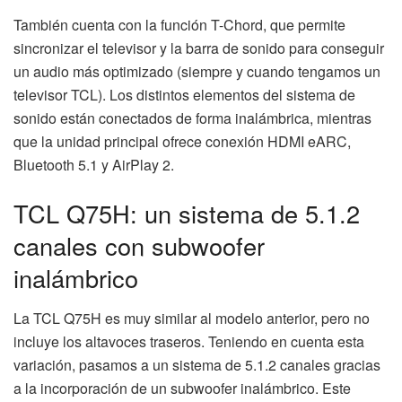
También cuenta con la función T-Chord, que permite
sincronizar el televisor y la barra de sonido para conseguir
un audio más optimizado (siempre y cuando tengamos un
televisor TCL). Los distintos elementos del sistema de
sonido están conectados de forma inalámbrica, mientras
que la unidad principal ofrece conexión HDMI eARC,
Bluetooth 5.1 y AirPlay 2.
TCL Q75H: un sistema de 5.1.2
canales con subwoofer
inalámbrico
La TCL Q75H es muy similar al modelo anterior, pero no
incluye los altavoces traseros. Teniendo en cuenta esta
variación, pasamos a un sistema de 5.1.2 canales gracias
a la incorporación de un subwoofer inalámbrico. Este