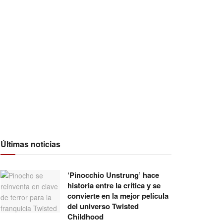
Últimas noticias
‘Pinocchio Unstrung’ hace
historia entre la crítica y se
convierte en la mejor película
del universo Twisted
Childhood