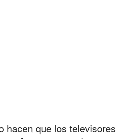
o hacen que los televisores