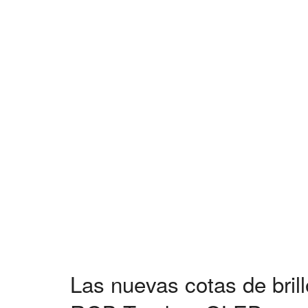
Las nuevas cotas de brill