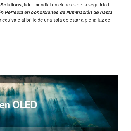
Solutions
, líder mundial en ciencias de la seguridad
n Perfecta en condiciones de iluminación de hasta
x equivale al brillo de una sala de estar a plena luz del