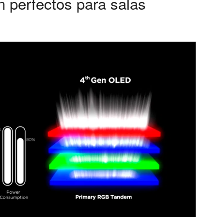
perfectos para salas