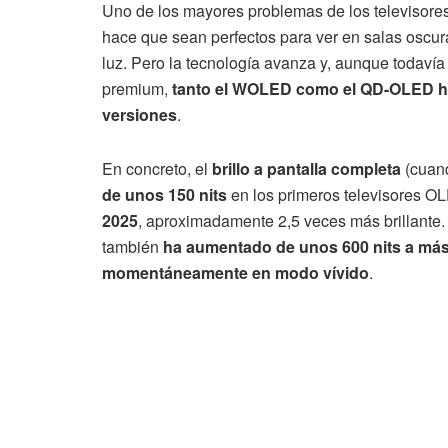
Uno de los mayores problemas de los televisores 
hace que sean perfectos para ver en salas oscur
luz. Pero la tecnología avanza y, aunque todavía
premium,
tanto el WOLED como el QD-OLED ha
versiones
.
En concreto, el
brillo a pantalla completa
(cuand
de unos 150 nits
en los primeros televisores 
2025
, aproximadamente 2,5 veces más brillante.
también
ha aumentado de unos 600 nits a más
momentáneamente en modo vívido
.