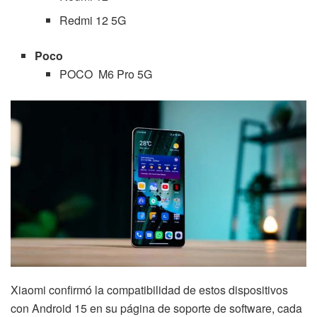
Redmi 12 5G
Poco
POCO M6 Pro 5G
Xiaomi confirmó la compatibilidad de estos dispositivos
con Android 15 en su página de soporte de software, cada