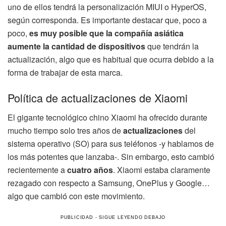
uno de ellos tendrá la personalización MIUI o HyperOS,
según corresponda. Es importante destacar que, poco a
poco,
es muy posible que la compañía asiática
aumente la cantidad de dispositivos
que tendrán la
actualización, algo que es habitual que ocurra debido a la
forma de trabajar de esta marca.
Política de actualizaciones de Xiaomi
El gigante tecnológico chino Xiaomi ha ofrecido durante
mucho tiempo solo tres años de
actualizaciones
del
sistema operativo (SO) para sus teléfonos -y hablamos de
los más potentes que lanzaba-. Sin embargo, esto cambió
recientemente a
cuatro años
. Xiaomi estaba claramente
rezagado con respecto a Samsung, OnePlus y Google…
algo que cambió con este movimiento.