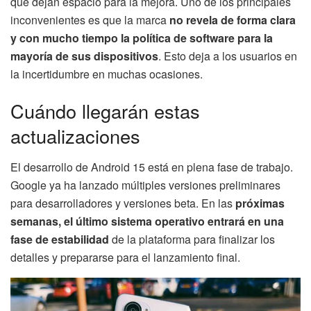
que dejan espacio para la mejora. Uno de los principales
inconvenientes es que la marca
no revela de forma clara
y con mucho tiempo la política de software para la
mayoría de sus dispositivos
. Esto deja a los usuarios en
la incertidumbre en muchas ocasiones.
Cuándo llegarán estas
actualizaciones
El desarrollo de Android 15 está en plena fase de trabajo.
Google ya ha lanzado múltiples versiones preliminares
para desarrolladores y versiones beta. En las
próximas
semanas, el último sistema operativo entrará en una
fase de estabilidad
de la plataforma para finalizar los
detalles y prepararse para el lanzamiento final.