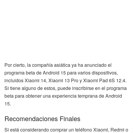
Por cierto, la compañía asiática ya ha anunciado el
programa beta de Android 15 para varios dispositivos,
incluidos Xiaomi 14, Xiaomi 13 Pro y Xiaomi Pad 6S 12.4.
Si tiene alguno de estos, puede inscribirse en el programa
beta para obtener una experiencia temprana de Android
15.
Recomendaciones Finales
Si está considerando comprar un teléfono Xiaomi, Redmi o