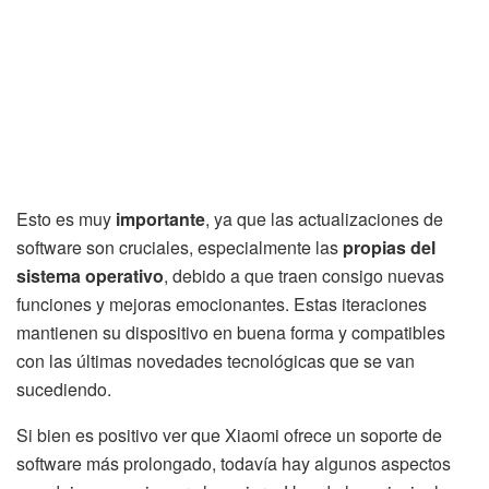
Esto es muy
importante
, ya que las actualizaciones de
software son cruciales, especialmente las
propias del
sistema operativo
, debido a que traen consigo nuevas
funciones y mejoras emocionantes. Estas iteraciones
mantienen su dispositivo en buena forma y compatibles
con las últimas novedades tecnológicas que se van
sucediendo.
Si bien es positivo ver que Xiaomi ofrece un soporte de
software más prolongado, todavía hay algunos aspectos