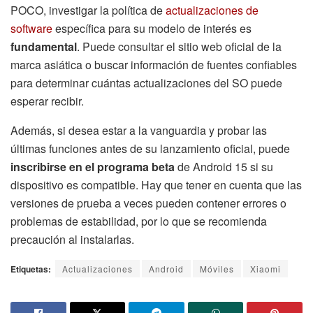
POCO, investigar la política de
actualizaciones de
software
específica para su modelo de interés es
fundamental
. Puede consultar el sitio web oficial de la
marca asiática o buscar información de fuentes confiables
para determinar cuántas actualizaciones del SO puede
esperar recibir.
Además, si desea estar a la vanguardia y probar las
últimas funciones antes de su lanzamiento oficial, puede
inscribirse en el programa beta
de Android 15 si su
dispositivo es compatible. Hay que tener en cuenta que las
versiones de prueba a veces pueden contener errores o
problemas de estabilidad, por lo que se recomienda
precaución al instalarlas.
Etiquetas:
Actualizaciones
Android
Móviles
Xiaomi