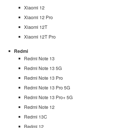
Xiaomi 12
Xiaomi 12 Pro
Xiaomi 12T
Xiaomi 12T Pro
Redmi
Redmi Note 13
Redmi Note 13 5G
Redmi Note 13 Pro
Redmi Note 13 Pro 5G
Redmi Note 13 Pro+ 5G
Redmi Note 12
Redmi 13C
Redmi 12