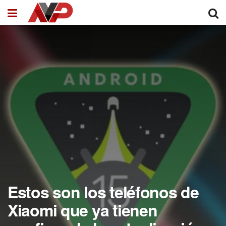
Estos son los teléfonos de
Xiaomi que ya tienen