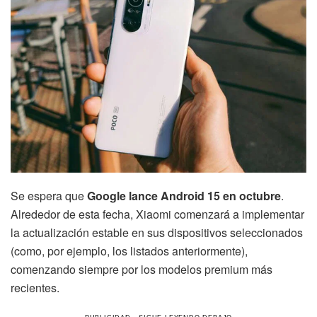
Se espera que
Google lance Android 15 en octubre
.
Alrededor de esta fecha, Xiaomi comenzará a implementar
la actualización estable en sus dispositivos seleccionados
(como, por ejemplo, los listados anteriormente),
comenzando siempre por los modelos premium más
recientes.