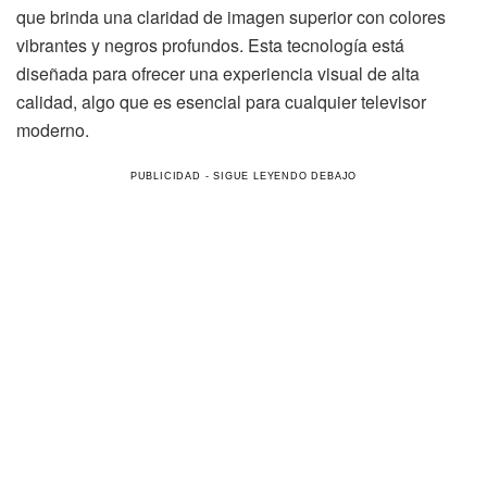
que brinda una claridad de imagen superior con colores
vibrantes y negros profundos. Esta tecnología está
diseñada para ofrecer una experiencia visual de alta
calidad, algo que es esencial para cualquier televisor
moderno.