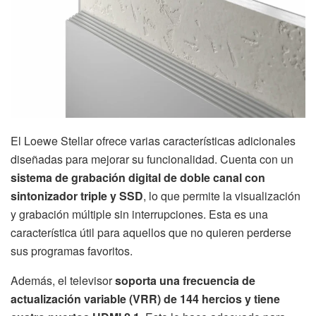
El Loewe Stellar ofrece varias características adicionales
diseñadas para mejorar su funcionalidad. Cuenta con un
sistema de grabación digital de doble canal con
sintonizador triple y SSD
, lo que permite la visualización
y grabación múltiple sin interrupciones. Esta es una
característica útil para aquellos que no quieren perderse
sus programas favoritos.
Además, el televisor
soporta una frecuencia de
actualización variable (VRR) de 144 hercios y tiene