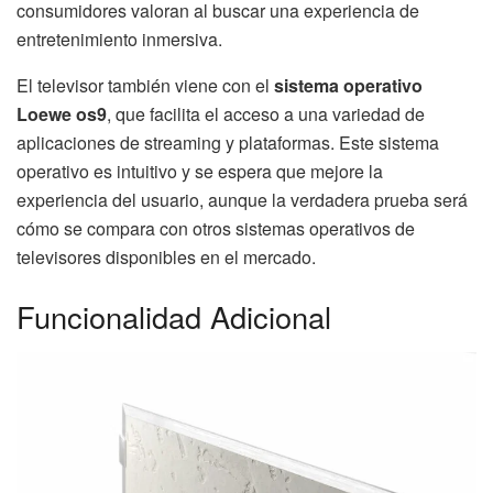
consumidores valoran al buscar una experiencia de
entretenimiento inmersiva.
El televisor también viene con el
sistema operativo
Loewe os9
, que facilita el acceso a una variedad de
aplicaciones de streaming y plataformas. Este sistema
operativo es intuitivo y se espera que mejore la
experiencia del usuario, aunque la verdadera prueba será
cómo se compara con otros sistemas operativos de
televisores disponibles en el mercado.
Funcionalidad Adicional