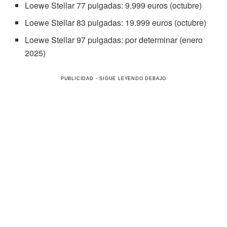
Loewe Stellar 77 pulgadas: 9.999 euros (octubre)
Loewe Stellar 83 pulgadas: 19.999 euros (octubre)
Loewe Stellar 97 pulgadas: por determinar (enero
2025)