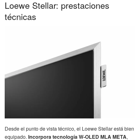
Loewe Stellar: prestaciones
técnicas
Desde el punto de vista técnico, el Loewe Stellar está bien
equipado.
Incorpora tecnología W-OLED MLA META
,