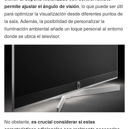
permite ajustar el ángulo de visión
, lo que puede ser útil
para optimizar la visualización desde diferentes puntos de
la sala. Además, la posibilidad de personalizar la
iluminación ambiental añade un toque personal al entorno
donde se ubica el televisor.
No obstante,
es crucial considerar si estas