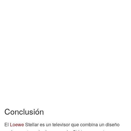
Conclusión
El
Loewe
Stellar es un televisor que combina un diseño