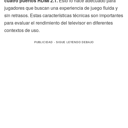
cuatro puertos HDMI 2.1.
Esto lo hace adecuado para
jugadores que buscan una experiencia de juego fluida y
sin retrasos. Estas características técnicas son importantes
para evaluar el rendimiento del televisor en diferentes
contextos de uso.