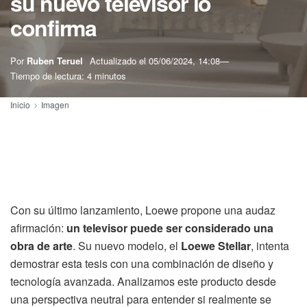
su nuevo televisor lo
confirma
Por
Ruben Teruel
Actualizado el
05/06/2024, 14:08
Tiempo de lectura: 4 minutos
Inicio
Imagen
Con su último lanzamiento, Loewe propone una audaz
afirmación:
un televisor puede ser considerado una
obra de arte
. Su nuevo modelo, el
Loewe Stellar
, intenta
demostrar esta tesis con una combinación de diseño y
tecnología avanzada. Analizamos este producto desde
una perspectiva neutral para entender si realmente se