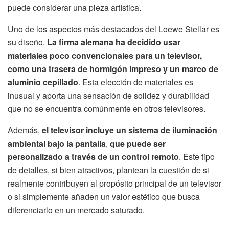
puede considerar una pieza artística.
Uno de los aspectos más destacados del Loewe Stellar es
su diseño.
La firma alemana ha decidido usar
materiales poco convencionales para un televisor,
como una trasera de hormigón impreso y un marco de
aluminio cepillado
. Esta elección de materiales es
inusual y aporta una sensación de solidez y durabilidad
que no se encuentra comúnmente en otros televisores.
Además,
el televisor incluye un sistema de iluminación
ambiental bajo la pantalla
,
que puede ser
personalizado a través de un control remoto
. Este tipo
de detalles, si bien atractivos, plantean la cuestión de si
realmente contribuyen al propósito principal de un televisor
o si simplemente añaden un valor estético que busca
diferenciarlo en un mercado saturado.