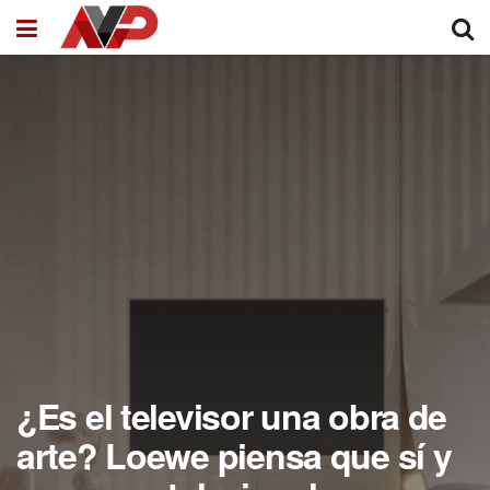
¿Es el televisor una obra de
arte? Loewe piensa que sí y