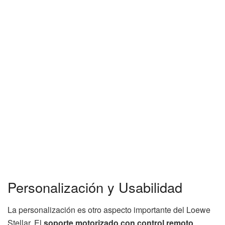
Personalización y Usabilidad
La personalización es otro aspecto importante del Loewe
Stellar. El
soporte motorizado con control remoto