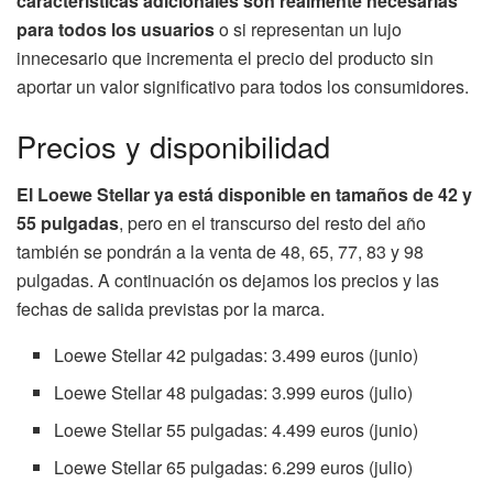
características adicionales son realmente necesarias
para todos los usuarios
o si representan un lujo
innecesario que incrementa el precio del producto sin
aportar un valor significativo para todos los consumidores.
Precios y disponibilidad
El Loewe Stellar ya está disponible en tamaños de 42 y
55 pulgadas
, pero en el transcurso del resto del año
también se pondrán a la venta de 48, 65, 77, 83 y 98
pulgadas. A continuación os dejamos los precios y las
fechas de salida previstas por la marca.
Loewe Stellar 42 pulgadas: 3.499 euros (junio)
Loewe Stellar 48 pulgadas: 3.999 euros (julio)
Loewe Stellar 55 pulgadas: 4.499 euros (junio)
Loewe Stellar 65 pulgadas: 6.299 euros (julio)