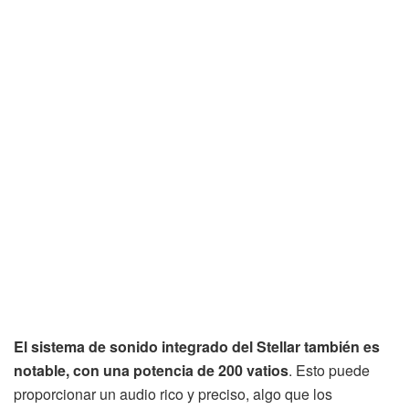
El sistema de sonido integrado del Stellar también es
notable, con una potencia de 200 vatios
. Esto puede
proporcionar un audio rico y preciso, algo que los