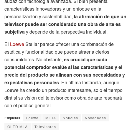
audaz con tecnología avanzada. Si bien presenta
características innovadoras y un enfoque en la
personalización y sostenibilidad,
la afirmación de que un
televisor puede ser considerado una obra de arte es
subjetiva
y depende de la perspectiva individual.
El
Loewe
Stellar parece ofrecer una combinación de
estética y funcionalidad que puede atraer a ciertos
consumidores. No obstante,
es crucial que cada
potencial comprador evalúe si las características y el
precio del producto se alinean con sus necesidades y
expectativas personales
. En última instancia, aunque
Loewe ha creado un producto interesante, solo el tiempo
dirá si su visión del televisor como obra de arte resonará
con el público general.
Etiquetas:
Loewe
META
Noticias
Novedades
OLED MLA
Televisores