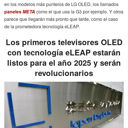
en los modelos más punteros de LG OLED, los llamados
paneles
META
como el que usa la G3 por ejemplo. Y otros
parece que llegarán más pronto que tarde, como el caso
de la prometedora tecnología eLEAP.
Los primeros televisores OLED
con tecnología eLEAP estarán
listos para el año 2025 y serán
revolucionarios