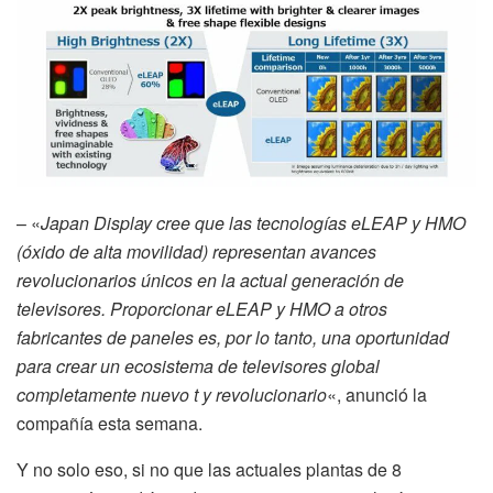
– «
Japan Display cree que las tecnologías eLEAP y HMO
(óxido de alta movilidad) representan avances
revolucionarios únicos en la actual generación de
televisores. Proporcionar eLEAP y HMO a otros
fabricantes de paneles es, por lo tanto, una oportunidad
para crear un ecosistema de televisores global
completamente nuevo t y revolucionario
«, anunció la
compañía esta semana.
Y no solo eso, si no que las actuales plantas de 8