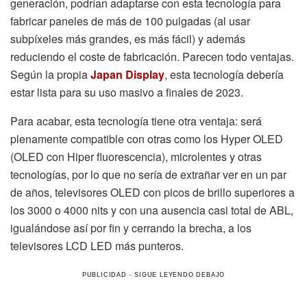
generación, podrían adaptarse con esta tecnología para
fabricar paneles de más de 100 pulgadas (al usar
subpíxeles más grandes, es más fácil) y además
reduciendo el coste de fabricación. Parecen todo ventajas.
Según la propia
Japan Display
, esta tecnología debería
estar lista para su uso masivo a finales de 2023.
Para acabar, esta tecnología tiene otra ventaja: será
plenamente compatible con otras como los Hyper OLED
(OLED con Hiper fluorescencia), microlentes y otras
tecnologías, por lo que no sería de extrañar ver en un par
de años, televisores OLED con picos de brillo superiores a
los 3000 o 4000 nits y con una ausencia casi total de ABL,
igualándose así por fin y cerrando la brecha, a los
televisores LCD LED más punteros.