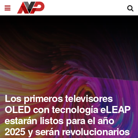
Los primeros televisores
OLED con tecnología eLEAP
estarán listos para el año
2025 y serán revolucionarios