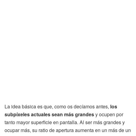
La idea básica es que, como os decíamos antes,
los
subpíxeles actuales sean más grandes
y ocupen por
tanto mayor superficie en pantalla. Al ser más grandes y
ocupar más, su ratio de apertura aumenta en un más de un