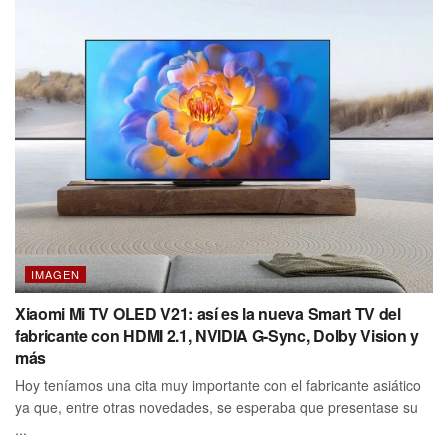
IMAGEN
Xiaomi Mi TV OLED V21: así es la nueva Smart TV del
fabricante con HDMI 2.1, NVIDIA G-Sync, Dolby Vision y
más
Hoy teníamos una cita muy importante con el fabricante asiático
ya que, entre otras novedades, se esperaba que presentase su
...