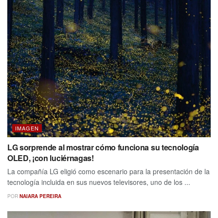
IMAGEN
LG sorprende al mostrar cómo funciona su tecnología
OLED, ¡con luciérnagas!
La compañía LG eligió como escenario para la presentación de la
tecnología incluida en sus nuevos televisores, uno de los ...
POR
NAIARA PEREIRA