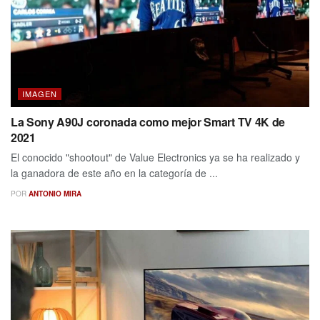
IMAGEN
La Sony A90J coronada como mejor Smart TV 4K de
2021
El conocido "shootout" de Value Electronics ya se ha realizado y
la ganadora de este año en la categoría de ...
POR
ANTONIO MIRA