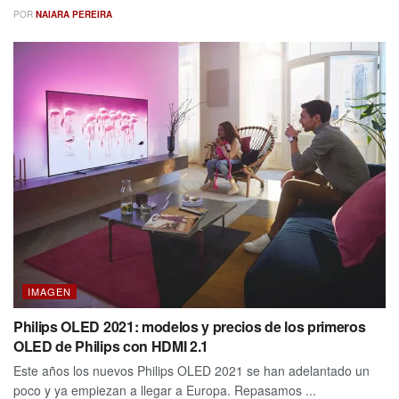
POR
NAIARA PEREIRA
IMAGEN
Philips OLED 2021: modelos y precios de los primeros
OLED de Philips con HDMI 2.1
Este años los nuevos Philips OLED 2021 se han adelantado un
poco y ya empiezan a llegar a Europa. Repasamos ...