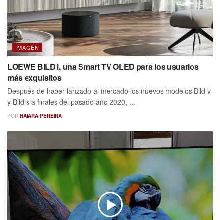
IMAGEN
LOEWE BILD i, una Smart TV OLED para los usuarios
más exquisitos
Después de haber lanzado al mercado los nuevos modelos Bild v
y Bild s a finales del pasado año 2020, ...
POR
NAIARA PEREIRA