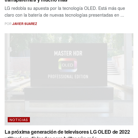
LG redobla su apuesta por la tecnología OLED. Está más que
claro con la batería de nuevas tecnologías presentadas en ...
POR
JAVIER SUAREZ
NOTICIAS
La próxima generación de televisores LG OLED de 2022