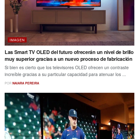
IMAGEN
Las Smart TV OLED del futuro ofrecerán un nivel de brillo
muy superior gracias a un nuevo proceso de fabricación
Si bien es cierto que los televisores OLED ofrecen un contraste
increíble gracias a su particular capacidad para atenuar los ...
POR
NAIARA PEREIRA