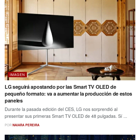
IMAGEN
LG seguirá apostando por las Smart TV OLED de
pequeño formato: va a aumentar la producción de estos
paneles
Durante la pasada edición del CES, LG nos sorprendió al
presentar sus primeras Smart TV OLED de 48 pulgadas. Sí ...
POR
NAIARA PEREIRA