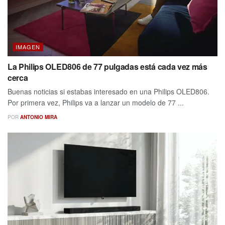
IMAGEN
La Philips OLED806 de 77 pulgadas está cada vez más
cerca
Buenas noticias si estabas interesado en una Philips OLED806.
Por primera vez, Philips va a lanzar un modelo de 77 ...
POR
ANTONIO MIRA