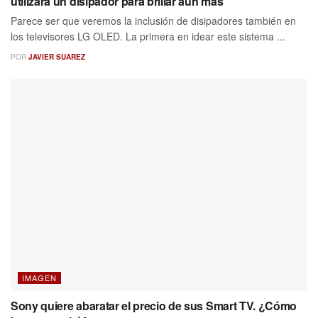
utilizará un disipador para brillar aún más
Parece ser que veremos la inclusión de disipadores también en
los televisores LG OLED. La primera en idear este sistema ...
POR
JAVIER SUAREZ
IMAGEN
Sony quiere abaratar el precio de sus Smart TV. ¿Cómo