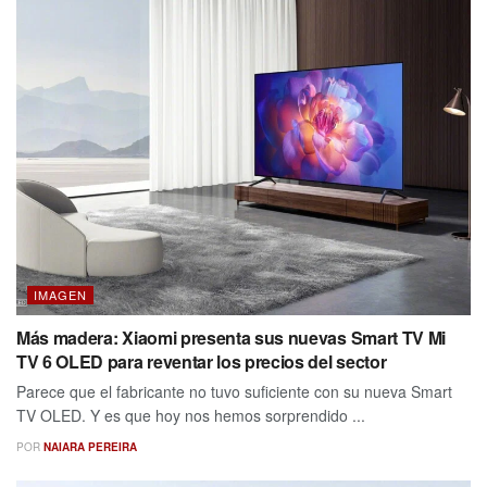
IMAGEN
Más madera: Xiaomi presenta sus nuevas Smart TV Mi
TV 6 OLED para reventar los precios del sector
Parece que el fabricante no tuvo suficiente con su nueva Smart
TV OLED. Y es que hoy nos hemos sorprendido ...
POR
NAIARA PEREIRA