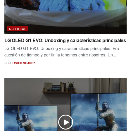
NOTICIAS
LG OLED G1 EVO: Unboxing y características principales
LG OLED G1 EVO: Unboxing y características principales. Era
cuestión de tiempo y por fin la tenemos entre nosotros. Un ...
POR
JAVIER SUAREZ