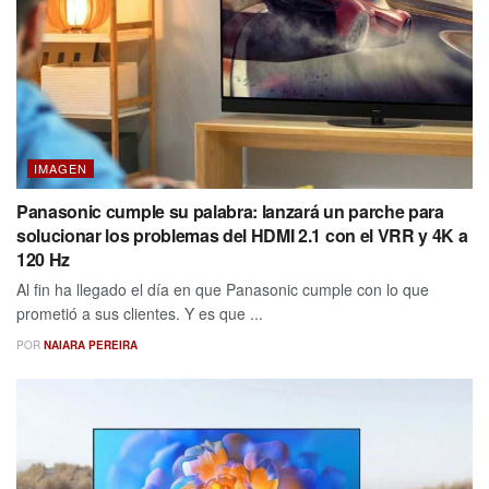
IMAGEN
Panasonic cumple su palabra: lanzará un parche para
solucionar los problemas del HDMI 2.1 con el VRR y 4K a
120 Hz
Al fin ha llegado el día en que Panasonic cumple con lo que
prometió a sus clientes. Y es que ...
POR
NAIARA PEREIRA