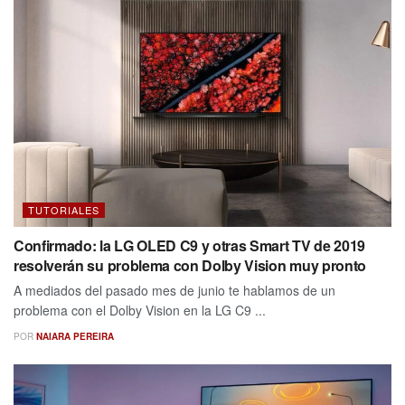
TUTORIALES
Confirmado: la LG OLED C9 y otras Smart TV de 2019
resolverán su problema con Dolby Vision muy pronto
A mediados del pasado mes de junio te hablamos de un
problema con el Dolby Vision en la LG C9 ...
POR
NAIARA PEREIRA