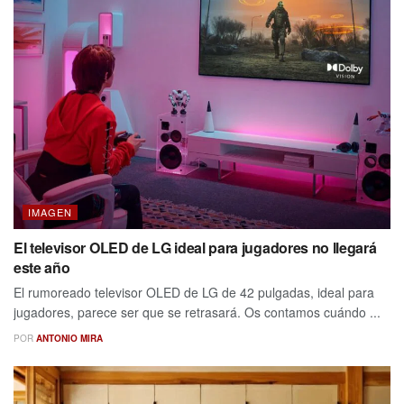
IMAGEN
El televisor OLED de LG ideal para jugadores no llegará
este año
El rumoreado televisor OLED de LG de 42 pulgadas, ideal para
jugadores, parece ser que se retrasará. Os contamos cuándo ...
POR
ANTONIO MIRA