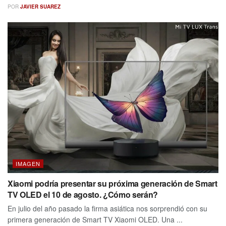
POR
JAVIER SUAREZ
IMAGEN
Xiaomi podría presentar su próxima generación de Smart
TV OLED el 10 de agosto. ¿Cómo serán?
En julio del año pasado la firma asiática nos sorprendió con su
primera generación de Smart TV Xiaomi OLED. Una ...