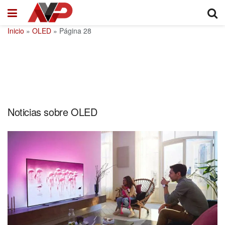
Inicio
»
OLED
»
Página 28
Noticias sobre OLED