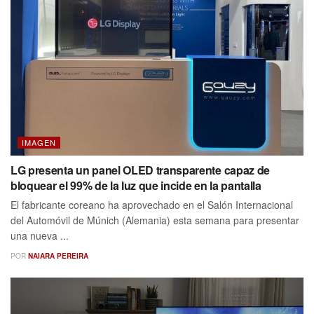
IMAGEN
LG presenta un panel OLED transparente capaz de
bloquear el 99% de la luz que incide en la pantalla
El fabricante coreano ha aprovechado en el Salón Internacional
del Automóvil de Múnich (Alemania) esta semana para presentar
una nueva ...
POR
NAIARA PEREIRA