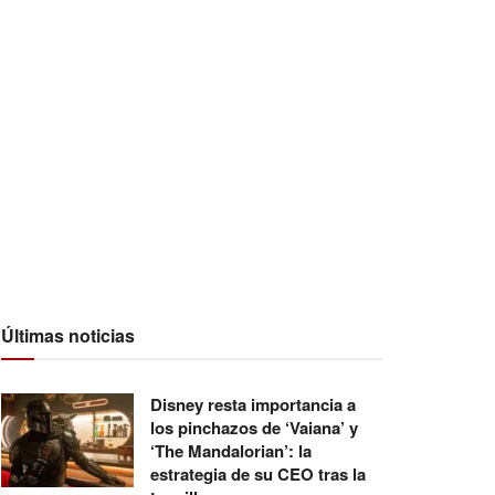
Últimas noticias
Disney resta importancia a
los pinchazos de ‘Vaiana’ y
‘The Mandalorian’: la
estrategia de su CEO tras la