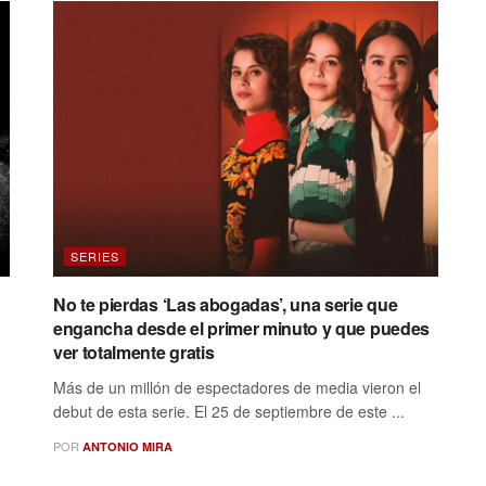
SERIES
No te pierdas ‘Las abogadas’, una serie que
engancha desde el primer minuto y que puedes
ver totalmente gratis
Más de un millón de espectadores de media vieron el
debut de esta serie. El 25 de septiembre de este ...
POR
ANTONIO MIRA