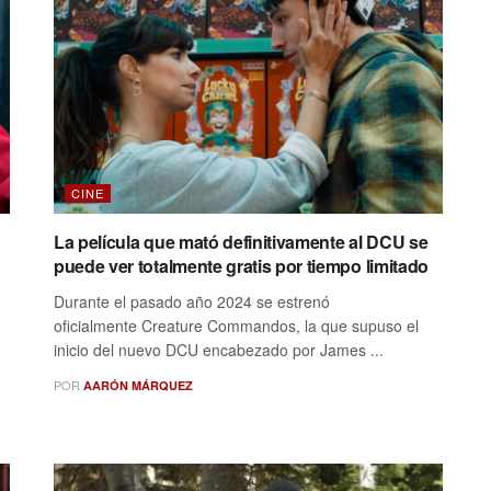
CINE
La película que mató definitivamente al DCU se
puede ver totalmente gratis por tiempo limitado
Durante el pasado año 2024 se estrenó
oficialmente Creature Commandos, la que supuso el
inicio del nuevo DCU encabezado por James ...
POR
AARÓN MÁRQUEZ