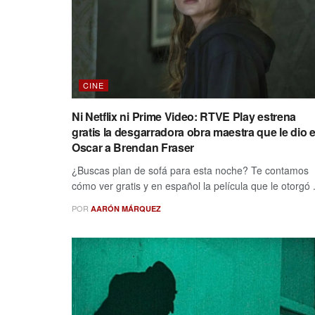
CINE
Ni Netflix ni Prime Video: RTVE Play estrena
gratis la desgarradora obra maestra que le dio e
Oscar a Brendan Fraser
¿Buscas plan de sofá para esta noche? Te contamos
cómo ver gratis y en español la película que le otorgó .
POR
AARÓN MÁRQUEZ