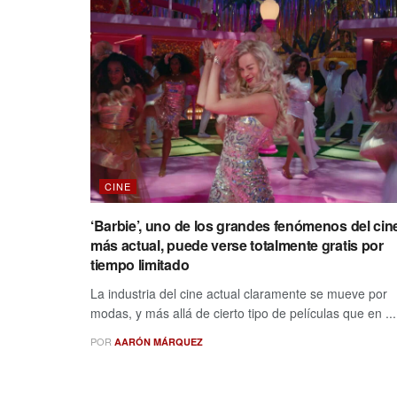
CINE
‘Barbie’, uno de los grandes fenómenos del cin
más actual, puede verse totalmente gratis por
tiempo limitado
La industria del cine actual claramente se mueve por
modas, y más allá de cierto tipo de películas que en ...
POR
AARÓN MÁRQUEZ